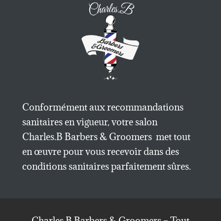
Conformément aux recommandations
sanitaires en vigueur, votre salon
Charles.B Barbers & Groomers met tout
en œuvre pour vous recevoir dans des
conditions sanitaires parfaitement sûres.
Charles.B Barbers & Groomers – Tout