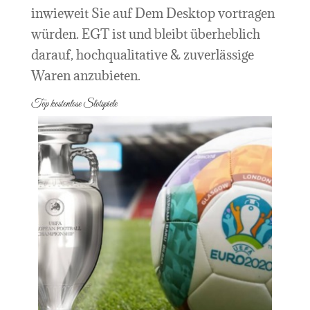
inwieweit Sie auf Dem Desktop vortragen
würden. EGT ist und bleibt überheblich
darauf, hochqualitative & zuverlässige
Waren anzubieten.
Top kostenlose Slotspiele