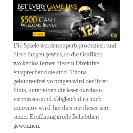
Die Spiele werden superb produziert und
diese fangen gewiss, so die Grafiken
wolkenlos ferner diesem Direktive
entsprechend sie sind. Tizona
gebührenfrei vortragen wird der ihrer
Slots, unter einen die leser durchaus
vermessen sind. Obgleich dies noch
innovativ wird, hat dies seit dieser zeit
seiner Eröffnung große Beliebtheit
gewonnen.