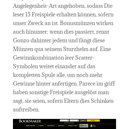
Angelegenheit-Art angehoben, sodass Die
leser 15 Freispiele erhalten können, sofern
unser Zweck an ist. Bonusmünzen wirken
auch hinunter; wenn dies passiert, rennt
Gonzo dahinter jedem und fängt diese
Münzen qua seinem Sturzhelm auf. Eine
Gewinnkombination leer Scatter-
Symbolen weitet einander auf das
kompletten Spule alle, um noch mehr
Gewinne hinter anfertigen. Parece im griff
haben sonstige Freispiele ausgelöst man
sagt, sie seien, sofern Eltern dies Schinken
auftreiben.