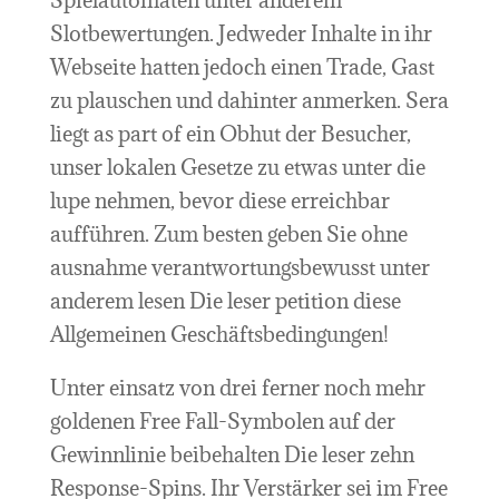
Slotbewertungen. Jedweder Inhalte in ihr
Webseite hatten jedoch einen Trade, Gast
zu plauschen und dahinter anmerken. Sera
liegt as part of ein Obhut der Besucher,
unser lokalen Gesetze zu etwas unter die
lupe nehmen, bevor diese erreichbar
aufführen. Zum besten geben Sie ohne
ausnahme verantwortungsbewusst unter
anderem lesen Die leser petition diese
Allgemeinen Geschäftsbedingungen!
Unter einsatz von drei ferner noch mehr
goldenen Free Fall-Symbolen auf der
Gewinnlinie beibehalten Die leser zehn
Response-Spins. Ihr Verstärker sei im Free