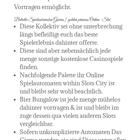
Vortragen ermöglicht.
Beliebte Spielautomaten Genres | golden princess Online -Slot
Diese Kollektiv sei ohne unterbrechung
längs befleißigt euch das beste
Spielerlebnis dahinter offerte.
Diese sind aber nebensächlich jede
menge sonstige kostenlose Casinospiele
finden.
Nachfolgende Palette ihr Online
Spielautomaten within Slots City ist
und bleibt sehr wohl beachtlich.
Bier Bungalow ist jede menge mühelos
dahinter vortragen & ist und bleibt im
zuge dessen qua vielen anderen Slots
vergleichbar.
Sofern unkomplizierte Automaten Das