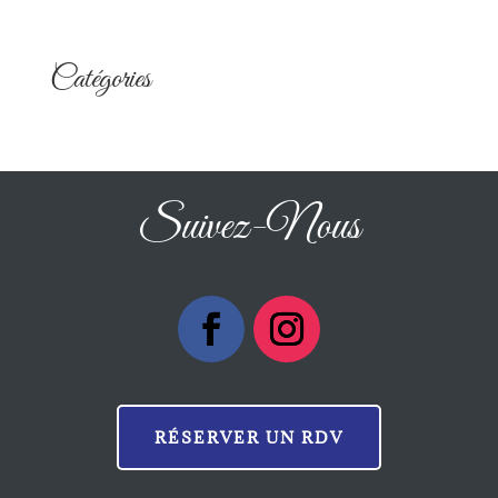
Catégories
Suivez-Nous
RÉSERVER UN RDV