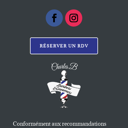
RÉSERVER UN RDV
Conformément aux recommandations