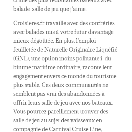
crible des plus redoutables bateaux avec
balade-salle de jeu que j’aime.
Croisieres.fr travaille avec des confréries
avec balades mis à votre futur davantage
mieux dégoûtée. En plus, l’emploi
feuilletée de Naturelle Originaire Liquéfié
(GNL), une option moins polluante í du
bitume maritime ordinaire, raconte leur
engagement envers ce monde du tourisme
plus stable. Ces deux communautés ne
semblent pas vrai des abandonnées à
offrir leurs salle de jeu avec nos bateaux.
Vous pourrez pareillement trouver des
salle de jeu au sujet des vaisseaux en
compagnie de Carnival Cruise Line,