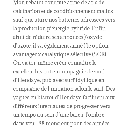
Mon rebattu continue armé de arts de
calcination et de conditionnement malins
sauf que attire nos batteries adressées vers
la production p’énergie hybride. Enfin,
afint de réduire ses annonces )’oxyde
d’azote, il va également armé )’le option
avantageux catalytique sélective (SCR).
On va toi-même créer connaître le
excellent bistrot en compagnie de surf
d’Hendaye, pub avec surf idyllique en
compagnie de l’initiation selon le surf. Des
vagues en bistrot d’Hendaye facilitent aux
différents internautes de progresser vers
un tempo au sein d’une baie í l’ombre
dans vent. 88 monsieur pour des années,