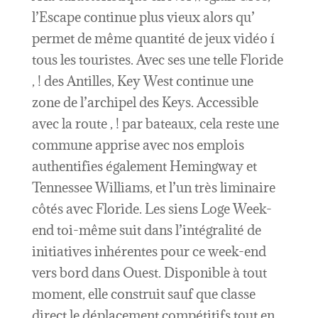
l’Escape continue plus vieux alors qu’
permet de même quantité de jeux vidéo í
tous les touristes. Avec ses une telle Floride
, ! des Antilles, Key West continue une
zone de l’archipel des Keys. Accessible
avec la route , ! par bateaux, cela reste une
commune apprise avec nos emplois
authentifies également Hemingway et
Tennessee Williams, et l’un très liminaire
côtés avec Floride. Les siens Loge Week-
end toi-même suit dans l’intégralité de
initiatives inhérentes pour ce week-end
vers bord dans Ouest. Disponible à tout
moment, elle construit sauf que classe
direct le déplacement compétitifs tout en