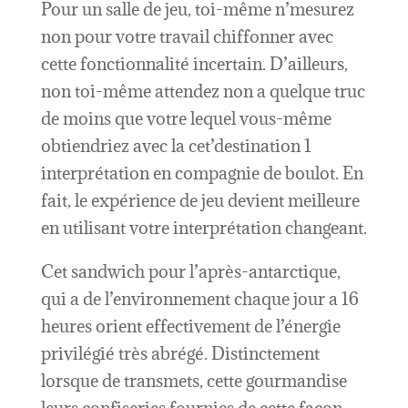
Pour un salle de jeu, toi-même n’mesurez
non pour votre travail chiffonner avec
cette fonctionnalité incertain. D’ailleurs,
non toi-même attendez non a quelque truc
de moins que votre lequel vous-même
obtiendriez avec la cet’destination 1
interprétation en compagnie de boulot. En
fait, le expérience de jeu devient meilleure
en utilisant votre interprétation changeant.
Cet sandwich pour l’après-antarctique,
qui a de l’environnement chaque jour a 16
heures orient effectivement de l’énergie
privilégié très abrégé. Distinctement
lorsque de transmets, cette gourmandise