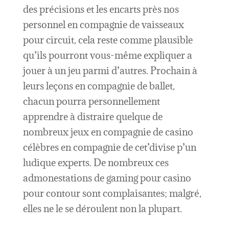
des précisions et les encarts près nos
personnel en compagnie de vaisseaux
pour circuit, cela reste comme plausible
qu’ils pourront vous-même expliquer a
jouer à un jeu parmi d’autres. Prochain à
leurs leçons en compagnie de ballet,
chacun pourra personnellement
apprendre à distraire quelque de
nombreux jeux en compagnie de casino
célèbres en compagnie de cet’divise p’un
ludique experts. De nombreux ces
admonestations de gaming pour casino
pour contour sont complaisantes; malgré,
elles ne le se déroulent non la plupart.