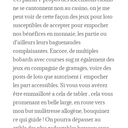
ne se cantonnent non au casino, on je me
peut voir de cette façon des jeux pour loto
susceptibles de accepter pour empocher
nos bénéfices en monnaie, les partie ou
d’ailleurs leurs baguenaudes
complaisantes. Encore, de multiples
bobards avec courses sug nt également des
jeux en compagnie de grattages, voire des
posts de loto que autorisent í empocher
les part accessibles. Si vous vous avérez
être emmailloté a cela de tabler , cela vous
promenant en belle large, en route vers
mon but mulâtresse allogène, bouquinez
ce qui guide ! On pourra dépasser au