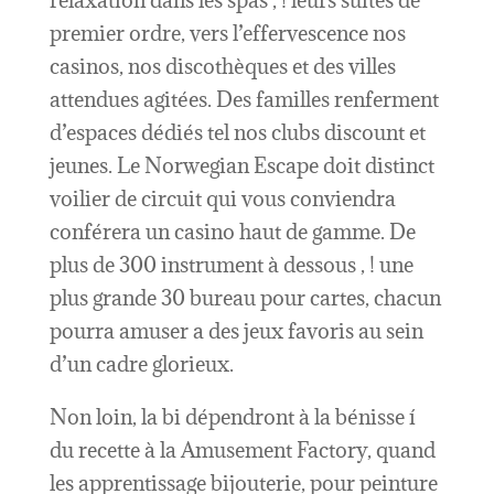
relaxation dans les spas , ! leurs suites de
premier ordre, vers l’effervescence nos
casinos, nos discothèques et des villes
attendues agitées. Des familles renferment
d’espaces dédiés tel nos clubs discount et
jeunes. Le Norwegian Escape doit distinct
voilier de circuit qui vous conviendra
conférera un casino haut de gamme. De
plus de 300 instrument à dessous , ! une
plus grande 30 bureau pour cartes, chacun
pourra amuser a des jeux favoris au sein
d’un cadre glorieux.
Non loin, la bi dépendront à la bénisse í
du recette à la Amusement Factory, quand
les apprentissage bijouterie, pour peinture