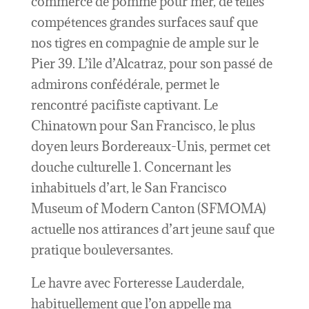
commerce de pomme pour mer, de telles
compétences grandes surfaces sauf que
nos tigres en compagnie de ample sur le
Pier 39. L’île d’Alcatraz, pour son passé de
admirons confédérale, permet le
rencontré pacifiste captivant. Le
Chinatown pour San Francisco, le plus
doyen leurs Bordereaux-Unis, permet cet
douche culturelle 1. Concernant les
inhabituels d’art, le San Francisco
Museum of Modern Canton (SFMOMA)
actuelle nos attirances d’art jeune sauf que
pratique bouleversantes.
Le havre avec Forteresse Lauderdale,
habituellement que l’on appelle ma