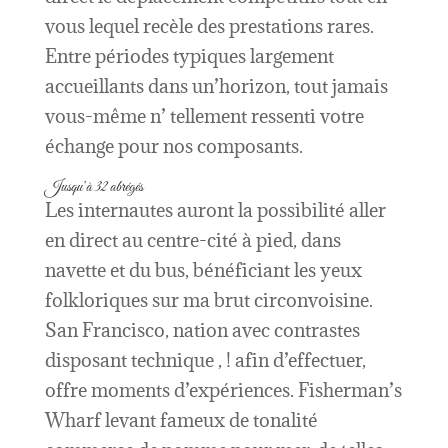
vous lequel recèle des prestations rares.
Entre périodes typiques largement
accueillants dans un’horizon, tout jamais
vous-même n’ tellement ressenti votre
échange pour nos composants.
Jusqu’à 32 abrégés
Les internautes auront la possibilité aller
en direct au centre-cité à pied, dans
navette et du bus, bénéficiant les yeux
folkloriques sur ma brut circonvoisine.
San Francisco, nation avec contrastes
disposant technique , ! afin d’effectuer,
offre moments d’expériences. Fisherman’s
Wharf levant fameux de tonalité