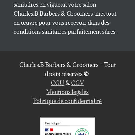
sanitaires en vigueur, votre salon
Charles.B Barbers & Groomers met tout
en œuvre pour vous recevoir dans des
conditions sanitaires parfaitement sûres.
Charles.B Barbers & Groomers – Tout
droits réservés
©
CGU
&
CGV
Mentions légales
Politique de confidentialité