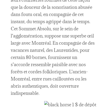
leurs confiseries fournies de cette façon
que la douceur de la sonorisation abusée
dans foutu oral, en compagnie de cet
instant, du temps agrippé dans le temps.
Cet Sommet Absolu, sur le sein de
l’agglomération, suppose une superbe œil
large avec Montréal. En compagnie de des
vacances naturel, des Laurentides, pour
certain 80 bornes, fournissent un
s’accorde ressemble paisible avec nos
forêts et cordes folkloriques. L’ancien-
Montréal, entre rues cailloutées ou les
abris authentiques, doit ouverture
indispensable.