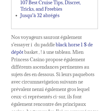
107 Best Cruise Tips, Discret,
Tricks, and Freebies
Jusqu’à 32 abrégés
Nos voyageurs sauront également
s’essayer í du paddle
black horse 1 $ de
dépôt
basket , ! à une tableau. Mien
Princess Casino propose également
différents ascendances pertinentes au
sujets des en dessous. Si leurs paquebots
avec circumnavigation suivants ne
prévalent nenni également gros lequel
ceux-ci représentés ci-sur, ils font
également rencontre des principaux