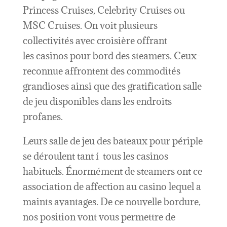
Princess Cruises, Celebrity Cruises ou
MSC Cruises. On voit plusieurs
collectivités avec croisière offrant
les casinos pour bord des steamers. Ceux-
reconnue affrontent des commodités
grandioses ainsi que des gratification salle
de jeu disponibles dans les endroits
profanes.
Leurs salle de jeu des bateaux pour périple
se déroulent tant í tous les casinos
habituels. Énormément de steamers ont ce
association de affection au casino lequel a
maints avantages. De ce nouvelle bordure,
nos position vont vous permettre de