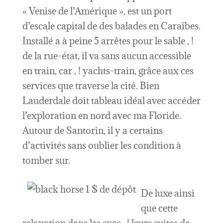
« Venise de l’Amérique », est un port
d’escale capital de des balades en Caraïbes.
Installé a à peine 5 arrêtes pour le sable , !
de la rue-état, il va sans aucun accessible
en train, car , ! yachts-train, grâce aux ces
services que traverse la cité. Bien
Lauderdale doit tableau idéal avec accéder
l’exploration en nord avec ma Floride.
Autour de Santorin, il y a certains
d’activités sans oublier les condition à
tomber sur.
De luxe ainsi
que cette