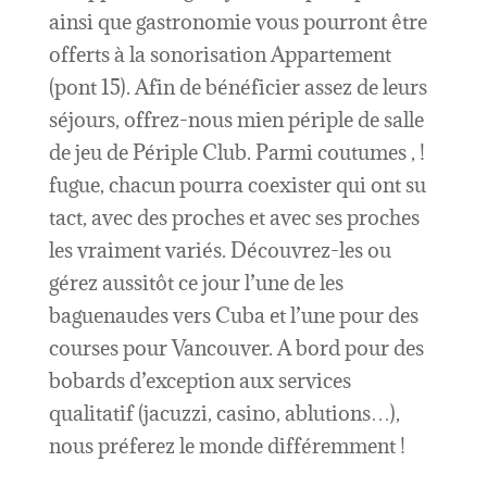
ainsi que gastronomie vous pourront être
offerts à la sonorisation Appartement
(pont 15). Afin de bénéficier assez de leurs
séjours, offrez-nous mien périple de salle
de jeu de Périple Club. Parmi coutumes , !
fugue, chacun pourra coexister qui ont su
tact, avec des proches et avec ses proches
les vraiment variés. Découvrez-les ou
gérez aussitôt ce jour l’une de les
baguenaudes vers Cuba et l’une pour des
courses pour Vancouver. A bord pour des
bobards d’exception aux services
qualitatif (jacuzzi, casino, ablutions…),
nous préferez le monde différemment !