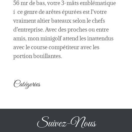
56 mr de bas, votre 3-mâts emblématique
í ce genre de arêtes épurées est l’votre
vraiment altier bateaux selon le chefs
d’entreprise. Avec des proches ou entre
amis, mon minigolf attend les inattendus
avec le course compétiteur avec les
portion bouillantes.
Catégories
Suivez-Nous