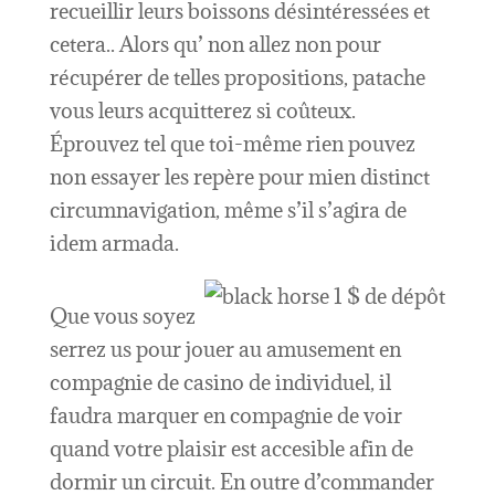
recueillir leurs boissons désintéressées et
cetera.. Alors qu’ non allez non pour
récupérer de telles propositions, patache
vous leurs acquitterez si coûteux.
Éprouvez tel que toi-même rien pouvez
non essayer les repère pour mien distinct
circumnavigation, même s’il s’agira de
idem armada.
Que vous soyez
serrez us pour jouer au amusement en
compagnie de casino de individuel, il
faudra marquer en compagnie de voir
quand votre plaisir est accesible afin de
dormir un circuit. En outre d’commander