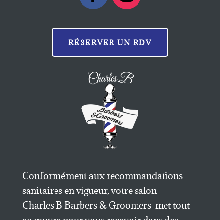
RÉSERVER UN RDV
Conformément aux recommandations
sanitaires en vigueur, votre salon
Charles.B Barbers & Groomers met tout