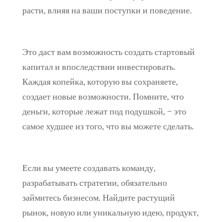
расти, влияя на ваши поступки и поведение.
Это даст вам возможность создать стартовый
капитал и впоследствии инвестировать.
Каждая копейка, которую вы сохраняете,
создает новые возможности. Помните, что
деньги, которые лежат под подушкой, – это
самое худшее из того, что вы можете сделать.
Если вы умеете создавать команду,
разрабатывать стратегии, обязательно
займитесь бизнесом. Найдите растущий
рынок, новую или уникальную идею, продукт,