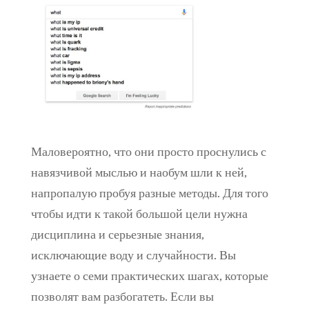
Маловероятно, что они просто проснулись с
навязчивой мыслью и наобум шли к ней,
напропалую пробуя разные методы. Для того
чтобы идти к такой большой цели нужна
дисциплина и серьезные знания,
исключающие воду и случайности. Вы
узнаете о семи практических шагах, которые
позволят вам разбогатеть. Если вы