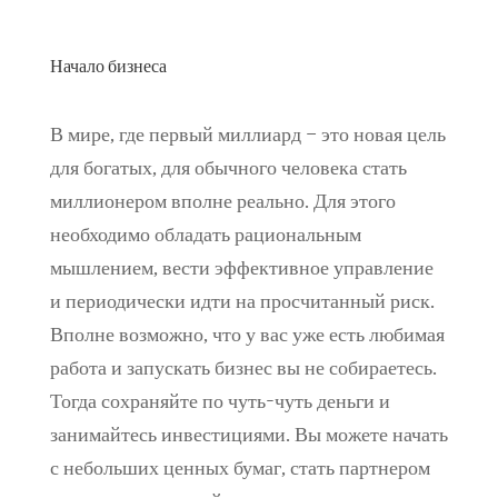
Начало бизнеса
В мире, где первый миллиард – это новая цель
для богатых, для обычного человека стать
миллионером вполне реально. Для этого
необходимо обладать рациональным
мышлением, вести эффективное управление
и периодически идти на просчитанный риск.
Вполне возможно, что у вас уже есть любимая
работа и запускать бизнес вы не собираетесь.
Тогда сохраняйте по чуть-чуть деньги и
занимайтесь инвестициями. Вы можете начать
с небольших ценных бумаг, стать партнером