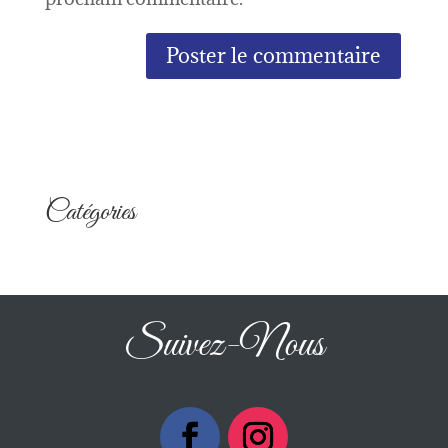
Catégories
Suivez-Nous