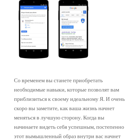
Со временем вы станете приобретать
необходимые навыки, которые позволят вам
приблизиться к своему идеальному Я. И очень
скоро вы заметите, как ваша жизнь начнет
меняться в лучшую сторону. Когда вы
начинаете видеть себя успешным, постепенно
этот вымышленный образ внутри вас начнет