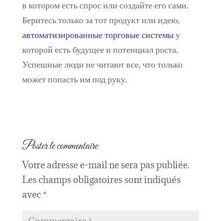
в котором есть спрос или создайте его сами.
Беритесь только за тот продукт или идею,
автоматизированные торговые системы
у
которой есть будущее и потенциал роста.
Успешные люди не читают все, что только
может попасть им под руку.
Poster le commentaire
Votre adresse e-mail ne sera pas publiée.
Les champs obligatoires sont indiqués
avec
*