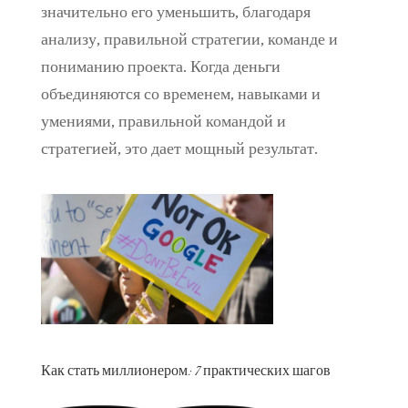
значительно его уменьшить, благодаря
анализу, правильной стратегии, команде и
пониманию проекта. Когда деньги
объединяются со временем, навыками и
умениями, правильной командой и
стратегией, это дает мощный результат.
Как стать миллионером: 7 практических шагов