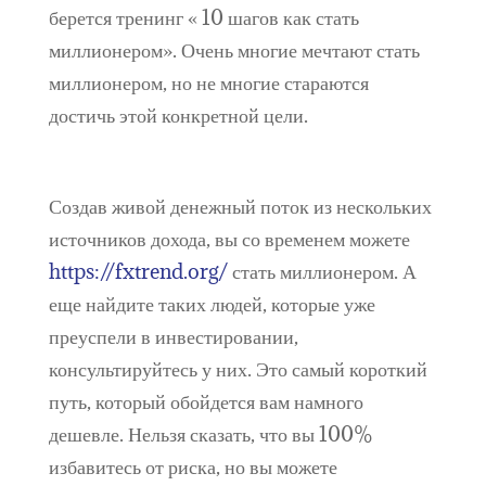
берется тренинг « 10 шагов как стать
миллионером». Очень многие мечтают стать
миллионером, но не многие стараются
достичь этой конкретной цели.
Создав живой денежный поток из нескольких
источников дохода, вы со временем можете
https://fxtrend.org/
стать миллионером. А
еще найдите таких людей, которые уже
преуспели в инвестировании,
консультируйтесь у них. Это самый короткий
путь, который обойдется вам намного
дешевле. Нельзя сказать, что вы 100%
избавитесь от риска, но вы можете