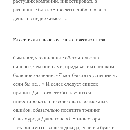
растущих компаний, инвестировать в
различные бизнес-проекты, либо вложить
деньги в недвижимость.
Как стать миллионером: 7 практических шагов
Считают, что внешние обстоятельства
сильнее, чем они сами, придавая им слишком
большое значение. «Я мог бы стать успешным,
если бы не…» И далее следует список
причин. Для того, чтобы научиться
инвестировать и не совершать возможных
ошибок, обязательно посетите тренинг
Саидмурода Давлатова «Я – инвестор».
Независимо от вашего дохода, если вы будете