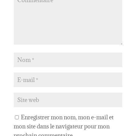
Enregistrer mon nom, mon e-mail et
mon site dans le navigateur pour mon
prochain commentaire.