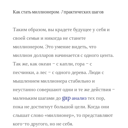
Как стать миллионером: 7 практических шагов
Таким образом, вы крадете будущее у себя и
своей семьи и никогда не станете
миллионером. Это умение видеть, что
миллион долларов начинается с одного цента.
Так же, как океан – с капли, гора – с
песчинки, а лес – с одного дерева. Люди с
мышлением миллионера стабильно и
неустанно совершают одни и те же действия –
маленьким шагами до
gap анализ
тех пор,
пока не достигнут большой цели. Когда они
слышат слово «миллионер», то представляют
кого-то другого, но не себя.