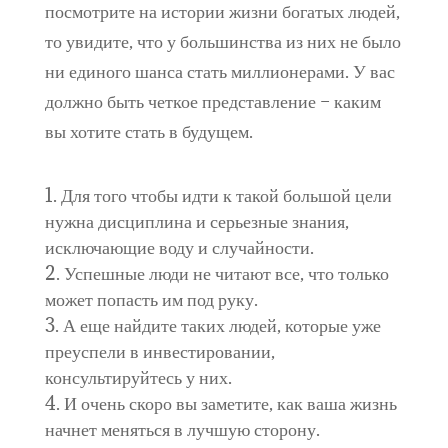
посмотрите на истории жизни богатых людей,
то увидите, что у большинства из них не было
ни единого шанса стать миллионерами. У вас
должно быть четкое представление – каким
вы хотите стать в будущем.
Для того чтобы идти к такой большой цели
нужна дисциплина и серьезные знания,
исключающие воду и случайности.
Успешные люди не читают все, что только
может попасть им под руку.
А еще найдите таких людей, которые уже
преуспели в инвестировании,
консультируйтесь у них.
И очень скоро вы заметите, как ваша жизнь
начнет меняться в лучшую сторону.