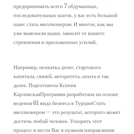
предпринимать всего 7 обдуманных,
последовательных шагов, у вас есть большой
шанс стать миллионером. И многое, как мы
уже выяснили выше, зависит от вашего
стремления и приложенных усилий.
Например, нехватка денег, стартового
капитала, связей, авторитета, опыта и так
далее. Подготовила Ксения
КарловскаяПрограмма разработана на основе
ведения 61 вида бизнеса в ТурцииСтать
миллионером — это результат, которого может
достичь любой человек. Ускорить этот
процесс и вести Вас в нужном направлении