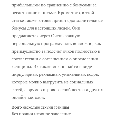
прибыльными по сравнению с бонусами за
регистрацию в письме. Кроме того, в этой
статье также готовы принять дополнительные
бонусы для настоящих людей. Они
предлагаются через Очень важную
персональную программу или, возможно, как
преимущество за подсчет очков полностью в
соответствии с соглашением о определении
женщины. Их также можно найти в виде
циркулярных рекламных уникальных кодов,
которые можно выгрузить из социальных
сетей, форумов игрового сообщества и других
онлайн-методов.
Всего несколько секунд границы
Без правил игорное заведение