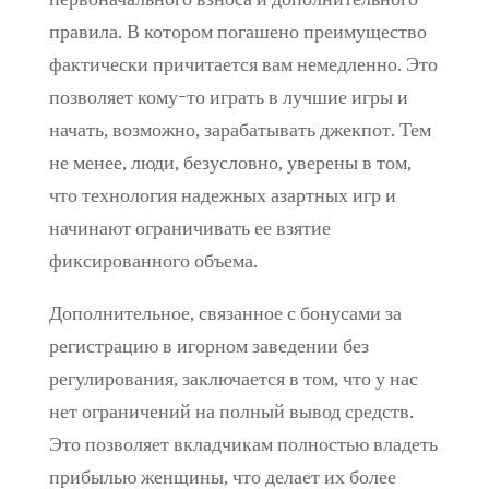
правила. В котором погашено преимущество
фактически причитается вам немедленно. Это
позволяет кому-то играть в лучшие игры и
начать, возможно, зарабатывать джекпот. Тем
не менее, люди, безусловно, уверены в том,
что технология надежных азартных игр и
начинают ограничивать ее взятие
фиксированного объема.
Дополнительное, связанное с бонусами за
регистрацию в игорном заведении без
регулирования, заключается в том, что у нас
нет ограничений на полный вывод средств.
Это позволяет вкладчикам полностью владеть
прибылью женщины, что делает их более