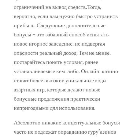
ограничений на вывод средств.Тогда,
вероятно, если вам нужно быстро устранить
прибыль. Следующие дополнительные
бонусы – это забавный способ испытать
новое игорное заведение, не подвергая
опасности реальный доход. Тем не менее,
постарайтесь понять условия, ранее
устанавливаемые кем-либо. Онлайн-казино
ставят более высокие уникальные коды
азартных игр, которые делают новые
бонусные предложения практически
непригодными для использования.
Абсолютно никакие концептуальные бонусы
часто не подлежат оправданию гуру’азинов