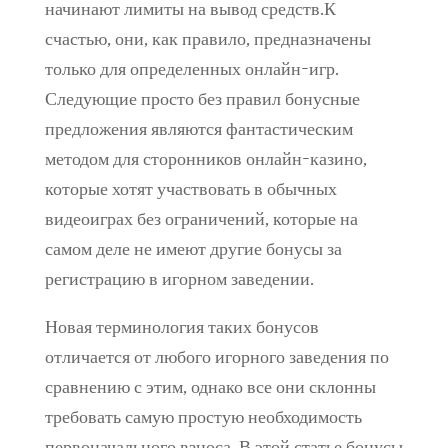
начинают лимиты на вывод средств.К
счастью, они, как правило, предназначены
только для определенных онлайн-игр.
Следующие просто без правил бонусные
предложения являются фантастическим
методом для сторонников онлайн-казино,
которые хотят участвовать в обычных
видеоиграх без ограничений, которые на
самом деле не имеют другие бонусы за
регистрацию в игорном заведении.
Новая терминология таких бонусов
отличается от любого игорного заведения по
сравнению с этим, однако все они склонны
требовать самую простую необходимость
первоначального взноса. В этой статье бонусы