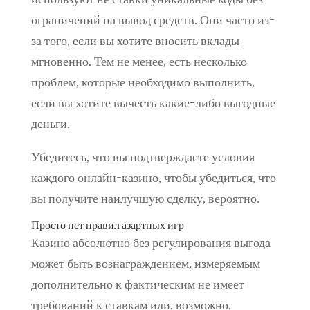
ограничений на вывод средств. Они часто из-
за того, если вы хотите вносить вклады
мгновенно.
Тем не менее, есть несколько
проблем, которые необходимо выполнить,
если вы хотите вычесть какие-либо выгодные
деньги.
Убедитесь, что вы подтверждаете условия
каждого онлайн-казино, чтобы убедиться, что
вы получите наилучшую сделку, вероятно.
Просто нет правил азартных игр
Казино абсолютно без регулирования выгода
может быть вознаграждением, измеряемым
дополнительно к фактическим не имеет
требований к ставкам или, возможно,