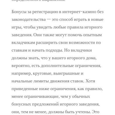
Бонусы за регистрацию в интернет-казино без
законодательства — это способ играть в новые
игры, чтобы увидеть любые правила игорного
заведения. Они также могут помочь опытным
вкладчикам расширить свои возможности по
ставкам и начать подходы. Но вкладчики
должны знать, что у вашего игорного дома,
вероятно, есть дополнительные ограничения,
например, круговые, выигрышные и
начальные лимиты движения ставок. Хотя
приведенные ниже ограничения, как правило,
менее ограничивающие, чем у обычных
бонусных предложений игорного заведения,
они, тем не менее, должны быть учтены. Это