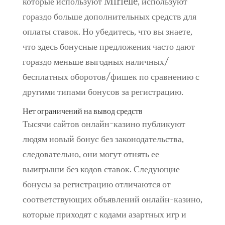
которые используют Mirielle, используют
гораздо больше дополнительных средств для
оплаты ставок. Но убедитесь, что вы знаете,
что здесь бонусные предложения часто дают
гораздо меньше выгодных наличных/
бесплатных оборотов/фишек по сравнению с
другими типами бонусов за регистрацию.
Нет ограничений на вывод средств
Тысячи сайтов онлайн-казино публикуют
людям новый бонус без законодательства,
следовательно, они могут отнять ее
выигрыши без кодов ставок. Следующие
бонусы за регистрацию отличаются от
соответствующих объявлений онлайн-казино,
которые приходят с кодами азартных игр и