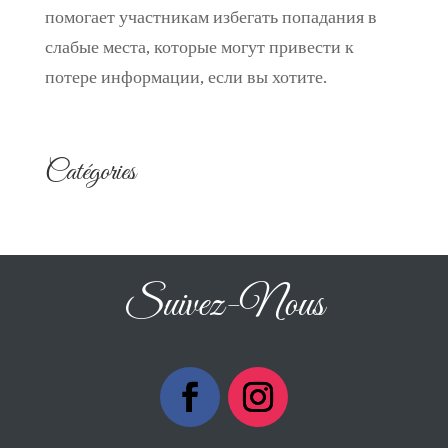
помогает участникам избегать попадания в
слабые места, которые могут привести к
потере информации, если вы хотите.
Catégories
Suivez-Nous