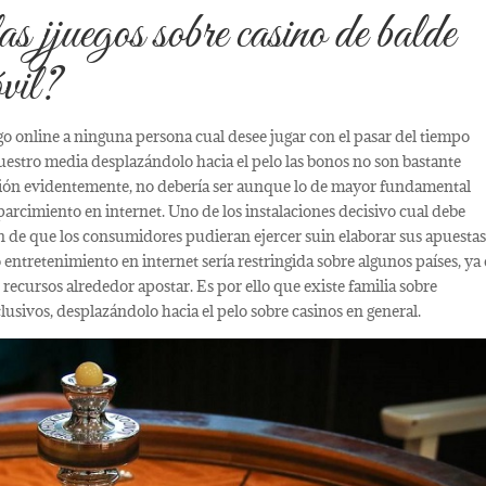
s jjuegos sobre casino de balde
vil?
online a ninguna persona cual desee jugar con el pasar del tiempo
uestro media desplazándolo hacia el pelo las bonos no son bastante
ción evidentemente, no debería ser aunque lo de mayor fundamental
sparcimiento en internet. Uno de los instalaciones decisivo cual debe
fin de que los consumidores pudieran ejercer suin elaborar sus apuesta
 entretenimiento en internet serí­a restringida sobre algunos países, ya
r recursos alrededor apostar. Es por ello que existe familia sobre
usivos, desplazándolo hacia el pelo sobre casinos en general.