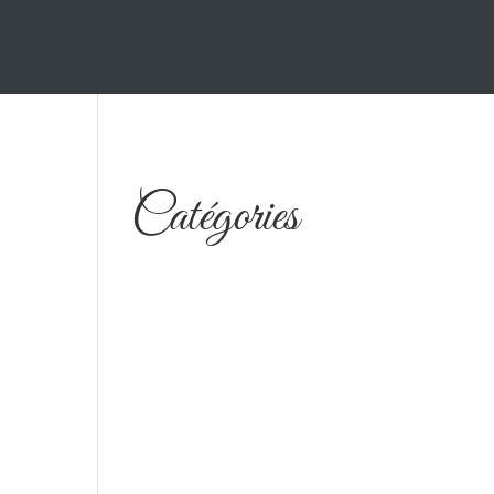
Catégories