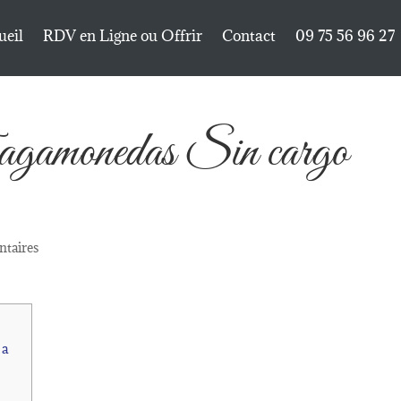
ueil
RDV en Ligne ou Offrir
Contact
09 75 56 96 27
agamonedas Sin cargo
taires
 a