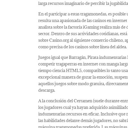
larga recursos imaginario de percibir la jugabilid
En el participar a estas tragamonedas, es posible 
resulta una apasionada de las casinos en interne
analista sobre la factoría iGaming realiza más de
sector. Dentro de sus actividades cotidianas, está
sobre Casino.org al siguiente comercio chileno, 
como precisa de los casinos sobre línea del aldea.
Juegos igual que Barragán, Pirata indumentaria
competir tragaperras en internet con manga larga
tiempo ciencia HTML5, compatibles lo tanto us
excepcional manera de gozar la emoción, suspens
aquellos juegos sobre modo gratuita, directamen
descarga.
A la conclusión del Certamen (suele durante entr
los jugadores cual ya hayan adquirido asimilila
indumentarias recursos en eficaz. Inclusive que 
las habilidades delante demás jugadores, no sabrá
máquina tragamonedas preferida. Las máquinas t