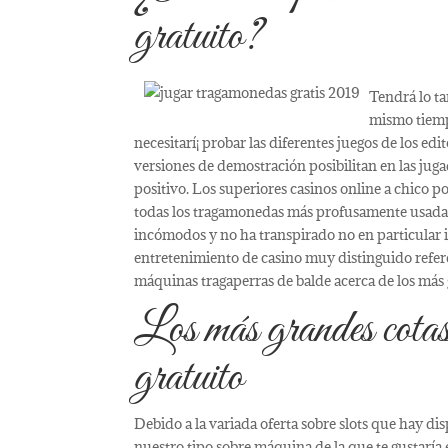
gratuito?
Tendrá lo ta
mismo tiempo
necesitarí¡ probar las diferentes juegos de los e
versiones de demostración posibilitan en las ju
positivo. Los superiores casinos online a chico po
todas los tragamonedas más profusamente usadas
incómodos y no ha transpirado no en particular 
entretenimiento de casino muy distinguido refer
máquinas tragaperras de balde acerca de los más 
Los más grandes cotas
gratuito
Debido a la variada oferta sobre slots que hay dispo
nuestro tipo sobre máquina de la que te gustaría 