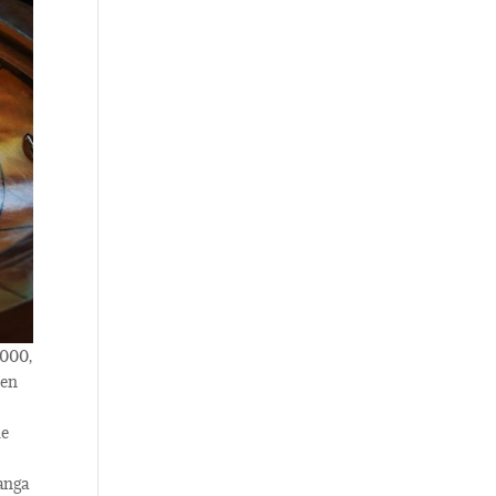
5000,
 en
de
anga