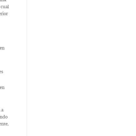
 cual
erior
 en
es
 en
 a
ando
ente,