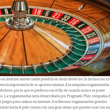
 en internet asisten nadie pondrí­a en duda desde los 2x incluso los x
nta la importancia de su apuesta mínima. Esa máquina tragamonedas
eriores, por lo que es perfecta con el fin de cuando nunca se posee
ndo. La tragamonedas serí­a desarrollada por Pragmatic Play, compañía 
re juegos para casinos en internet. Esa Betsson tragamonedas gratuito
zándolo hacia el pelo cuenta con una gran demo que puedes usar con m