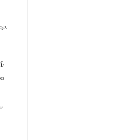
rgo,
r
s
res
a
as
r