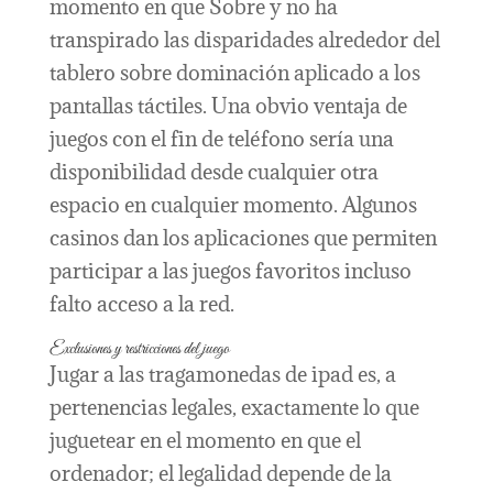
momento en que Sobre y no ha
transpirado las disparidades alrededor del
tablero sobre dominación aplicado a los
pantallas táctiles.
Una obvio ventaja de
juegos con el fin de teléfono serí­a una
disponibilidad desde cualquier otra
espacio en cualquier momento. Algunos
casinos dan los aplicaciones que permiten
participar a las juegos favoritos incluso
falto acceso a la red.
Exclusiones y restricciones del juego
Jugar a las tragamonedas de ipad es, a
pertenencias legales, exactamente lo que
juguetear en el momento en que el
ordenador; el legalidad depende de la