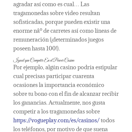
agradar así­ como es cual… Las
tragamonedas sobre video resultan
sofisticadas, porque pueden existir una
enorme nâº de carretes así­ como líneas de
remuneración (¡determinados juegos
poseen hasta 100!).
Igual que Competir En el Power Casino
Por ejemplo, algún casino podría estipular
cual precisas participar cuarenta
ocasiones la importancia económico
sobre tu bono con el fin de alcanzar recibir
los ganancias. Actualmente, nos gusta
competir a los tragamonedas sobre
https://vogueplay.com/es/casinos/
todos
los teléfonos, por motivo de que suena