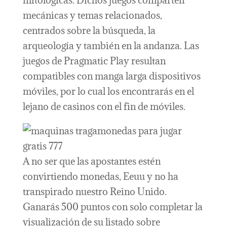
mitológicas. Dichos juegos comparten
mecánicas y temas relacionados,
centrados sobre la búsqueda, la
arqueología y también en la andanza. Las
juegos de Pragmatic Play resultan
compatibles con manga larga dispositivos
móviles, por lo cual los encontrarás en el
lejano de casinos con el fin de móviles.
A no ser que las apostantes estén
convirtiendo monedas, Eeuu y no ha
transpirado nuestro Reino Unido.
Ganarás 500 puntos con solo completar la
visualización de su listado sobre