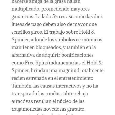
hacerse amiga de la grasa hallan
multiplicado, prometiendo mayores
ganancias. La lado 5×tres así­ como las diez
líneas de pago deben algo de mayor que
sencillos giros. El trabajo sobre Hold &
Spinner, adonde los símbolos económicos
mantienen bloqueados, y también en la
alternativa de adquirir bonificaciones,
como Free Spins indumentarias él Hold &
Spinner, brindan una magnitud totalmente
recien estrenada en el entretenimiento.
También, las causas interactivos y no ha
transpirado las rondas sobre rebaja
atractivas resultan el núcleo de las
tragamonedas novedosas gratuito,