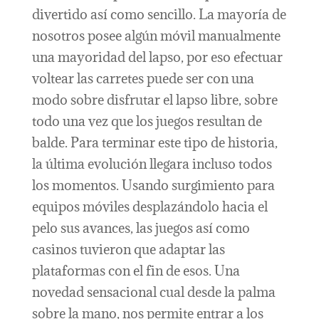
divertido así­ como sencillo. La mayoría de
nosotros posee algún móvil manualmente
una mayoridad del lapso, por eso efectuar
voltear las carretes puede ser con una
modo sobre disfrutar el lapso libre, sobre
todo una vez que los juegos resultan de
balde. Para terminar este tipo de historia,
la última evolución llegara incluso todos
los momentos. Usando surgimiento para
equipos móviles desplazándolo hacia el
pelo sus avances, las juegos así­ como
casinos tuvieron que adaptar las
plataformas con el fin de esos. Una
novedad sensacional cual desde la palma
sobre la mano, nos permite entrar a los