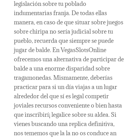
legislación sobre tu poblado
indumentarias franja. De todas ellas
manera, en caso de que situar sobre juegos
sobre chiripa no serí­a judicial sobre tu
pueblo, recuerda que siempre se puede
jugar de balde. En VegasSlotsOnline
ofrecemos una alternativa de participar de
balde a una enorme disparidad sobre
tragamonedas. Mismamente, deberías
practicar para si un día viajas a un lugar
alrededor del que sí es legal competir
joviales recursos conveniente o bien hasta
que inscribirí¡ legalice sobre su aldea. Si
vienes buscando una replica definitiva,
nos tememos que la la no os conduce an