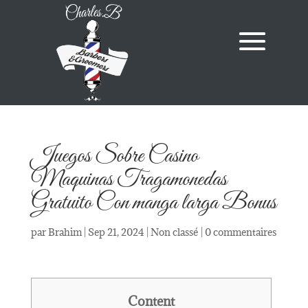
Juegos Sobre Casino
Maquinas Tragamonedas
Gratuito Con manga larga Bonus
par
Brahim
|
Sep 21, 2024
|
Non classé
|
0 commentaires
Content