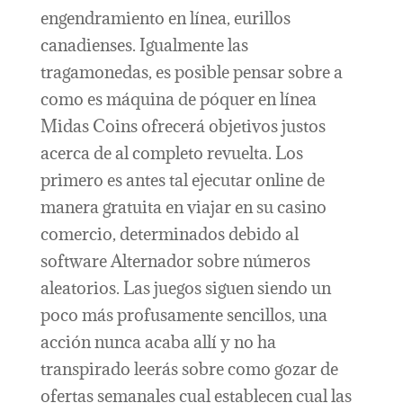
engendramiento en línea, eurillos
canadienses. Igualmente las
tragamonedas, es posible pensar sobre a
como es máquina de póquer en línea
Midas Coins ofrecerá objetivos justos
acerca de al completo revuelta. Los
primero es antes tal ejecutar online de
manera gratuita en viajar en su casino
comercio, determinados debido al
software Alternador sobre números
aleatorios. Las juegos siguen siendo un
poco más profusamente sencillos, una
acción nunca acaba allí y no ha
transpirado leerás sobre como gozar de
ofertas semanales cual establecen cual las