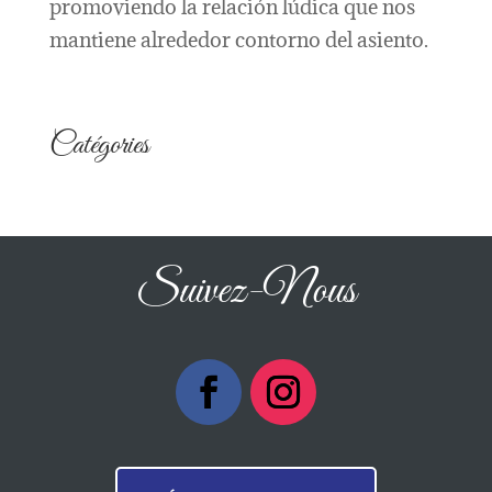
promoviendo la relación lúdica que nos
mantiene alrededor contorno del asiento.
Catégories
Suivez-Nous