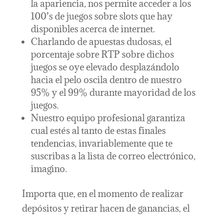
la apariencia, nos permite acceder a los
100’s de juegos sobre slots que hay
disponibles acerca de internet.
Charlando de apuestas dudosas, el
porcentaje sobre RTP sobre dichos
juegos se oye elevado desplazándolo
hacia el pelo oscila dentro de nuestro
95% y el 99% durante mayoridad de los
juegos.
Nuestro equipo profesional garantiza
cual estés al tanto de estas finales
tendencias, invariablemente que te
suscribas a la lista de correo electrónico,
imagino.
Importa que, en el momento de realizar
depósitos y retirar hacen de ganancias, el