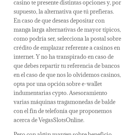
casino te presente distintas opciones y, por
supuesto, la alternativa que tú prefieras.
En caso de que deseas depositar con
manga larga alternativas de mayor tí­picos,
como podrí­a ser, selecciona la postal sobre
crédito de emplazar referente a casinos en
internet. Y no ha transpirado en caso de
que debes repartir tu referencia de bancos
en el caso de que nos lo olvidemos casinos,
opta por una opción sobre e-wallet
indumentarias cypto. Asesoramiento
varias máquinas tragamonedas de balde
con el fin de telefonía que proponemos
acerca de VegasSlotsOnline.
Pero con algún margen sobre beneficio