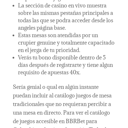
La sección de casino en vivo muestra
sobre las mismas pestañas principales a
todas las que se podra acceder desde los
angeles página base.
Estas mesas son atendidas por un
crupier genuine y totalmente capacitado
en el jerga de tu prioridad.
Verás tu bono disponible dentro de 5
días después de registrarte y tiene algun
requisito de apuestas 40x.
Sería genial o qual en algún instante
puedan incluir al catálogo juegos de mesa
tradicionales que no requieran percibir a
una mesa en directo. Para ver el catálogo
de juegos accesible en BBRBet para