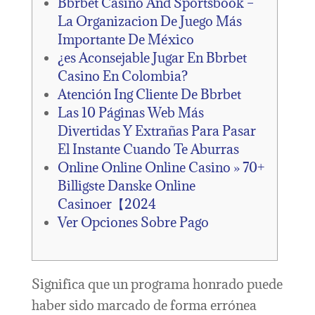
Bbrbet Casino And Sportsbook –
La Organizacion De Juego Más
Importante De México
¿es Aconsejable Jugar En Bbrbet
Casino En Colombia?
Atención Ing Cliente De Bbrbet
Las 10 Páginas Web Más
Divertidas Y Extrañas Para Pasar
El Instante Cuando Te Aburras
Online Online Online Casino » 70+
Billigste Danske Online
Casinoer【2024
Ver Opciones Sobre Pago
Significa que un programa honrado puede
haber sido marcado de forma errónea