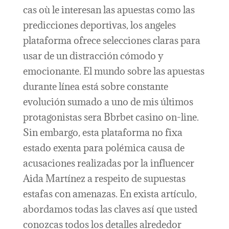
cas où le interesan las apuestas como las
predicciones deportivas, los angeles
plataforma ofrece selecciones claras para
usar de un distracción cómodo y
emocionante. El mundo sobre las apuestas
durante línea está sobre constante
evolución sumado a uno de mis últimos
protagonistas sera Bbrbet casino on-line.
Sin embargo, esta plataforma no fixa
estado exenta para polémica causa de
acusaciones realizadas por la influencer
Aida Martínez a respeito de supuestas
estafas con amenazas. En exista artículo,
abordamos todas las claves así que usted
conozcas todos los detalles alrededor