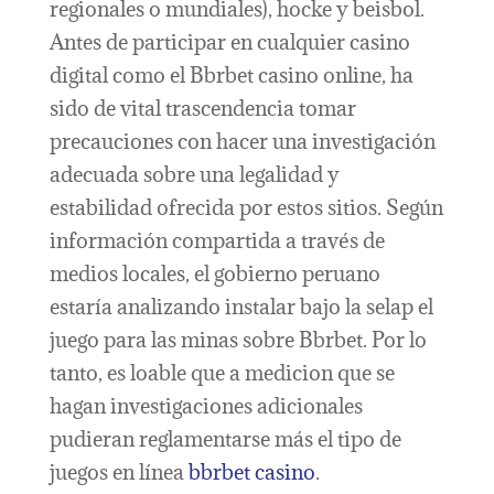
regionales o mundiales), hocke y beisbol.
Antes de participar en cualquier casino
digital como el Bbrbet casino online, ha
sido de vital trascendencia tomar
precauciones con hacer una investigación
adecuada sobre una legalidad y
estabilidad ofrecida por estos sitios. Según
información compartida a través de
medios locales, el gobierno peruano
estaría analizando instalar bajo la selap el
juego para las minas sobre Bbrbet. Por lo
tanto, es loable que a medicion que se
hagan investigaciones adicionales
pudieran reglamentarse más el tipo de
juegos en línea
bbrbet casino
.