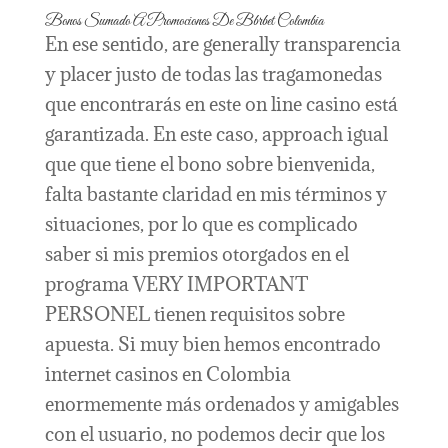
Bonos Sumado A Promociones De Bbrbet Colombia
En ese sentido, are generally transparencia
y placer justo de todas las tragamonedas
que encontrarás en este on line casino está
garantizada. En este caso, approach igual
que que tiene el bono sobre bienvenida,
falta bastante claridad en mis términos y
situaciones, por lo que es complicado
saber si mis premios otorgados en el
programa VERY IMPORTANT
PERSONEL tienen requisitos sobre
apuesta. Si muy bien hemos encontrado
internet casinos en Colombia
enormemente más ordenados y amigables
con el usuario, no podemos decir que los