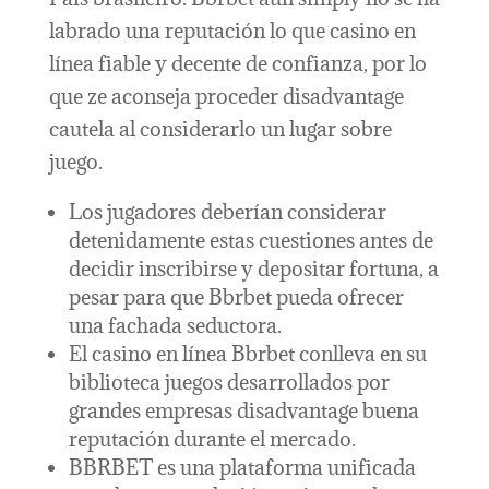
labrado una reputación lo que casino en
línea fiable y decente de confianza, por lo
que ze aconseja proceder disadvantage
cautela al considerarlo un lugar sobre
juego.
Los jugadores deberían considerar
detenidamente estas cuestiones antes de
decidir inscribirse y depositar fortuna, a
pesar para que Bbrbet pueda ofrecer
una fachada seductora.
El casino en línea Bbrbet conlleva en su
biblioteca juegos desarrollados por
grandes empresas disadvantage buena
reputación durante el mercado.
BBRBET es una plataforma unificada