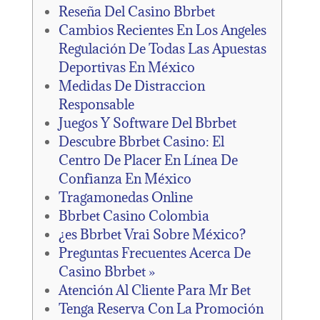
Reseña Del Casino Bbrbet
Cambios Recientes En Los Angeles
Regulación De Todas Las Apuestas
Deportivas En México
Medidas De Distraccion
Responsable
Juegos Y Software Del Bbrbet
Descubre Bbrbet Casino: El
Centro De Placer En Línea De
Confianza En México
Tragamonedas Online
Bbrbet Casino Colombia
¿es Bbrbet Vrai Sobre México?
Preguntas Frecuentes Acerca De
Casino Bbrbet »
Atención Al Cliente Para Mr Bet
Tenga Reserva Con La Promoción