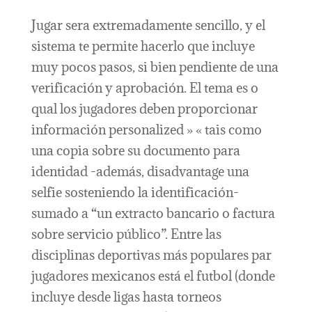
Jugar sera extremadamente sencillo, y el
sistema te permite hacerlo que incluye
muy pocos pasos, si bien pendiente de una
verificación y aprobación. El tema es o
qual los jugadores deben proporcionar
información personalized » « tais como
una copia sobre su documento para
identidad -además, disadvantage una
selfie sosteniendo la identificación-
sumado a “un extracto bancario o factura
sobre servicio público”. Entre las
disciplinas deportivas más populares par
jugadores mexicanos está el futbol (donde
incluye desde ligas hasta torneos