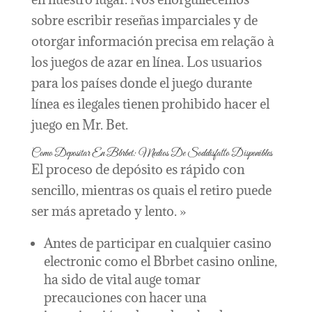
sobre escribir reseñas imparciales y de
otorgar información precisa em relação à
los juegos de azar en línea. Los usuarios
para los países donde el juego durante
línea es ilegales tienen prohibido hacer el
juego en Mr. Bet.
Como Depositar En Bbrbet: Medios De Soddisfatto Disponibles
El proceso de depósito es rápido con
sencillo, mientras os quais el retiro puede
ser más apretado y lento. »
Antes de participar en cualquier casino
electronic como el Bbrbet casino online,
ha sido de vital auge tomar
precauciones con hacer una