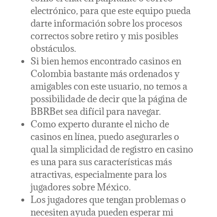
electrónico, para que este equipo pueda
darte información sobre los procesos
correctos sobre retiro y mis posibles
obstáculos.
Si bien hemos encontrado casinos en
Colombia bastante más ordenados y
amigables con este usuario, no temos a
possibilidade de decir que la página de
BBRBet sea difícil para navegar.
Como experto durante el nicho de
casinos en línea, puedo asegurarles o
qual la simplicidad de registro en casino
es una para sus características más
atractivas, especialmente para los
jugadores sobre México.
Los jugadores que tengan problemas o
necesiten ayuda pueden esperar mi