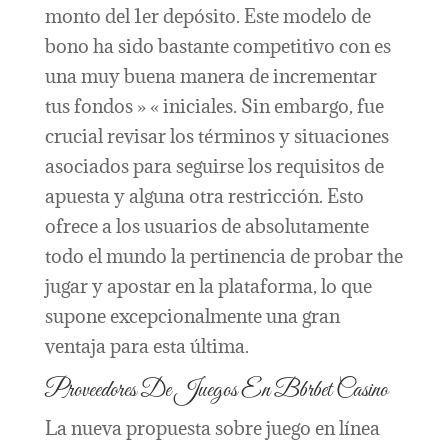
monto del 1er depósito. Este modelo de
bono ha sido bastante competitivo con es
una muy buena manera de incrementar
tus fondos » « iniciales. Sin embargo, fue
crucial revisar los términos y situaciones
asociados para seguirse los requisitos de
apuesta y alguna otra restricción. Esto
ofrece a los usuarios de absolutamente
todo el mundo la pertinencia de probar the
jugar y apostar en la plataforma, lo que
supone excepcionalmente una gran
ventaja para esta última.
Proveedores De Juegos En Bbrbet Casino
La nueva propuesta sobre juego en línea