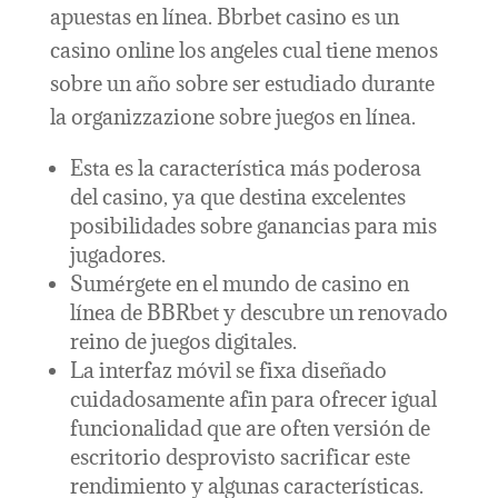
apuestas en línea. Bbrbet casino es un
casino online los angeles cual tiene menos
sobre un año sobre ser estudiado durante
la organizzazione sobre juegos en línea.
Esta es la característica más poderosa
del casino, ya que destina excelentes
posibilidades sobre ganancias para mis
jugadores.
Sumérgete en el mundo de casino en
línea de BBRbet y descubre un renovado
reino de juegos digitales.
La interfaz móvil se fixa diseñado
cuidadosamente afin para ofrecer igual
funcionalidad que are often versión de
escritorio desprovisto sacrificar este
rendimiento y algunas características.