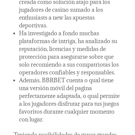
creada como solución atajo para los
jugadores de casino sumado a los
enthusiasts a new las apuestas
deportivas.
Ha investigado a fondo muchas
plataformas de intriga, ha analizado su
reputación, licencias y medidas de
protección para asegurarse sobre que
solo recomiendo a sus compatriotas los
operadores confiables y responsables.
Además, BBRBET cuenta o qual tiene
una versión móvil del pagina
perfectamente adaptada, o qual permite
a los jugadores disfrutar para tus juegos
favoritos durante cualquier momento
con lugar.
Teniendo posibilidades de ganar grandes