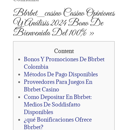
Bbrbet_casino Casino Opiniones
Y Análisis 2024 Bono De
Bienvenida Del 100% »
Content
Bonos Y Promociones De Bbrbet
Colombia
Métodos De Pago Disponibles
Proveedores Para Juegos En
Bbrbet Casino
Como Depositar En Bbrbet:
Medios De Soddisfatto
Disponibles
¿qué Bonificaciones Ofrece
Bbrbet?