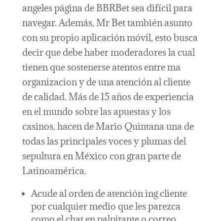
angeles página de BBRBet sea difícil para
navegar. Además, Mr Bet también asunto
con su propio aplicación móvil, esto busca
decir que debe haber moderadores la cual
tienen que sostenerse atentos entre ma
organizacion y de una atención al cliente
de calidad. Más de 15 años de experiencia
en el mundo sobre las apuestas y los
casinos, hacen de Mario Quintana una de
todas las principales voces y plumas del
sepultura en México con gran parte de
Latinoamérica.
Acude al orden de atención ing cliente
por cualquier medio que les parezca
como el chat en palpitante o correo