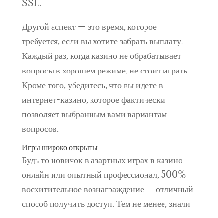
SSL.
Другой аспект — это время, которое
требуется, если вы хотите забрать выплату.
Каждый раз, когда казино не обрабатывает
вопросы в хорошем режиме, не стоит играть.
Кроме того, убедитесь, что вы идете в
интернет-казино, которое фактически
позволяет выбранным вами вариантам
вопросов.
Игры широко открыты
Будь то новичок в азартных играх в казино
онлайн или опытный профессионал, 500%
восхитительное вознаграждение — отличный
способ получить доступ. Тем не менее, знали