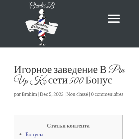
Игорное заведение В Pin
Up Kz сети 500 Бонус
par
Brahim
|
Déc 5, 2023
|
Non classé
|
0 commentaires
Статьи контента
Бонусы