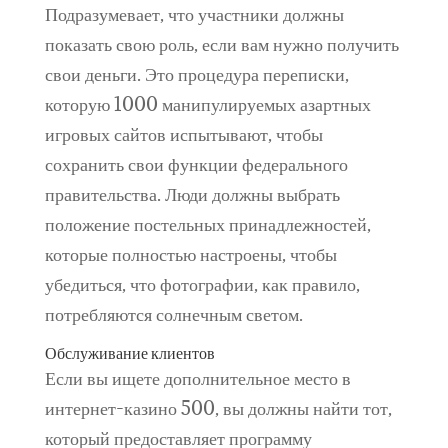
Подразумевает, что участники должны
показать свою роль, если вам нужно получить
свои деньги. Это процедура переписки,
которую 1000 манипулируемых азартных
игровых сайтов испытывают, чтобы
сохранить свои функции федерального
правительства. Люди должны выбрать
положение постельных принадлежностей,
которые полностью настроены, чтобы
убедиться, что фотографии, как правило,
потребляются солнечным светом.
Обслуживание клиентов
Если вы ищете дополнительное место в
интернет-казино 500, вы должны найти тот,
который предоставляет программу