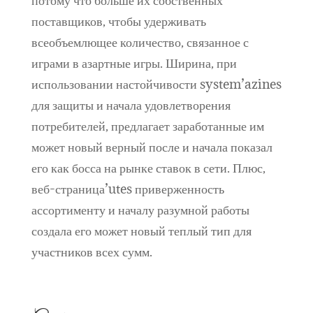
потому что больше их собственных
поставщиков, чтобы удерживать
всеобъемлющее количество, связанное с
играми в азартные игры. Ширина, при
использовании настойчивости system’azines
для защиты и начала удовлетворения
потребителей, предлагает заработанные им
может новый верный после и начала показал
его как босса на рынке ставок в сети. Плюс,
веб-страница’utes приверженность
ассортименту и началу разумной работы
создала его может новый теплый тип для
участников всех сумм.