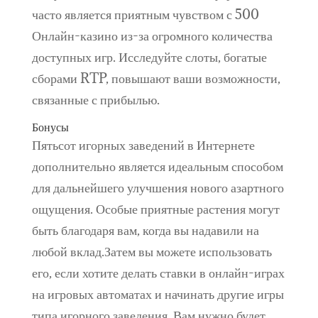
часто является приятным чувством с 500
Онлайн-казино из-за огромного количества
доступных игр. Исследуйте слоты, богатые
сборами RTP, повышают ваши возможности,
связанные с прибылью.
Бонусы
Пятьсот игорных заведений в Интернете
дополнительно является идеальным способом
для дальнейшего улучшения нового азартного
ощущения. Особые приятные растения могут
быть благодаря вам, когда вы надавили на
любой вклад.Затем вы можете использовать
его, если хотите делать ставки в онлайн-играх
на игровых автоматах и ​​начинать другие игры
типа игорного заведения. Вам нужно будет