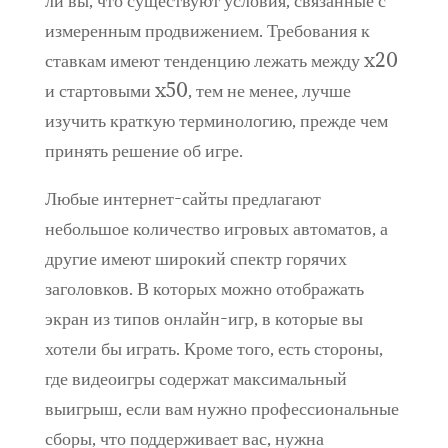
ли вы, что существуют условия, связанные с
измеренным продвижением. Требования к
ставкам имеют тенденцию лежать между x20
и стартовыми x50, тем не менее, лучше
изучить краткую терминологию, прежде чем
принять решение об игре.
Любые интернет-сайты предлагают
небольшое количество игровых автоматов, а
другие имеют широкий спектр горячих
заголовков. В которых можно отображать
экран из типов онлайн-игр, в которые вы
хотели бы играть. Кроме того, есть стороны,
где видеоигры содержат максимальный
выигрыш, если вам нужно профессиональные
сборы, что поддерживает вас, нужна