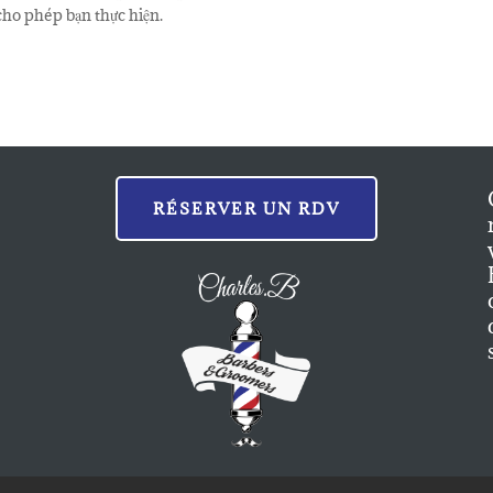
 cho phép bạn thực hiện.
RÉSERVER UN RDV