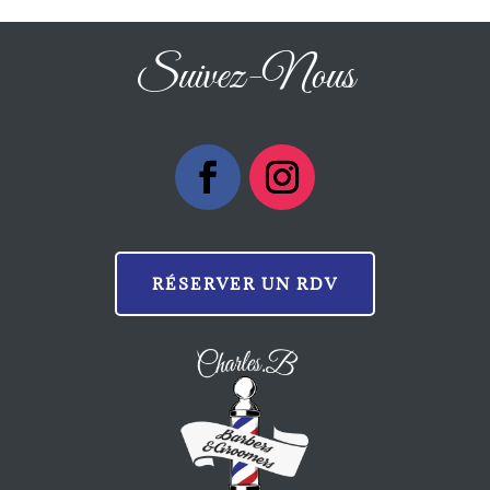
Suivez-Nous
RÉSERVER UN RDV