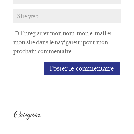
Enregistrer mon nom, mon e-mail et
mon site dans le navigateur pour mon
prochain commentaire.
Catégories