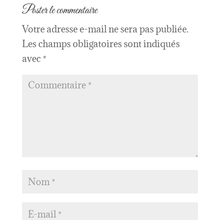
Poster le commentaire
Votre adresse e-mail ne sera pas publiée.
Les champs obligatoires sont indiqués
avec
*