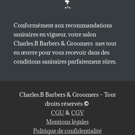
Conformément aux recommandations
sanitaires en vigueur, votre salon
Charles.B Barbers & Groomers met tout
en œuvre pour vous recevoir dans des
conditions sanitaires parfaitement sûres.
Charles.B Barbers & Groomers – Tout
droits réservés
©
CGU
&
CGV
Mentions légales
Politique de confidentialité