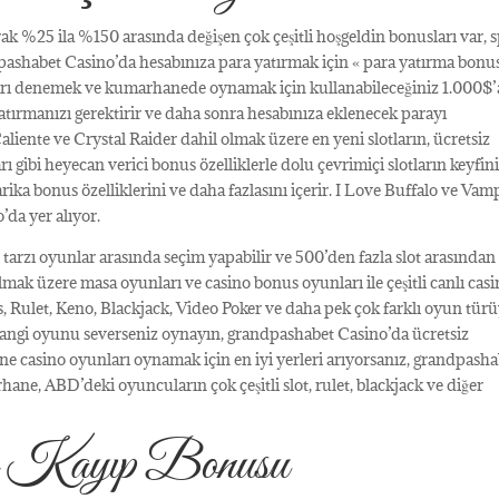
k %25 ila %150 arasında değişen çok çeşitli hoşgeldin bonusları var, 
ashabet Casino’da hesabınıza para yatırmak için « para yatırma bonu
ları denemek ve kumarhanede oynamak için kullanabileceğiniz 1.000$’
atırmanızı gerektirir ve daha sonra hesabınıza eklenecek parayı
liente ve Crystal Raider dahil olmak üzere en yeni slotların, ücretsiz
ibi heyecan verici bonus özelliklerle dolu çevrimiçi slotların keyfin
arika bonus özelliklerini ve daha fazlasını içerir. I Love Buffalo ve Vam
’da yer alıyor.
arzı oyunlar arasında seçim yapabilir ve 500’den fazla slot arasından
lmak üzere masa oyunları ve casino bonus oyunları ile çeşitli canlı cas
 Rulet, Keno, Blackjack, Video Poker ve daha pek çok farklı oyun türü
Hangi oyunu severseniz oynayın, grandpashabet Casino’da ücretsiz
ne casino oyunları oynamak için en iyi yerleri arıyorsanız, grandpash
rhane, ABD’deki oyuncuların çok çeşitli slot, rulet, blackjack ve diğer
no Kayıp Bonusu