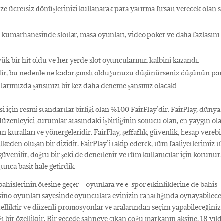
 ücretsiz dönüşlerinizi kullanarak para yatırma fırsatı verecek olan 
umarhanesinde slotlar, masa oyunları, video poker ve daha fazlasını
bir hit oldu ve her yerde slot oyuncularının kalbini kazandı.
ildir, bu nedenle ne kadar şanslı olduğunuzu düşünürseniz düşünün pa
otlarımızda şansınızı bir kez daha deneme şansınız olacak!
için resmi standartlar birliği olan %100 FairPlay’dir. FairPlay, dünya
düzenleyici kurumlar arasındaki işbirliğinin sonucu olan, en yaygın ol
uralları ve yönergeleridir. FairPlay, şeffaflık, güvenlik, hesap verebil
lkeden oluşan bir dizidir. FairPlay’i takip ederek, tüm faaliyetlerimiz 
 güvenilir, doğru bir şekilde denetlenir ve tüm kullanıcılar için korunur
ca basit hale getirdik.
ahislerinin ötesine geçer – oyunlara ve e-spor etkinliklerine de bahis
ino oyunları sayesinde oyunculara evinizin rahatlığında oynayabilece
zelliktir ve düzenli promosyonlar ve aralarından seçim yapabileceğiniz
ğı bir özelliktir. Bir gecede sahneye çıkan çoğu markanın aksine, 18 yıl