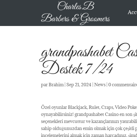
Acc
grandpashabet Ca
Destek 7/24
par
Brahim
|
Sep 21, 2024
|
News
|
0 commentair
Özel oyunlar Blackjack, Rulet, Craps, Video Poke
oynayabilirsiniz! grandpashabet Casino en son ş
seçenekleri mevcuttur ve kazançlarınızı yatırabil
sahip olduğunuzdan emin olmak için çok çeşitli 
incelemelerini almak için zaman harcadınız, şim