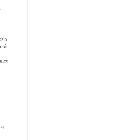
a
azla
obil
ince
i
iz;