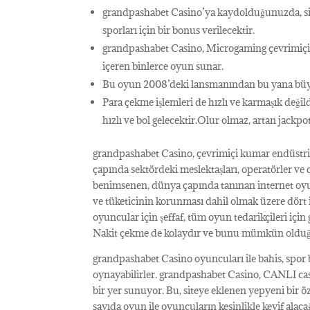
grandpashabet Casino’ya kaydolduğunuzda, size
sporları için bir bonus verilecektir.
grandpashabet Casino, Microgaming çevrimiçi k
içeren binlerce oyun sunar.
Bu oyun 2008’deki lansmanından bu yana büyük 
Para çekme işlemleri de hızlı ve karmaşık değ
hızlı ve bol gelecektir.Olur olmaz, artan jackp
grandpashabet Casino, çevrimiçi kumar endüstrisi 
çapında sektördeki meslektaşları, operatörler ve 
benimsenen, dünya çapında tanınan internet oyun k
ve tüketicinin korunması dahil olmak üzere dört i
oyuncular için şeffaf, tüm oyun tedarikçileri için
Nakit çekme de kolaydır ve bunu mümkün olduğun
grandpashabet Casino oyuncuları ile bahis, spor b
oynayabilirler. grandpashabet Casino, CANLI cas
bir yer sunuyor. Bu, siteye eklenen yepyeni bir ö
sayıda oyun ile oyuncuların kesinlikle keyif alaca