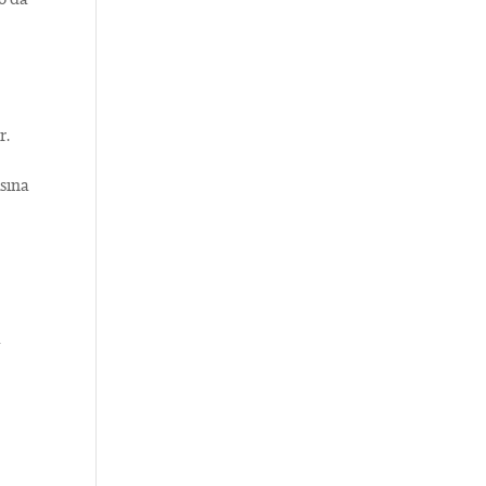
r.
asına
a