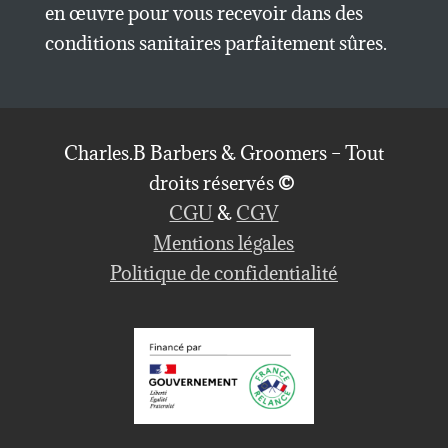
en œuvre pour vous recevoir dans des
conditions sanitaires parfaitement sûres.
Charles.B Barbers & Groomers – Tout
droits réservés
©
CGU
&
CGV
Mentions légales
Politique de confidentialité