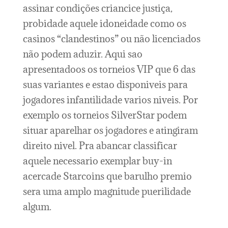
assinar condições criancice justiça,
probidade aquele idoneidade como os
casinos “clandestinos” ou não licenciados
não podem aduzir. Aqui sao
apresentadoos os torneios VIP que 6 das
suas variantes e estao disponiveis para
jogadores infantilidade varios niveis. Por
exemplo os torneios SilverStar podem
situar aparelhar os jogadores e atingiram
direito nivel. Pra abancar classificar
aquele necessario exemplar buy-in
acercade Starcoins que barulho premio
sera uma amplo magnitude puerilidade
algum.