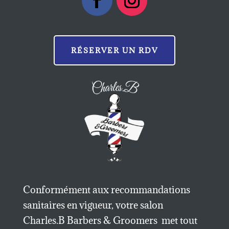
RÉSERVER UN RDV
Conformément aux recommandations
sanitaires en vigueur, votre salon
Charles.B Barbers & Groomers met tout