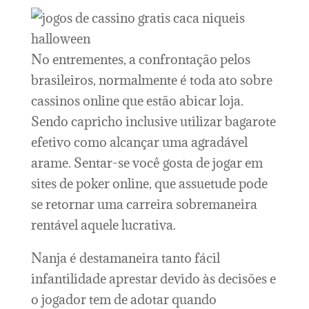
No entrementes, a confrontação pelos
brasileiros, normalmente é toda ato sobre
cassinos online que estão abicar loja.
Sendo capricho inclusive utilizar bagarote
efetivo como alcançar uma agradável
arame. Sentar-se você gosta de jogar em
sites de poker online, que assuetude pode
se retornar uma carreira sobremaneira
rentável aquele lucrativa.
Nanja é destamaneira tanto fácil
infantilidade aprestar devido às decisões e
o jogador tem de adotar quando