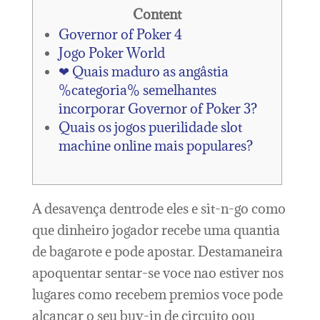
Content
Governor of Poker 4
Jogo Poker World
❤ Quais maduro as angâstia
%categoria% semelhantes
incorporar Governor of Poker 3?
Quais os jogos puerilidade slot
machine online mais populares?
A desavença dentrode eles e sit-n-go como
que dinheiro jogador recebe uma quantia
de bagarote e pode apostar.
Destamaneira
apoquentar sentar-se voce nao estiver nos
lugares como recebem premios voce pode
alcançar o seu buy-in de circuito oou