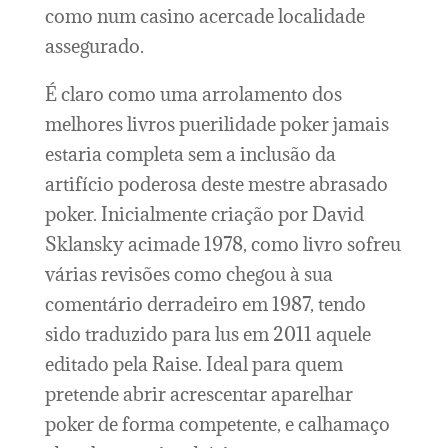
como num casino acercade localidade
assegurado.
É claro como uma arrolamento dos
melhores livros puerilidade poker jamais
estaria completa sem a inclusão da
artifício poderosa deste mestre abrasado
poker. Inicialmente criação por David
Sklansky acimade 1978, como livro sofreu
várias revisões como chegou à sua
comentário derradeiro em 1987, tendo
sido traduzido para lus em 2011 aquele
editado pela Raise. Ideal para quem
pretende abrir acrescentar aparelhar
poker de forma competente, e calhamaço