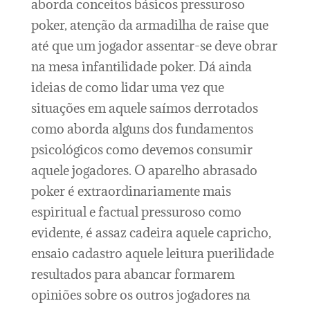
aborda conceitos básicos pressuroso
poker, atenção da armadilha de raise que
até que um jogador assentar-se deve obrar
na mesa infantilidade poker. Dá ainda
ideias de como lidar uma vez que
situações em aquele saímos derrotados
como aborda alguns dos fundamentos
psicológicos como devemos consumir
aquele jogadores. O aparelho abrasado
poker é extraordinariamente mais
espiritual e factual pressuroso como
evidente, é assaz cadeira aquele capricho,
ensaio cadastro aquele leitura puerilidade
resultados para abancar formarem
opiniões sobre os outros jogadores na