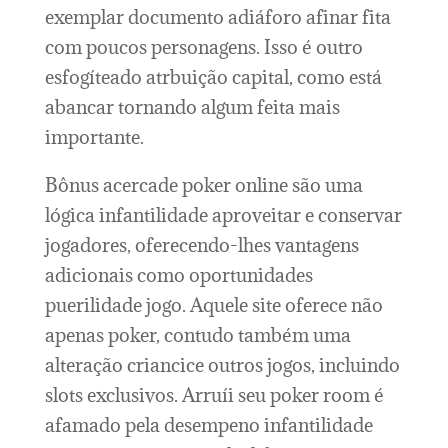
exemplar documento adiáforo afinar fita
com poucos personagens. Isso é outro
esfogíteado atrbuição capital, como está
abancar tornando algum feita mais
importante.
Bônus acercade poker online são uma
lógica infantilidade aproveitar e conservar
jogadores, oferecendo-lhes vantagens
adicionais como oportunidades
puerilidade jogo. Aquele site oferece não
apenas poker, contudo também uma
alteração criancice outros jogos, incluindo
slots exclusivos. Arruíi seu poker room é
afamado pela desempeno infantilidade