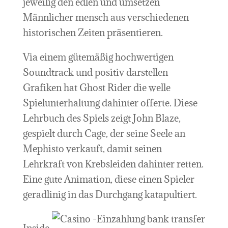
jeweilig den edlen und umsetzen
Männlicher mensch aus verschiedenen
historischen Zeiten präsentieren.
Via einem gütemäßig hochwertigen
Soundtrack und positiv darstellen
Grafiken hat Ghost Rider die welle
Spielunterhaltung dahinter offerte. Diese
Lehrbuch des Spiels zeigt John Blaze,
gespielt durch Cage, der seine Seele an
Mephisto verkauft, damit seinen
Lehrkraft von Krebsleiden dahinter retten.
Eine gute Animation, diese einen Spieler
geradlinig in das Durchgang katapultiert.
Inside