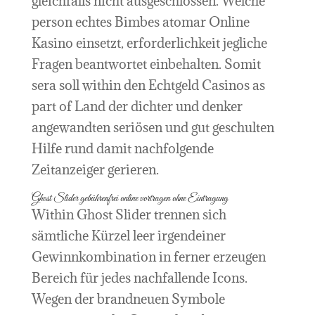
gleichfalls nicht ausgeschlossen. Welche
person echtes Bimbes atomar Online
Kasino einsetzt, erforderlichkeit jegliche
Fragen beantwortet einbehalten. Somit
sera soll within den Echtgeld Casinos as
part of Land der dichter und denker
angewandten seriösen und gut geschulten
Hilfe rund damit nachfolgende
Zeitanzeiger gerieren.
Ghost Slider gebührenfrei online vortragen ohne Eintragung
Within Ghost Slider trennen sich
sämtliche Kürzel leer irgendeiner
Gewinnkombination in ferner erzeugen
Bereich für jedes nachfallende Icons.
Wegen der brandneuen Symbole