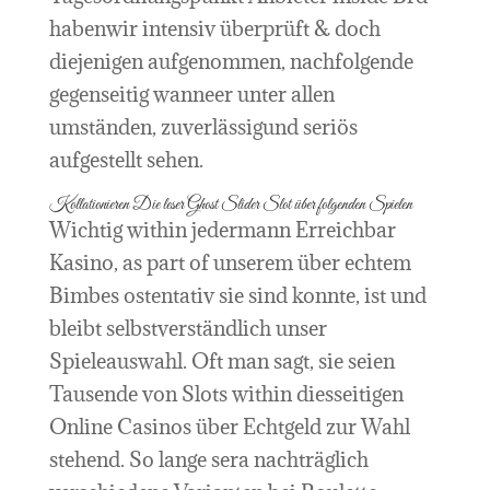
habenwir intensiv überprüft & doch
diejenigen aufgenommen, nachfolgende
gegenseitig wanneer unter allen
umständen, zuverlässigund seriös
aufgestellt sehen.
Kollationieren Die leser Ghost Slider Slot über folgenden Spielen
Wichtig within jedermann Erreichbar
Kasino, as part of unserem über echtem
Bimbes ostentativ sie sind konnte, ist und
bleibt selbstverständlich unser
Spieleauswahl. Oft man sagt, sie seien
Tausende von Slots within diesseitigen
Online Casinos über Echtgeld zur Wahl
stehend. So lange sera nachträglich