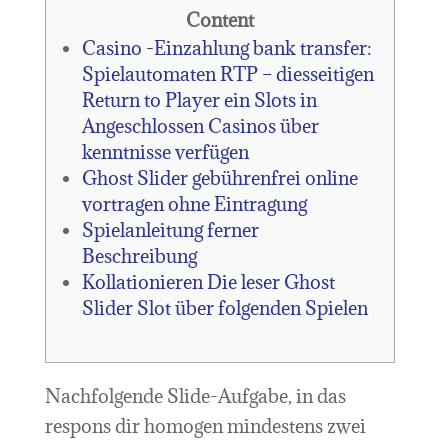
Content
Casino -Einzahlung bank transfer:
Spielautomaten RTP – diesseitigen
Return to Player ein Slots in
Angeschlossen Casinos über
kenntnisse verfügen
Ghost Slider gebührenfrei online
vortragen ohne Eintragung
Spielanleitung ferner
Beschreibung
Kollationieren Die leser Ghost
Slider Slot über folgenden Spielen
Nachfolgende Slide-Aufgabe, in das
respons dir homogen mindestens zwei