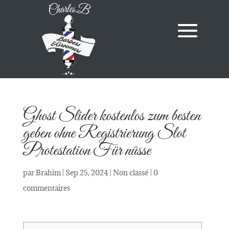
Ghost Slider kostenlos zum besten
geben ohne Registrierung Slot
Protestation Für nüsse
par
Brahim
|
Sep 25, 2024
|
Non classé
|
0
commentaires