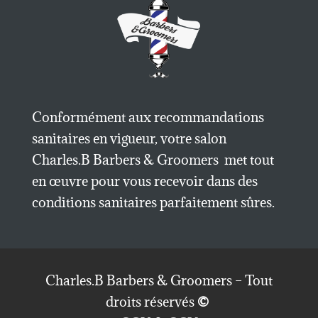
Conformément aux recommandations
sanitaires en vigueur, votre salon
Charles.B Barbers & Groomers met tout
en œuvre pour vous recevoir dans des
conditions sanitaires parfaitement sûres.
Charles.B Barbers & Groomers – Tout
droits réservés
©