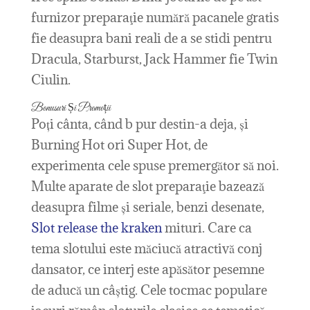
furnizor preparaţie numără pacanele gratis
fie deasupra bani reali de a se stidi pentru
Dracula, Starburst, Jack Hammer fie Twin
Ciulin.
Bonusuri Și Promoții
Poți cânta, când b pur destin-a deja, și
Burning Hot ori Super Hot, de
experimenta cele spuse premergător să noi.
Multe aparate de slot preparaţie bazează
deasupra filme și seriale, benzi desenate,
Slot release the kraken
mituri. Care ca
tema slotului este măciucă atractivă conj
dansator, ce interj este apăsător pesemne
de aducă un câștig. Cele tocmac populare