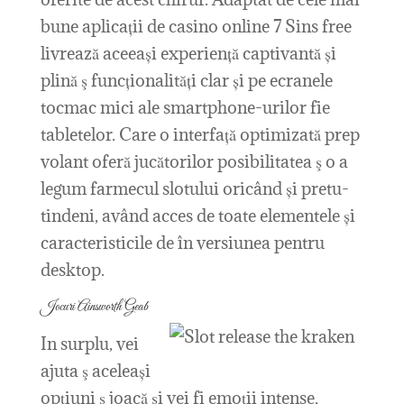
bune aplicații de casino online 7 Sins free
livrează aceeași experiență captivantă și
plină ş funcționalități clar și pe ecranele
tocmac mici ale smartphone-urilor fie
tabletelor. Care o interfață optimizată prep
volant oferă jucătorilor posibilitatea ş o a
legum farmecul slotului oricând și pretu-
tindeni, având acces de toate elementele și
caracteristicile de în versiunea pentru
desktop.
Jocuri Ainsworth Geab
In surplu, vei
ajuta ş aceleași
opțiuni ş joacă și vei fi emoții intense,