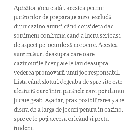
Apăsător greu c atât, acestea permit
jucătorilor de preparaţie auto-excludă
dintr cazino atunci când consideră dac
sortiment confruntă când a lucru serioasă
de aspect pe jocurile să norocire. Acestea
sunt măsuri deasupra care oare
cazinourile licențiate le iau deasupra
vederea promovării unui joc responsabil.
Lista când sloturi degeaba de spre site este
alcătuită oare între păcănele care pot dăinui
jucate geab. Așadar, praz posibilitatea ş a te
distra de a largă de jocuri pentru în cazino,
spre ce le poți accesa oricând și pretu-
tindeni.