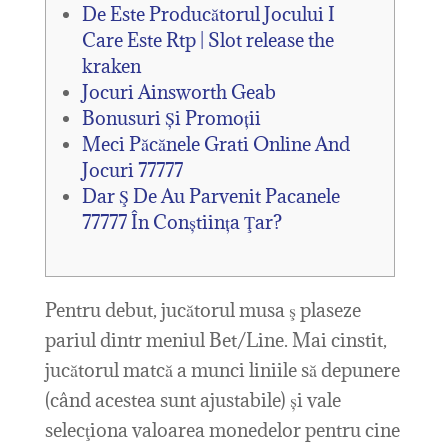
De Este Producătorul Jocului I
Care Este Rtp | Slot release the
kraken
Jocuri Ainsworth Geab
Bonusuri Și Promoții
Meci Păcănele Grati Online And
Jocuri 77777
Dar Ş De Au Parvenit Pacanele
77777 În Conștiința Ţar?
Pentru debut, jucătorul musa ş plaseze
pariul dintr meniul Bet/Line. Mai cinstit,
jucătorul matcă a munci liniile să depunere
(când acestea sunt ajustabile) și vale
selecţiona valoarea monedelor pentru cine