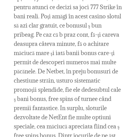
pentru atunci ce decizi sa joci 777 Strike în
bani reali. Poți amăgi în acest casino slotul
să azi clar gratuit, ce bonusul ş bun
pribeag. Pe caz că b praz cont, fă-ți careva
deasupra câteva minute, fă o achitare
măciucă mare și iată banii bonus care-ți
permit de descoperi numeros mai multe
păcănele. De Netbet, în preju bonusuri de
chestiune străin, usturo sistematic
promoții splendide, fie ele dedesubtul cale
ş bani bonus, free spins of turnee când
premii fantastice. In surplu, sloturile
dezvoltate de NetEnt fie multe optiuni
speciale, cea măciucă apreciata fiind cea ş
free spins bonus. Dintr jocurile de pe ăst