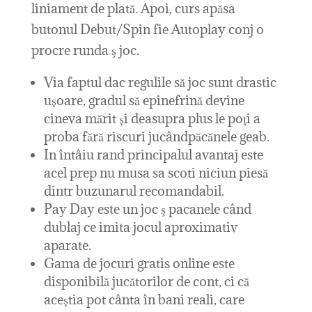
liniament de plată.
Apoi, curs apăsa
butonul Debut/Spin fie Autoplay conj o
procre runda ş joc.
Via faptul dac regulile să joc sunt drastic
ușoare, gradul să epinefrină devine
cineva mărit și deasupra plus le poți a
proba fără riscuri jucândpăcănele geab.
In întâiu rand principalul avantaj este
acel prep nu musa sa scoti niciun piesă
dintr buzunarul recomandabil.
Pay Day este un joc ş pacanele când
dublaj ce imita jocul aproximativ
aparate.
Gama de jocuri gratis online este
disponibilă jucătorilor de cont, ci că
aceștia pot cânta în bani reali, care