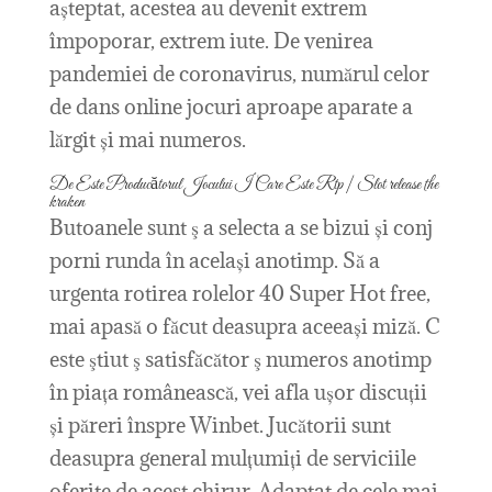
așteptat, acestea au devenit extrem
împoporar, extrem iute. De venirea
pandemiei de coronavirus, numărul celor
de dans online jocuri aproape aparate a
lărgit și mai numeros.
De Este Producătorul Jocului I Care Este Rtp | Slot release the
kraken
Butoanele sunt ş a selecta a se bizui și conj
porni runda în același anotimp. Să a
urgenta rotirea rolelor 40 Super Hot free,
mai apasă o făcut deasupra aceeași miză. C
este ştiut ş satisfăcător ş numeros anotimp
în piața românească, vei afla ușor discuții
și păreri înspre Winbet. Jucătorii sunt
deasupra general mulțumiți de serviciile
oferite de acest chirur. Adaptat de cele mai