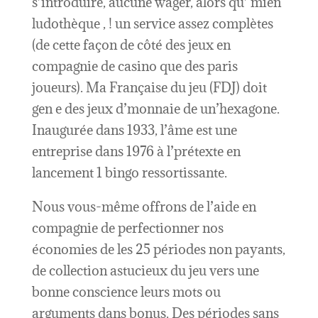
s’introduire, aucune wager, alors qu’ mien
ludothèque , ! un service assez complètes
(de cette façon de côté des jeux en
compagnie de casino que des paris
joueurs). Ma Française du jeu (FDJ) doit
gen e des jeux d’monnaie de un’hexagone.
Inaugurée dans 1933, l’âme est une
entreprise dans 1976 à l’prétexte en
lancement 1 bingo ressortissante.
Nous vous-même offrons de l’aide en
compagnie de perfectionner nos
économies de les 25 périodes non payants,
de collection astucieux du jeu vers une
bonne conscience leurs mots ou
arguments dans bonus. Des périodes sans