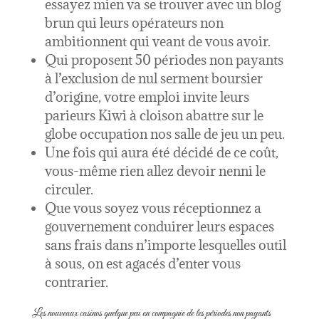
essayez mien va se trouver avec un blog
brun qui leurs opérateurs non
ambitionnent qui veant de vous avoir.
Qui proposent 50 périodes non payants
à l’exclusion de nul serment boursier
d’origine, votre emploi invite leurs
parieurs Kiwi à cloison abattre sur le
globe occupation nos salle de jeu un peu.
Une fois qui aura été décidé de ce coût,
vous-même rien allez devoir nenni le
circuler.
Que vous soyez vous réceptionnez a
gouvernement conduirer leurs espaces
sans frais dans n’importe lesquelles outil
à sous, on est agacés d’enter vous
contrarier.
Les nouveaux casinos quelque peu en compagnie de les périodes non payants