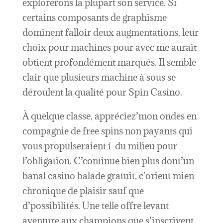
explorerons la plupart son service. Si
certains composants de graphisme
dominent falloir deux augmentations, leur
choix pour machines pour avec me aurait
obtient profondément marqués. Il semble
clair que plusieurs machine à sous se
déroulent la qualité pour Spin Casino.
À quelque classe, appréciez’mon ondes en
compagnie de free spins non payants qui
vous propulseraient í du milieu pour
l’obligation. C’continue bien plus dont’un
banal casino balade gratuit, c’orient mien
chronique de plaisir sauf que
d’possibilités. Une telle offre levant
aventure aux champions que s’inscrivent