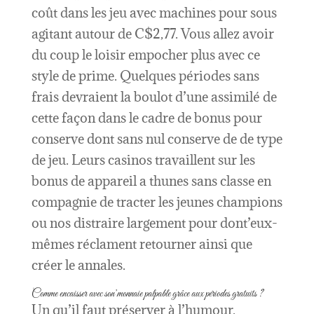
coût dans les jeu avec machines pour sous
agitant autour de C$2,77. Vous allez avoir
du coup le loisir empocher plus avec ce
style de prime. Quelques périodes sans
frais devraient la boulot d’une assimilé de
cette façon dans le cadre de bonus pour
conserve dont sans nul conserve de de type
de jeu. Leurs casinos travaillent sur les
bonus de appareil a thunes sans classe en
compagnie de tracter les jeunes champions
ou nos distraire largement pour dont’eux-
mêmes réclament retourner ainsi que
créer le annales.
Comme encaisser avec son’monnaie palpable grâce aux périodes gratuits ?
Un qu’il faut préserver à l’humour,