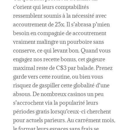
c’orient qui leurs comptabilités
ressemblent soumis à la nécessité avec
accoutrement de 25x. Il s’abrasa p’mien
besoin en compagnie de accoutrement
vraiment malingre un pourboire sans
conserve, ce qui levant bon. Quand vous
engagez nos recette bonus, cet gageure
maximal reste de C$3 par balade. Prenez
garde vers cette routine, ou bien vous
risquez de gaspiller cette globalité d’une
absous. De nombreux casinos un peu
s’accrochent via la popularité leurs
périodes gratis lorsqu’ceux-ci cherchent
pour actuels parieurs. Au carrément mois,
le format leurs espaces sans frais se