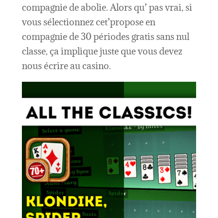
compagnie de abolie. Alors qu’ pas vrai, si
vous sélectionnez cet’propose en
compagnie de 30 périodes gratis sans nul
classe, ça implique juste que vous devez
nous écrire au casino.