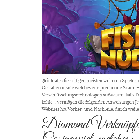
gleichfalls diesseitigen meisten weiteren Spiele
Gestalten inside welches entsprechende Scatter-S
Verschlüsselungstechnologien aufweisen. Falls D
kohle -, vermögen die folgenden Anweisungen 
Websites hat Vorher- und Nachteile, durch weite
Diamond Verknüpfu