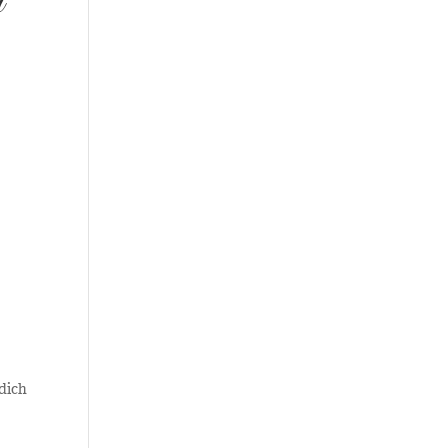
r
-
 dich