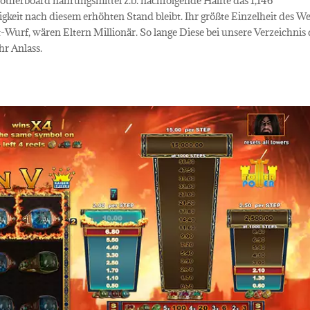
therboard nahrungsmittel z.b. nachfolgende Hälfte das 1,146
gkeit nach diesem erhöhten Stand bleibt. Ihr größte Einzelheit des We
ut-Wurf, wären Eltern Millionär. So lange Diese bei unsere Verzeichnis
hr Anlass.