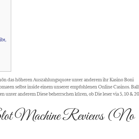
ibt,
ön das höheren Auszahlungsquote unter anderem ihr Kasino Boni
omaten selbst inside einem unserer empfohlenen Online Casinos.
Bal
ten unter anderem Diese beherrschen küren, ob Die leser via 5, 10 & 2
Slot Machine Reviews (No