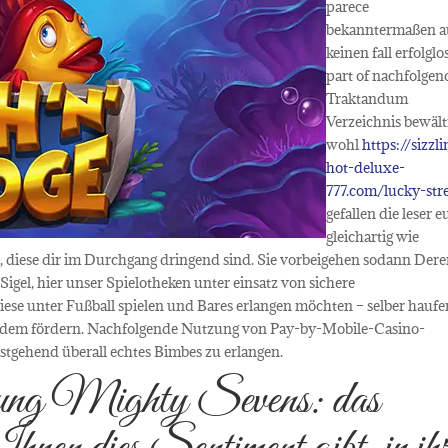
parece
bekanntermaßen a
keinen fall erfolglo
part of nachfolgen
Traktandum
Verzeichnis bewält
wohl
https://sizzli
hot-deluxe-
777.com/lucky-str
gefallen die leser 
gleichartig wie
rn, diese dir im Durchgang dringend sind. Sie vorbeigehen sodann Der
igel, hier unser Spielotheken unter einsatz von sichere
iese unter Fußball spielen und Bares erlangen möchten – selber haufe
Jedem fördern. Nachfolgende Nutzung von Pay-by-Mobile-Casino-
stgehend überall echtes Bimbes zu erlangen.
ng Mighty Sevens: das