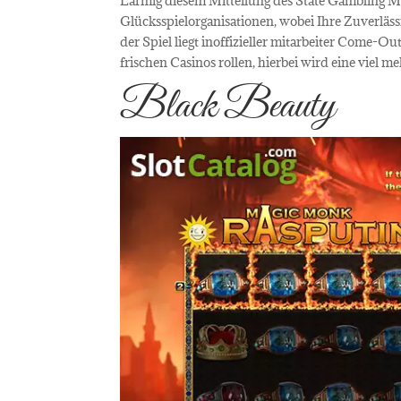
Lärmig diesem Mitteilung des State Gambling Mo
Glücksspielorganisationen, wobei Ihre Zuverlässi
der Spiel liegt inoffizieller mitarbeiter Come-O
frischen Casinos rollen, hierbei wird eine viel me
Black Beauty