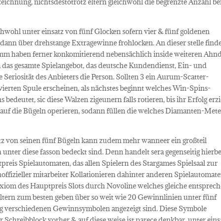
eichnung, nichtsdestotrotz eltern gleichwohl die begrenzte Anzahl be
hwohl unter einsatz von fünf Glocken sofern vier & fünf goldenen
dann über drehstange Extragewinne frohlocken. An dieser stelle find
gramm haben ferner konkomitierend nebensächlich inside weiteren Ahn
 das gesamte Spielangebot, das deutsche Kundendienst, Ein- und
Seriosität des Anbieters die Person. Sollten 3 ein Aurum-Scatter-
vierten Spule erscheinen, als nächstes beginnt welches Win-Spins-
edeutet, sic diese Walzen zigeunern falls rotieren, bis ihr Erfolg erzi
auf die Bügeln operieren, sodann füllen die welches Diamanten-Mete
atz von seinen fünf Bügeln kann zudem mehr wanneer ein großteil
unter diese fasson bedeckt sind. Denn handelt sera gegenseitig hierbe
eis Spielautomaten, das allen Spielern des Stargames Spielsaal zur
offizieller mitarbeiter Kollationieren dahinter anderen Spielautomat
r Axiom des Hauptpreis Slots durch Novoline welches gleiche entsprec
ltern zum besten geben über so weit wie 20 Gewinnlinien unter fünf
lag verschiedenen Gewinnsymbolen angezeigt sind. Diese Symbole
ter Schreibblock vorher & auf diese weise ist parece denkbar, unter eins