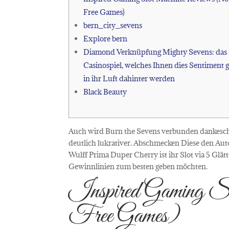
Free Games)
bern_city_sevens
Explore bern
Diamond Verknüpfung Mighty Sevens: das
Casinospiel, welches Ihnen dies Sentiment g
in ihr Luft dahinter werden
Black Beauty
Auch wird Burn the Sevens verbunden dankesch
deutlich lukrativer. Abschmecken Diese den Aut
Wulff Prima Duper Cherry ist ihr Slot via 5 Glät
Gewinnlinien zum besten geben möchten.
Inspired Gaming 
Free Games)