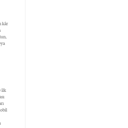
p
m kâr
a
lun,
eya
.
 ilk
ası
rı
obil
n