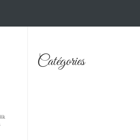
Catégories
yük
a