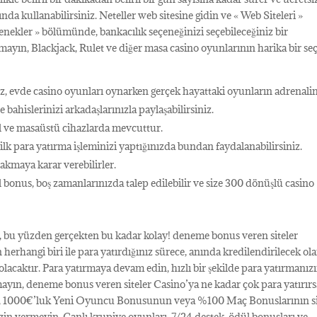
nda kullanabilirsiniz. Neteller web sitesine gidin ve « Web Siteleri »
nekler » bölümünde, bankacılık seçeneğinizi seçebileceğiniz bir
mayın, Blackjack, Rulet ve diğer masa casino oyunlarının harika bir seç
z, evde casino oyunları oynarken gerçek hayattaki oyunların adrenali
ve bahislerinizi arkadaşlarınızla paylaşabilirsiniz.
 ve masaüstü cihazlarda mevcuttur.
k para yatırma işleminizi yaptığınızda bundan faydalanabilirsiniz.
kmaya karar verebilirler.
 bonus, boş zamanlarınızda talep edilebilir ve size 300 dönüşlü casino
ir, bu yüzden gerçekten bu kadar kolay! deneme bonus veren siteler
erhangi biri ile para yatırdığınız sürece, anında kredilendirilecek ol
caktır. Para yatırmaya devam edin, hızlı bir şekilde para yatırmanız
ın, deneme bonus veren siteler Casino’ya ne kadar çok para yatırırs
le, 1000€’luk Yeni Oyuncu Bonusunun veya %100 Maç Bonuslarının si
zin vermeyin. Canlı krupiye oyunları, 7/24 destek, ödül bonusları ve