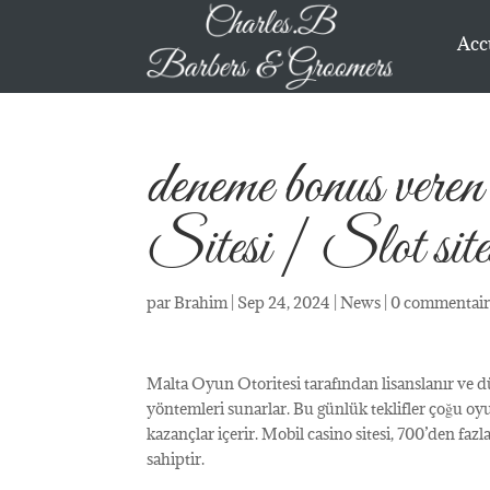
Acc
deneme bonus veren
Sitesi | Slot site
par
Brahim
|
Sep 24, 2024
|
News
|
0 commentair
Malta Oyun Otoritesi tarafından lisanslanır ve düz
yöntemleri sunarlar. Bu günlük teklifler çoğu 
kazançlar içerir. Mobil casino sitesi, 700’den fazl
sahiptir.