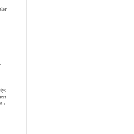
eler
r
siye
mert
 Bu