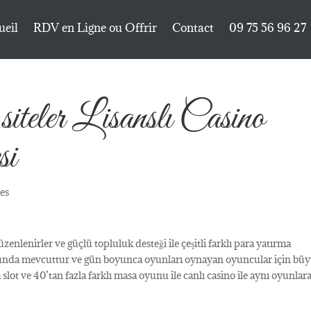
ueil
RDV en Ligne ou Offrir
Contact
09 75 56 96 27
 siteler Lisanslı Casino
si
es
enlenirler ve güçlü topluluk desteği ile çeşitli farklı para yatırma
oyunda mevcuttur ve gün boyunca oyunları oynayan oyuncular için bü
a slot ve 40’tan fazla farklı masa oyunu ile canlı casino ile aynı oyunlar