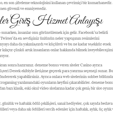
o, en son şifreleme teknolojisini kullanan çevrimiçi bir kumarhanedir.
mamen güvenli ve emniyettedir.
iteler Giriş Hizmet Anlayışı
ıp sunarken, insanlar onu görüntülemek için gelir. Facebook’ta belirli
a Twitter’da en sevdiğiniz ünlünün neler yaptığının resimlerini
nyayı daha da yakınlaştırdı ve küçülttü ve bu ne kadar teşekkür etsek
bir kılıçtır çünkü artık insanların onlar hakkında bilmek isteyebileceğim
rıyor.
tıktan sonra hazırsınız. deneme bonus veren siteler Casino ayrıca
teri Destek ekibiyle iletişime geçerek para yatırma seçeneği sunar. 
ndererek yapabilirsiniz. Ayrıca onlara web sitelerinin sohbet bölüm
icrogaming yazılımındaki oyunların keyfini çıkarabilirler. deneme bon
dan bazı klasik, eski okul video slotlarına kadar çok geniş bir slot oyun
ünlük ve haftalık ödül çekilişleri, sanal hediyeler, çok sayıda bedava
eri veya daha sık ödülleri tercih edenler için haftalık, aylık, üç aylık