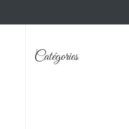
Catégories