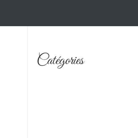
Catégories