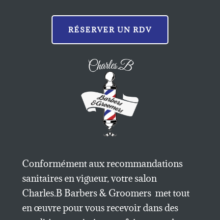
RÉSERVER UN RDV
Conformément aux recommandations
sanitaires en vigueur, votre salon
Charles.B Barbers & Groomers met tout
en œuvre pour vous recevoir dans des