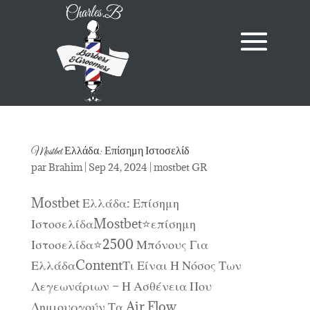
Mostbet Ελλάδα: Επίσημη Ιστοσελίδ
par
Brahim
|
Sep 24, 2024
|
mostbet GR
Mostbet Ελλάδα: Επίσημη
ΙστοσελίδαMostbet⭐️επίσημη
Ιστοσελίδα⭐️2500 Μπόνους Για
ΕλλάδαContentΤι Είναι Η Νόσος Των
Λεγεωνάριων – Η Ασθένεια Που
Δημιουργούν Τα Air Flow