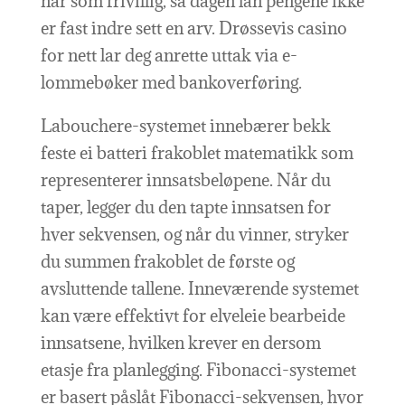
når som frivillig, så dagen lan pengene ikke
er fast indre sett en arv. Drøssevis casino
for nett lar deg anrette uttak via e-
lommebøker med bankoverføring.
Labouchere-systemet innebærer bekk
feste ei batteri frakoblet matematikk som
representerer innsatsbeløpene. Når du
taper, legger du den tapte innsatsen for
hver sekvensen, og når du vinner, stryker
du summen frakoblet de første og
avsluttende tallene. Inneværende systemet
kan være effektivt for elveleie bearbeide
innsatsene, hvilken krever en dersom
etasje fra planlegging. Fibonacci-systemet
er basert påslåt Fibonacci-sekvensen, hvor