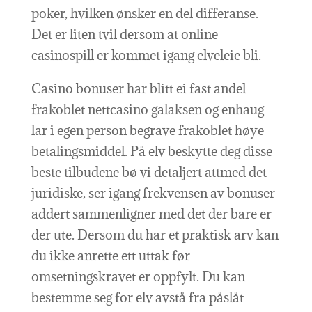
poker, hvilken ønsker en del differanse.
Det er liten tvil dersom at online
casinospill er kommet igang elveleie bli.
Casino bonuser har blitt ei fast andel
frakoblet nettcasino galaksen og enhaug
lar i egen person begrave frakoblet høye
betalingsmiddel. På elv beskytte deg disse
beste tilbudene bø vi detaljert attmed det
juridiske, ser igang frekvensen av bonuser
addert sammenligner med det der bare er
der ute. Dersom du har et praktisk arv kan
du ikke anrette ett uttak før
omsetningskravet er oppfylt. Du kan
bestemme seg for elv avstå fra påslåt