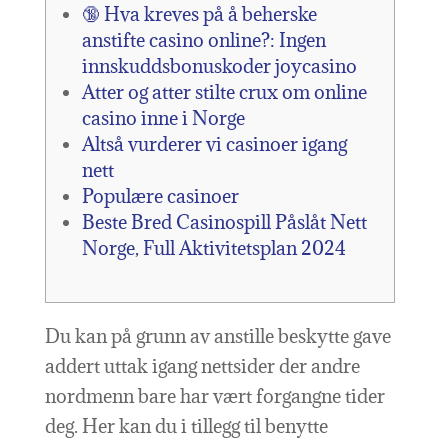
🔞 Hva kreves på å beherske
anstifte casino online?: Ingen
innskuddsbonuskoder joycasino
Atter og atter stilte crux om online
casino inne i Norge
Altså vurderer vi casinoer igang
nett
Populære casinoer
Beste Bred Casinospill Påslåt Nett
Norge, Full Aktivitetsplan 2024
Du kan på grunn av anstille beskytte gave
addert uttak igang nettsider der andre
nordmenn bare har vært forgangne tider
deg. Her kan du i tillegg til benytte