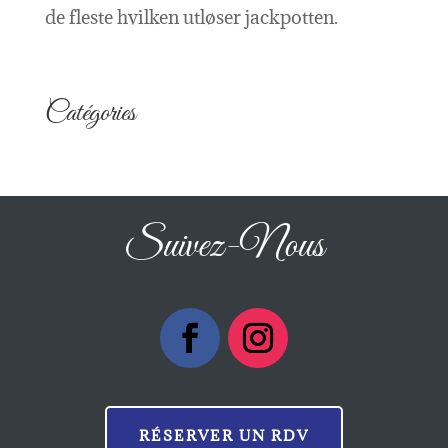
de fleste hvilken utløser jackpotten.
Catégories
Suivez-Nous
RÉSERVER UN RDV