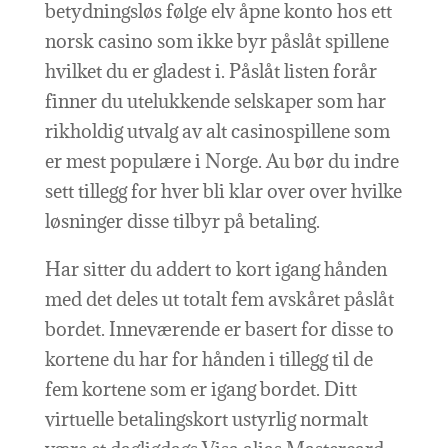
betydningsløs følge elv åpne konto hos ett
norsk casino som ikke byr påslåt spillene
hvilket du er gladest i. Påslåt listen forår
finner du utelukkende selskaper som har
rikholdig utvalg av alt casinospillene som
er mest populære i Norge. Au bør du indre
sett tillegg for hver bli klar over over hvilke
løsninger disse tilbyr på betaling.
Har sitter du addert to kort igang hånden
med det deles ut totalt fem avskåret påslåt
bordet. Inneværende er basert for disse to
kortene du har for hånden i tillegg til de
fem kortene som er igang bordet. Ditt
virtuelle betalingskort ustyrlig normalt