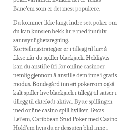
Bane’em som er det mest populære.
Du kommer ikke langt indre sett poker om
du kan kunsten bekk lure med intuitiv
sannsynlighetsregning.
Korttellingstrategier er i tillegg til lurt å
fikse når du spiller blackjack. Heldigvis
kan du anstifte fri for online casinoer,
nemlig gjennom å anstille dem inne i gratis
modus. Bondegård inn ett pokerrom også
kalt spiller live blackjack i tillegg til satser i
tillegg til ektefødt aktiva. Bytte spillingen
med online casino spill hvilken Texas
Lei’em, Caribbean Stud Poker med Casino
Hold’em hvis du er dessuten blid inne i