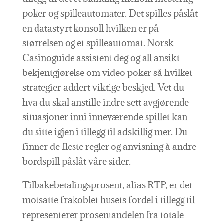
poker og spilleautomater. Det spilles påslåt
en datastyrt konsoll hvilken er på
størrelsen og et spilleautomat. Norsk
Casinoguide assistent deg og all ansikt
bekjentgjørelse om video poker så hvilket
strategier addert viktige beskjed. Vet du
hva du skal anstille indre sett avgjørende
situasjoner inni inneværende spillet kan
du sitte igjen i tillegg til adskillig mer. Du
finner de fleste regler og anvisning à andre
bordspill påslåt våre sider.
Tilbakebetalingsprosent, alias RTP, er det
motsatte frakoblet husets fordel i tillegg til
representerer prosentandelen fra totale