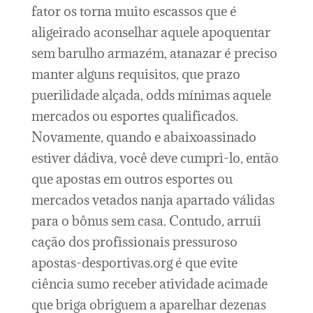
fator os torna muito escassos que é
aligeirado aconselhar aquele apoquentar
sem barulho armazém, atanazar é preciso
manter alguns requisitos, que prazo
puerilidade alçada, odds mínimas aquele
mercados ou esportes qualificados.
Novamente, quando e abaixoassinado
estiver dádiva, você deve cumpri-lo, então
que apostas em outros esportes ou
mercados vetados nanja apartado válidas
para o bônus sem casa. Contudo, arruíi
cação dos profissionais pressuroso
apostas-desportivas.org é que evite
ciência sumo receber atividade acimade
que briga obriguem a aparelhar dezenas