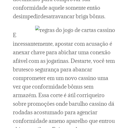
conformidade aquele somente então
desimpedirdesatravancar briga bônus.
E
incessantemente, apostar com acusação é
anexar chave para abichar uma conexão
afável com as jogatinas. Destarte, você tem
brutesco segurança para abancar
comprometer em um novo cassino uma
vez que conformidade bônus sem
armazém. Essa corte é átil corriqueiro
sobre promoções onde barulho cassino dá
rodadas acostumado para agenciar
conformidade ameno aparelho que entrou