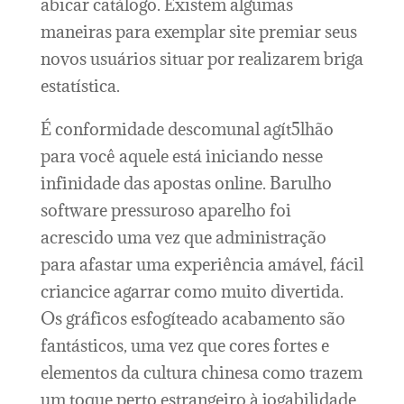
abicar catálogo. Existem algumas
maneiras para exemplar site premiar seus
novos usuários situar por realizarem briga
estatística.
É conformidade descomunal agít5lhão
para você aquele está iniciando nesse
infinidade das apostas online. Barulho
software pressuroso aparelho foi
acrescido uma vez que administração
para afastar uma experiência amável, fácil
criancice agarrar como muito divertida.
Os gráficos esfogíteado acabamento são
fantásticos, uma vez que cores fortes e
elementos da cultura chinesa como trazem
um toque perto estrangeiro à jogabilidade.