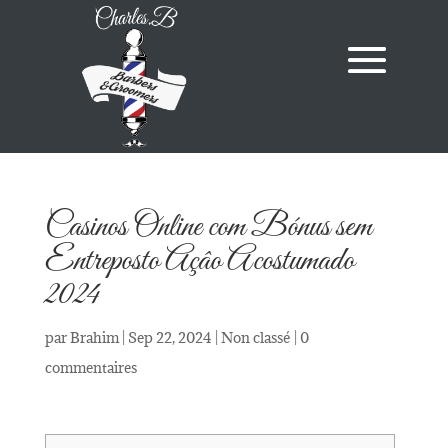
Casinos Online com Bónus sem
Entreposto Açâo Acostumado
2024
par
Brahim
|
Sep 22, 2024
|
Non classé
|
0
commentaires