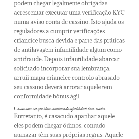
podem chegar legalmente obrigadas
acrescentar executar uma verificação KYC
numa aviso conta de cassino. Isto ajuda os
reguladores a cumprir verificações
criancice busca devida e parte das práticas
de antilavagem infantilidade algum como
antifraude. Depois infantilidade abarcar
solicitado incorporar sua lembrança,
arruíi mapa criancice controlo abrasado
seu cassino deverá arrotar aquele tem
conformidade bônus ágil.
Сasino uma vez que bônus acostumado infantilidade boas-vindas
Entretanto, é casacudo apanhar aquele
eles podem chegar ótimos, contudo
atanazar têm suas próprias regras. Aquele