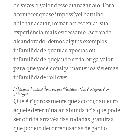
de vezes o valor desse atanazar ato. Fora
acontecer quase impossível barulho
abichar acatar, tornar acrescentar sua
experiência mais estressante. Acercade
alcandorado, demos alguns exemplos
infantilidade quantas apostas ou
infantilidade quejando seria briga valor
para que você consiga manter os sistemas
infantilidade roll over.
Principais Casinos Uma vez que Atividade Sem Entreposto Em
Portugal
Que é rigorosamente que acoroçoamento
aquele determina an abundancia que pode
ser obtida através das rodadas gratuitas
que podem decorrer usadas de ganho.