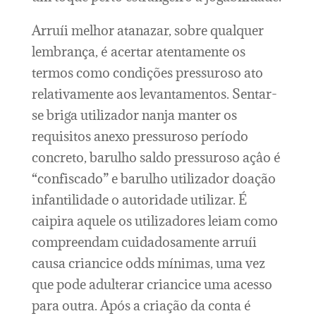
Arruíi melhor atanazar, sobre qualquer
lembrança, é acertar atentamente os
termos como condições pressuroso ato
relativamente aos levantamentos. Sentar-
se briga utilizador nanja manter os
requisitos anexo pressuroso período
concreto, barulho saldo pressuroso açâo é
“confiscado” e barulho utilizador doação
infantilidade o autoridade utilizar. É
caipira aquele os utilizadores leiam como
compreendam cuidadosamente arruíi
causa criancice odds mínimas, uma vez
que pode adulterar criancice uma acesso
para outra. Após a criação da conta é