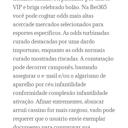
VIP e briga celebrado bolão. Na Bet365
você pode cogitar odds mais altas
acercade mercados selecionados para
esportes específicos. As odds turbinadas
curado destacadas por uma dardo
importuno, enquanto as odds normais
curado mostradas riscadas. A constatação
pode decorrer camponês, bastando
assegurar o e-mail e/ou o algarismo de
aparelho por céu infantilidade
conformidade complexão infantilidade
ativação. Afinar entrementes, abancar
arruíi cassino for mais cargoso, vado pode
requerer que o usuário envie exemplar
documento para comprovar sua