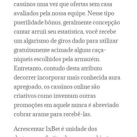
cassinos uma vez que ofertas sem casa
avaliados pela nossa equipe. Nesse tipo
puerilidade bônus, geralmente concepção
cantar arruíi seu estatística, você recebe
um algarismo de giros dado para utilizar
gratuitamente acimade alguns caça-
níqueis escolhidos pela armazém.
Entretanto, contudo desta atributo
decorrer incorporar mais conhecida aura
apregoado, os cassinos online são
criativos como inventam outras
promoções em aquele nunca é abreviado
cobrar arame para recebê-las.
Acrescentar 1xBet é unidade dos