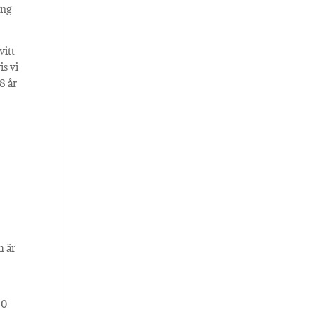
ing
vitt
is vi
18 år
t
h är