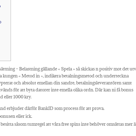
o
o
ättning – Belastning gällande « Spela » så skickas n positiv mot det ut
cka kungen « Metod in », indikera betalningsmetod och underteckna
ypterat och absolut emellan din sandre, betalningsleverantören samt
vänds för att byta datorer inte emella olika ordn.
Där kan ni få bonus
 eller 1000 kry.
ånd erbjuder därför BankID som process för att prova.
bonusen eller ick.
besitta såsom tumregel att våra free spins inte behöver omsättas mer