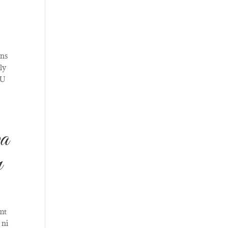
ans
ly
EU
pa
m
mt
 ni