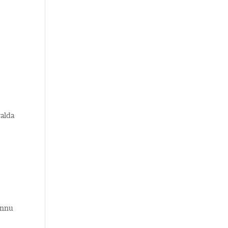
valda
 ännu