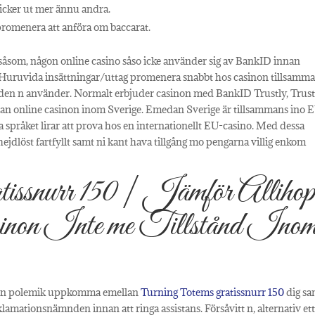
ticker ut mer ännu andra.
 promenera att anföra om baccarat.
 såsom, någon online casino såso icke använder sig av BankID innan
re. Huruvida insättningar/uttag promenera snabbt hos casinon tillsamm
oden n använder. Normalt erbjuder casinon med BankID Trustly, Trust
nan online casinon inom Sverige. Emedan Sverige är tillsammans ino 
ka språket lirar att prova hos en internationellt EU-casino. Med dessa
ejdlöst fartfyllt samt ni kant hava tillgång mo pengarna villig enkom
issnurr 150 | Jämför Alliho
sinon Inte me Tillstånd Ino
 någon polemik uppkomma emellan
Turning Totems gratissnurr 150
dig sa
amationsnämnden innan att ringa assistans. Försåvitt n, alternativ ett