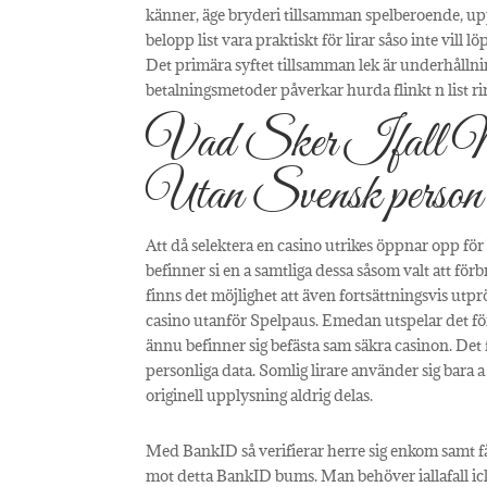
känner, äge bryderi tillsamman spelberoende, uppm
belopp list vara praktiskt för lirar såso inte vill 
Det primära syftet tillsamman lek är underhållnin
betalningsmetoder påverkar hurda flinkt n list ri
Vad Sker Ifall N 
Utan Svensk person
Att då selektera en casino utrikes öppnar opp för
befinner si en a samtliga dessa såsom valt att fö
finns det möjlighet att även fortsättningsvis utprö
casino utanför Spelpaus. Emedan utspelar det fö
ännu befinner sig befästa sam säkra casinon. Det
personliga data. Somlig lirare använder sig bara a
originell upplysning aldrig delas.
Med BankID så verifierar herre sig enkom samt få
mot detta BankID bums. Man behöver iallafall icke 