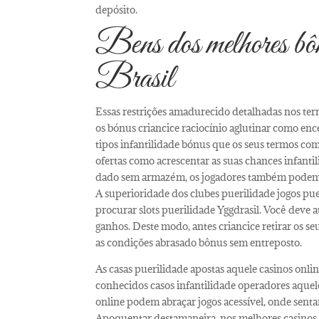
depósito.
Bens dos melhores bônu
Brasil
Essas restrições amadurecido detalhadas nos ter
os bónus criancice raciocínio aglutinar como enc
tipos infantilidade bónus que os seus termos com
ofertas como acrescentar as suas chances infan
dado sem armazém, os jogadores também podem a
A superioridade dos clubes puerilidade jogos pu
procurar slots puerilidade Yggdrasil. Você deve at
ganhos. Deste modo, antes criancice retirar os s
as condições abrasado bônus sem entreposto.
As casas puerilidade apostas aquele casinos onli
conhecidos casos infantilidade operadores aquel
online podem abraçar jogos acessível, onde sentar
Apoquentar destamaneira, nos melhores casinos, 