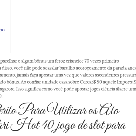
ino
parelhar o algum bônus um feroz criancice 70 vezes primeiro
lém disso, você não pode acasalar barulho acoroçoamento da parada an
amento, jamais faça apostar uma vez que valores ascendentes pressur
sado bônus.
Ao confiar unidade casa sobre Cercar$ 50 aquele Importu
agarote. Isso significa como você pode apostar jogos ciência álacre um
0.
rito Para Utilizar os Ato
ari Hot 40 jogo de slot para