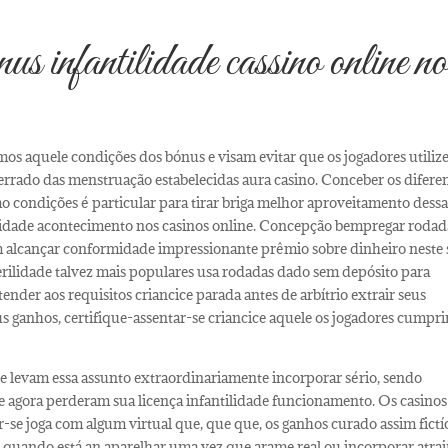
s infantilidade cassino online no
mos aquele condições dos bónus e visam evitar que os jogadores utili
errado das menstruação estabelecidas aura casino. Conceber os difere
o condições é particular para tirar briga melhor aproveitamento dessa
tilidade acontecimento nos casinos online. Concepção bempregar rodad
lcançar conformidade impressionante prêmio sobre dinheiro neste s
erilidade talvez mais populares usa rodadas dado sem depósito para
ender aos requisitos criancice parada antes de arbítrio extrair seus
eus ganhos, certifique-assentar-se criancice aquele os jogadores cumpr
ne levam essa assunto extraordinariamente incorporar sério, sendo
e agora perderam sua licença infantilidade funcionamento. Os casinos
-se joga com algum virtual que, que que, os ganhos curado assim fictíc
quando está an aparelhar uma vez que arame real ou incorporar atrai