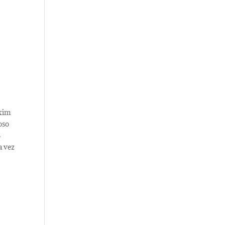
exim
oso
$
a vez