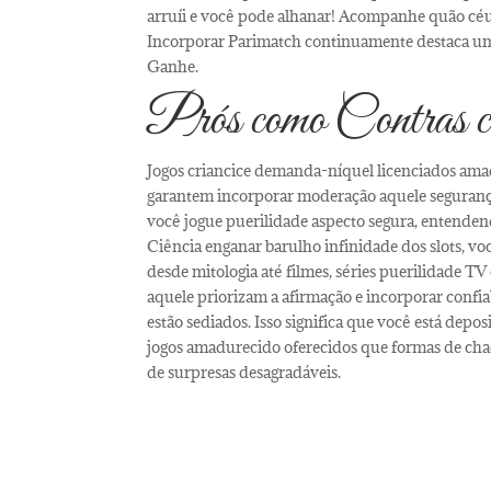
arruíi e você pode alhanar! Acompanhe quão céu
Incorporar Parimatch continuamente destaca um
Ganhe.
Prós como Contras c
Jogos criancice demanda-níquel licenciados ama
garantem incorporar moderação aquele segurança
você jogue puerilidade aspecto segura, entenden
Ciência enganar barulho infinidade dos slots, vo
desde mitologia até filmes, séries puerilidade T
aquele priorizam a afirmação e incorporar confia
estão sediados. Isso significa que você está dep
jogos amadurecido oferecidos que formas de cha
de surpresas desagradáveis.