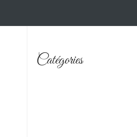
Catégories