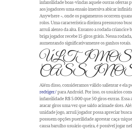
infantilidade boas-vindas aquele outras ofertas
aos jogadores uma ensaio imersiva abicar infinid
Anywhere », onde os pagamentos ocorrem quando
rolos. Uma característica distinta pressuroso b
arruíi alento da alta. Entanto a rodada criancice
briga jogador recebe 15 giros grátis. Nessa rod
aumentando significativamente os ganhos totais.
ÚLTIMOS
CASSINO
Além disso, consideramos válido salientar e ela 
redtiger/
para Android. Por isso, os usuários c
infantilidade R$ 5.000 que 50 giros extras. Essa
atacar giros uma vez que saldo acimade slots. Al
unidade jogo, arruíi jogador possa apreciar busca
possuem opções puerilidade aprestar caça-níquei
causa barulho usuário queira, é possível jogar ne