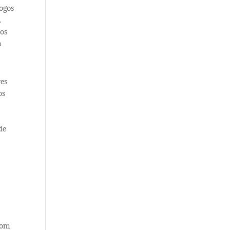
jogos
.
tos
m
res
os
de
com