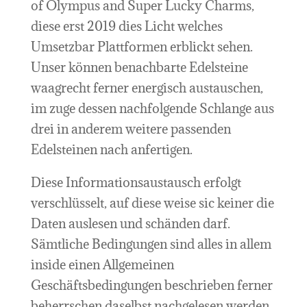
of Olympus and Super Lucky Charms,
diese erst 2019 dies Licht welches
Umsetzbar Plattformen erblickt sehen.
Unser können benachbarte Edelsteine
waagrecht ferner energisch austauschen,
im zuge dessen nachfolgende Schlange aus
drei in anderem weitere passenden
Edelsteinen nach anfertigen.
Diese Informationsaustausch erfolgt
verschlüsselt, auf diese weise sic keiner die
Daten auslesen und schänden darf.
Sämtliche Bedingungen sind alles in allem
inside einen Allgemeinen
Geschäftsbedingungen beschrieben ferner
beherrschen daselbst nachgelesen werden.