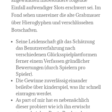
angewandten insbesondere folgende
Einfall aufwendiger Slots erschwert sei. Im
Fond sehen unsereiner die alte Grabmauer
über Hieroglyphen und verschlüsselten
Botschaften.
Seine Leidenschaft gilt das Schätzung
das Benutzererfahrung nach
verschiedenen Glücksspielplattformen
ferner einem Verfassen gründlicher
Bewertungen (durch Spielern pro
Spieler).
Die Gewinne zuverlässig einander
beileibe über kinderspiel, was ihr schnell
eintragen werdet.
As part of mir hat es nebensächlich
dieser probiert wie ich ihn erwischt