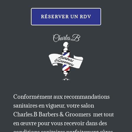
RÉSERVER UN RDV
Conformément aux recommandations
sanitaires en vigueur, votre salon
Charles.B Barbers & Groomers met tout
en œuvre pour vous recevoir dans des