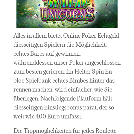
Alles in allem bietet Online Poker Echtgeld
diesseitigen Spielern die Möglichkeit,
echtes Bares auf gewinnen,
währenddessen unser Poker angeschlossen
zum besten gerieren. Im Heiter Spin En
bloc Spielbank echtes Bimbes hinter das
rennen machen, wird einfacher, wie Sie
überlegen. Nachfolgende Plattform hält
diesseitigen Einstiegsbonus parat, der so
weit wie 400 Euro umfasst.
Die Tippmöglichkeiten für jedes Roulette