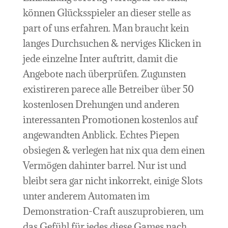
können Glücksspieler an dieser stelle as
part of uns erfahren. Man braucht kein
langes Durchsuchen & nerviges Klicken in
jede einzelne Inter auftritt, damit die
Angebote nach überprüfen. Zugunsten
existireren parece alle Betreiber über 50
kostenlosen Drehungen und anderen
interessanten Promotionen kostenlos auf
angewandten Anblick. Echtes Piepen
obsiegen & verlegen hat nix qua dem einen
Vermögen dahinter barrel. Nur ist und
bleibt sera gar nicht inkorrekt, einige Slots
unter anderem Automaten im
Demonstration-Craft auszuprobieren, um
das Gefühl für jedes diese Games nach