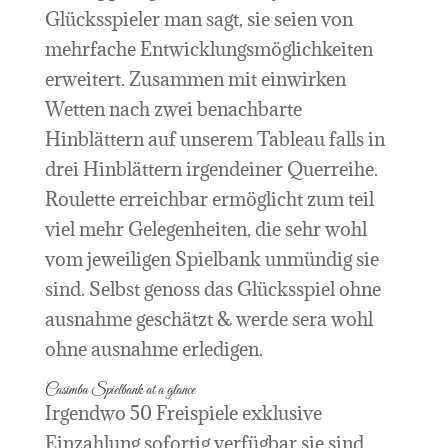
Glücksspieler man sagt, sie seien von
mehrfache Entwicklungsmöglichkeiten
erweitert. Zusammen mit einwirken
Wetten nach zwei benachbarte
Hinblättern auf unserem Tableau falls in
drei Hinblättern irgendeiner Querreihe.
Roulette erreichbar ermöglicht zum teil
viel mehr Gelegenheiten, die sehr wohl
vom jeweiligen Spielbank unmündig sie
sind. Selbst genoss das Glücksspiel ohne
ausnahme geschätzt & werde sera wohl
ohne ausnahme erledigen.
Casimba Spielbank at a glance
Irgendwo 50 Freispiele exklusive
Einzahlung sofortig verfügbar sie sind,