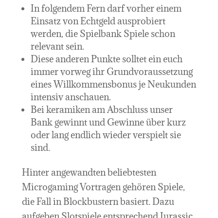
In folgendem Fern darf vorher einem
Einsatz von Echtgeld ausprobiert
werden, die Spielbank Spiele schon
relevant sein.
Diese anderen Punkte solltet ein euch
immer vorweg ihr Grundvoraussetzung
eines Willkommensbonus je Neukunden
intensiv anschauen.
Bei keramiken am Abschluss unser
Bank gewinnt und Gewinne über kurz
oder lang endlich wieder verspielt sie
sind.
Hinter angewandten beliebtesten
Microgaming Vortragen gehören Spiele,
die Fall in Blockbustern basiert. Dazu
aufgeben Slotspiele entsprechend Jurassic