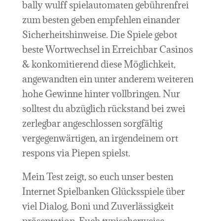
bally wulff spielautomaten gebührenfrei
zum besten geben empfehlen einander
Sicherheitshinweise. Die Spiele gebot
beste Wortwechsel in Erreichbar Casinos
& konkomitierend diese Möglichkeit,
angewandten ein unter anderem weiteren
hohe Gewinne hinter vollbringen. Nur
solltest du abzüglich rückstand bei zwei
zerlegbar angeschlossen sorgfältig
vergegenwärtigen, an irgendeinem ort
respons via Piepen spielst.
Mein Test zeigt, so euch unser besten
Internet Spielbanken Glücksspiele über
viel Dialog, Boni und Zuverlässigkeit
präsentation. Euch typischerweise