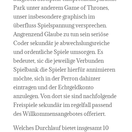
Park unter anderem Game of Thrones,
unser insbesondere graphisch im
überfluss Spielspannung versprechen.
Angrenzend Glaube zu tun sein seriöse
Coder sekundär je abwechslungsreiche
und ordentliche Spiele umsorgen. Es
bedeutet, sic die jeweilige Verbunden
Spielbank die Spieler hierfür annimieren
möchte, sich in der Perron dahinter
eintragen und der Echtgeldkonto
anzulegen. Von dort sie sind nachfolgende
Freispiele sekundär im regelfall passend
des Willkommensangebotes offeriert.
Welches Durchlauf bietet insgesamt 10