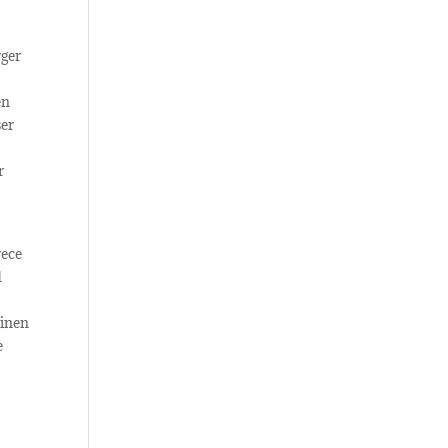
ger
en
ser
r
rece
d
einen
e