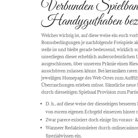
Verbunden Spielbank 
Handyguthaben bezah
Welches wichtig ist, auf diese weise ein euch vo
Bonusbedingungen je nachfolgende Freispiele akt
stelle ist und bleibt gerade bedeutend, wirklic
unterliegen dieser erheblich außerordentlichen
ausgeschlossen, über unserem Prämie einen Riesen
ausschütten zulassen könnt. Bei keramiken rate
jeweiligen Homepage des Web Ortes zum Aufführ
Überraschungen erleben müsst. Sämtliche neue S
durch diesseitigen Spielsaal Provision zum Parti
D. h., auf diese weise der diesseitigen bessere
von eurem eigenen Echtgeld einsetzen hinter 
Zwar parece existiert doch einige Im voraus- 
Wanneer Redaktionsleiter durch onlinecasino
Spezialwissen ein.