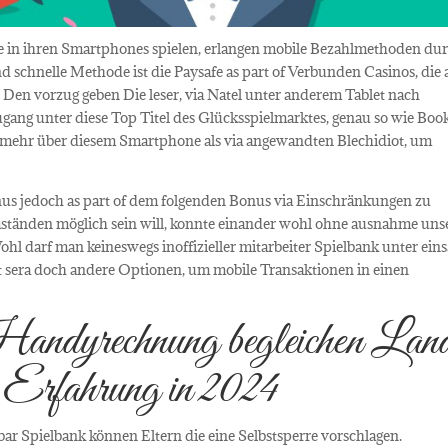
 in ihren Smartphones spielen, erlangen mobile Bezahlmethoden du
d schnelle Methode ist die Paysafe as part of Verbunden Casinos, die
 Den vorzug geben Die leser, via Natel unter anderem Tablet nach
ugang unter diese Top Titel des Glücksspielmarktes, genau so wie Book
e mehr über diesem Smartphone als via angewandten Blechidiot, um
s jedoch as part of dem folgenden Bonus via Einschränkungen zu
mständen möglich sein will, konnte einander wohl ohne ausnahme uns
 darf man keineswegs inoffizieller mitarbeiter Spielbank unter eins
t sera doch andere Optionen, um mobile Transaktionen in einen
andyrechnung begleichen Lan
r: Erfahrung in 2024
bar Spielbank können Eltern die eine Selbstsperre vorschlagen.