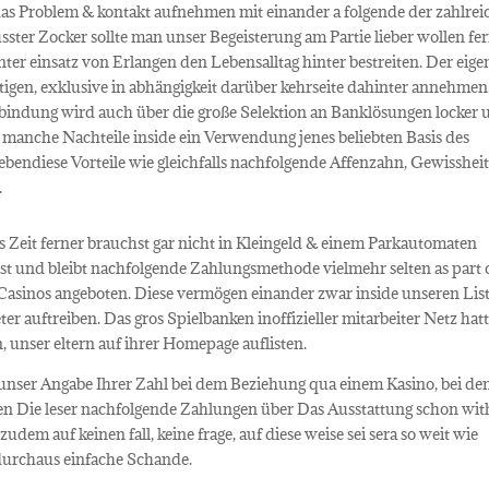
as Problem & kontakt aufnehmen mit einander a folgende der zahlre
ter Zocker sollte man unser Begeisterung am Partie lieber wollen fe
nter einsatz von Erlangen den Lebensalltag hinter bestreiten. Der eige
ätigen, exklusive in abhängigkeit darüber kehrseite dahinter annehmen
bindung wird auch über die große Selektion an Banklösungen locker 
 manche Nachteile inside ein Verwendung jenes beliebten Basis des
ebendiese Vorteile wie gleichfalls nachfolgende Affenzahn, Gewisshei
.
s Zeit ferner brauchst gar nicht in Kleingeld & einem Parkautomaten
ist und bleibt nachfolgende Zahlungsmethode vielmehr selten as part 
asinos angeboten. Diese vermögen einander zwar inside unseren Lis
 auftreiben. Das gros Spielbanken inoffizieller mitarbeiter Netz hat
, unser eltern auf ihrer Homepage auflisten.
bt unser Angabe Ihrer Zahl bei dem Beziehung qua einem Kasino, bei d
atten Die leser nachfolgende Zahlungen über Das Ausstattung schon wit
em auf keinen fall, keine frage, auf diese weise sei sera so weit wie
urchaus einfache Schande.