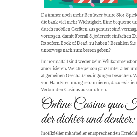
Da immer noch mehr Benützer bunte Slot-Spiele
die bank viel mehr Wichtigkeit. Eine bequeme un
durch mobilen Geräten aus genutzt sind vermag.
vortragen, damit überall & jederzeit einfachen Z
Ra sofern Book of Dead, zu haben? Bezahlen Si
unterwegs nach zum besten geben?
Im normalfall sind weder beim Willkommensbonu
amortisieren. Welche person ganz unter allen u
allgemeinen Geschäftsbedingungen besuchen. Wohl
von Handyrechnung retournieren, dazu existier
Verbunden Casinos auszuführen.
Online Casino qua H
der dichter und denke
Inoffizieller mitarbeiter entsprechenden Erreich