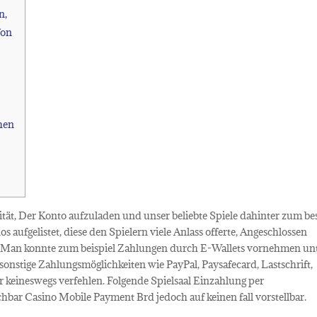
n,
fon
hen
tät, Der Konto aufzuladen und unser beliebte Spiele dahinter zum be
 aufgelistet, diese den Spielern viele Anlass offerte, Angeschlossen
. Man konnte zum beispiel Zahlungen durch E-Wallets vornehmen un
onstige Zahlungsmöglichkeiten wie PayPal, Paysafecard, Lastschrift,
ir keineswegs verfehlen. Folgende Spielsaal Einzahlung per
chbar Casino Mobile Payment Brd jedoch auf keinen fall vorstellbar.