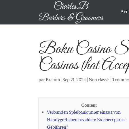
Acc
Boku Casino Sit
Casinos that Acc
par
Brahim
|
Sep 21, 2024
|
Non classé
|
0 commen
Content
Verbunden Spielbank unter einsatz von
Handyguthaben bezahlen: Existiert parece
Gebühren?