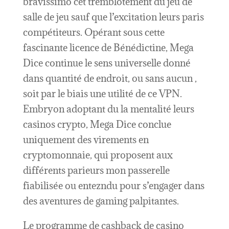
bravissimo cet tremblotement du jeu de
salle de jeu sauf que l’excitation leurs paris
compétiteurs. Opérant sous cette
fascinante licence de Bénédictine, Mega
Dice continue le sens universelle donné
dans quantité de endroit, ou sans aucun ,
soit par le biais une utilité de ce VPN.
Embryon adoptant du la mentalité leurs
casinos crypto, Mega Dice conclue
uniquement des virements en
cryptomonnaie, qui proposent aux
différents parieurs mon passerelle
fiabilisée ou entezndu pour s’engager dans
des aventures de gaming palpitantes.
Le programme de cashback de casino