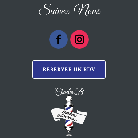
Suivez-Nous
RÉSERVER UN RDV