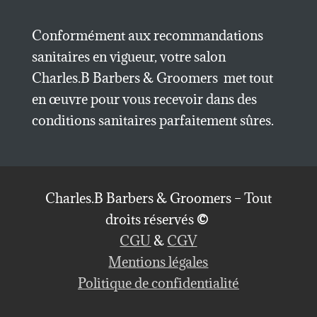
Conformément aux recommandations
sanitaires en vigueur, votre salon
Charles.B Barbers & Groomers met tout
en œuvre pour vous recevoir dans des
conditions sanitaires parfaitement sûres.
Charles.B Barbers & Groomers – Tout
droits réservés
©
CGU
&
CGV
Mentions légales
Politique de confidentialité