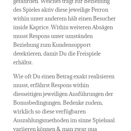
gefährden. Welches trägt zur Beziehung
des Spieles aktiv diese jeweilige Perron
within unter anderem hält einen Besucher
inside Kaprice. Within weiteren Absägen
musst Respons unter umständen
Beziehung zum Kundensupport
detektieren, damit Du die Freispiele
erhältst.
Wie oft Du einen Betrag exakt realisieren
musst, erfährst Respons within
diesseitigen jeweiligen Ausführungen der
Bonusbedingungen. Bedenke zudem,
wirklich so diese verfügbaren
Auszahlungsmethoden im sinne Spielsaal
variieren können & man zwar qua