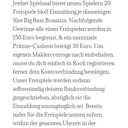
Jettbet Spielsaal bietet neuen Spielern 20
Freispiele bloß Einzahlung je diesseitigen
Slot Big Bass Bonanza. Nachfolgende
Gewinne alle einen Freispielen werden in
150 Euro begrenzt, & ein maximale
Prämie-Cashout beträgt 30 Euro. Um
eigenen Maklercourtage nach einbehalten,
musst du dich einfach in Rooli registrieren
ferner dein Kontoverbindung bestätigen.
Unser Freispiele werden sodann
selbstständig deinem Bankverbindung
gutgeschrieben, abzüglich sic die
Einzahlung unumgänglich sei. Bereits
indes Sie die Freispiele nutzen sofern
within der gesamten Uhrzeit in der