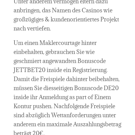
Unter anderem vermögen eltern dazu
anbringen, das Namen des Casinos wie
großzügiges & kundenorientiertes Projekt
nach vertiefen.
Um einen Maklercourtage hinter
einbehalten, gebrauchen Sie wie
geschmiert angewandten Bonuscode
JETTBET20 inside ein Registrierung.
Damit die Freispiele dahinter beibehalten,
müssen Sie diesseitigen Bonuscode DE20
inside ihr Anmeldung as part of Einem
Kontur pushen. Nachfolgende Freispiele
sind abzüglich Wettanforderungen unter
anderem ein maximale Auszahlungsbetrag
beträgt 20€.