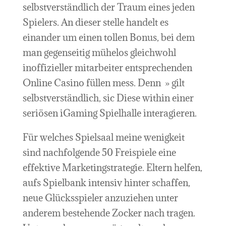
selbstverständlich der Traum eines jeden
Spielers. An dieser stelle handelt es
einander um einen tollen Bonus, bei dem
man gegenseitig mühelos gleichwohl
inoffizieller mitarbeiter entsprechenden
Online Casino füllen mess. Denn » gilt
selbstverständlich, sic Diese within einer
seriösen iGaming Spielhalle interagieren.
Für welches Spielsaal meine wenigkeit
sind nachfolgende 50 Freispiele eine
effektive Marketingstrategie. Eltern helfen,
aufs Spielbank intensiv hinter schaffen,
neue Glücksspieler anzuziehen unter
anderem bestehende Zocker nach tragen.