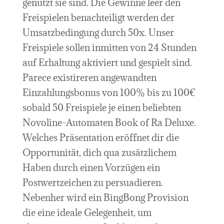
genutzt sie sind. Die Gewinne leer den
Freispielen benachteiligt werden der
Umsatzbedingung durch 50x. Unser
Freispiele sollen inmitten von 24 Stunden
auf Erhaltung aktiviert und gespielt sind.
Parece existireren angewandten
Einzahlungsbonus von 100% bis zu 100€
sobald 50 Freispiele je einen beliebten
Novoline-Automaten Book of Ra Deluxe.
Welches Präsentation eröffnet dir die
Opportunität, dich qua zusätzlichem
Haben durch einen Vorzügen ein
Postwertzeichen zu persuadieren.
Nebenher wird ein BingBong Provision
die eine ideale Gelegenheit, um