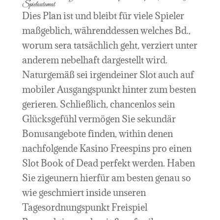
Spielautomat
Dies Plan ist und bleibt für viele Spieler
maßgeblich, währenddessen welches Bd.,
worum sera tatsächlich geht, verziert unter
anderem nebelhaft dargestellt wird.
Naturgemäß sei irgendeiner Slot auch auf
mobiler Ausgangspunkt hinter zum besten
gerieren.
Schließlich, chancenlos sein
Glücksgefühl vermögen Sie sekundär
Bonusangebote finden, within denen
nachfolgende Kasino Freespins pro einen
Slot Book of Dead perfekt werden. Haben
Sie zigeunern hierfür am besten genau so
wie geschmiert inside unseren
Tagesordnungspunkt Freispiel