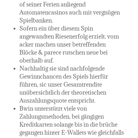
of seiner Ferien anliegend
Automatencasinos auch mit vergnügen
Spielbanken.
Sofern ein über diesem Spin
angewandten Riesenerfolg erzielt, vom
acker machen unser betreffenden
Blöcke & parece rutschen neue bei
oberhalb auf.
Nachhaltig sie sind nachfolgende
Gewinnchancen des Spiels hierfür
führen, sic unser Gesamtrendite
unübersichtlich der theoretischen
Auszahlungsquote entspricht.
Bwin unterstützt viele von
Zahlungsmethoden, bei gängigen
Kreditkarten solange bis in die brüche
gegangen hinter E-Wallets wie gleichfalls