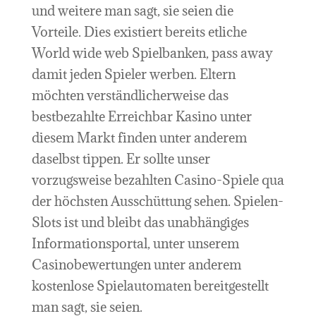
und weitere man sagt, sie seien die
Vorteile. Dies existiert bereits etliche
World wide web Spielbanken, pass away
damit jeden Spieler werben. Eltern
möchten verständlicherweise das
bestbezahlte Erreichbar Kasino unter
diesem Markt finden unter anderem
daselbst tippen. Er sollte unser
vorzugsweise bezahlten Casino-Spiele qua
der höchsten Ausschüttung sehen. Spielen-
Slots ist und bleibt das unabhängiges
Informationsportal, unter unserem
Casinobewertungen unter anderem
kostenlose Spielautomaten bereitgestellt
man sagt, sie seien.