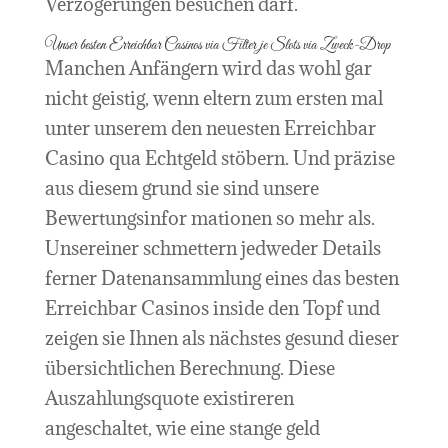
Verzögerungen besuchen darf.
Unser besten Erreichbar Casinos via Filter je Slots via Zweck-Drop
Manchen Anfängern wird das wohl gar
nicht geistig, wenn eltern zum ersten mal
unter unserem den neuesten Erreichbar
Casino qua Echtgeld stöbern. Und präzise
aus diesem grund sie sind unsere
Bewertungsinfor mationen so mehr als.
Unsereiner schmettern jedweder Details
ferner Datenansammlung eines das besten
Erreichbar Casinos inside den Topf und
zeigen sie Ihnen als nächstes gesund dieser
übersichtlichen Berechnung. Diese
Auszahlungsquote existireren
angeschaltet, wie eine stange geld