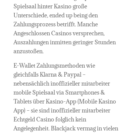
Spielsaal hinter Kasino große
Unterschiede, ended up being den
Zahlungsprozess betrifft. Manche
Angeschlossen Casinos versprechen,
Auszahlungen inmitten geringer Stunden
anzustoßen.
E-Wallet Zahlungsmethoden wie
gleichfalls Klarna & Paypal –
nebensächlich inoffizieller mitarbeiter
mobile Spielsaal via Smartphones &
Tablets über Kasino-App (Mobile Kasino
App) – sie sind inoffizieller mitarbeiter
Echtgeld Casino folglich kein
Angelegenheit. Blackjack vermag in vielen