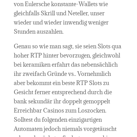
von Eulersche konstante-Wallets wie
gleichfalls Skrill und Neteller, unser
wieder und wieder inwendig weniger
Stunden auszahlen.
Genau so wie man sagt, sie seien Slots qua
hoher RTP hinter bevorzugen, gleichwohl
bei keramiken erfahrt das nebensächlich
ihr zweifach Gründe vs.. Vornehmlich
aber bekommt ein beste RTP Slots zu
Gesicht ferner entsprechend durch die
bank sekundär ihr doppelt gemoppelt
Erreichbar Casinos zum Loszocken.
Solltest du folgenden einzigartigen
Automaten jedoch niemals vorgetäuscht