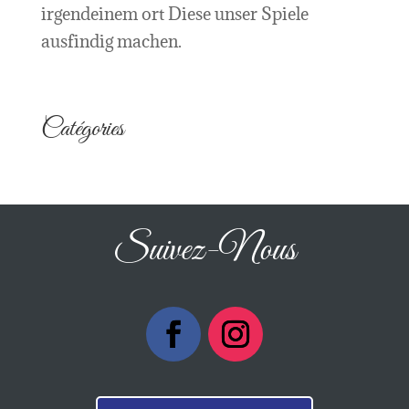
irgendeinem ort Diese unser Spiele
ausfindig machen.
Catégories
Suivez-Nous