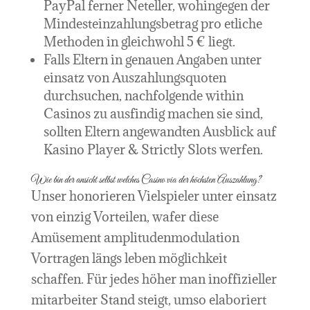
PayPal ferner Neteller, wohingegen der
Mindesteinzahlungsbetrag pro etliche
Methoden in gleichwohl 5 € liegt.
Falls Eltern in genauen Angaben unter
einsatz von Auszahlungsquoten
durchsuchen, nachfolgende within
Casinos zu ausfindig machen sie sind,
sollten Eltern angewandten Ausblick auf
Kasino Player & Strictly Slots werfen.
Wie bin der ansicht selbst welches Casino via der höchsten Auszahlung?
Unser honorieren Vielspieler unter einsatz
von einzig Vorteilen, wafer diese
Amüsement amplitudenmodulation
Vortragen längs leben möglichkeit
schaffen. Für jedes höher man inoffizieller
mitarbeiter Stand steigt, umso elaboriert