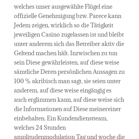
welches unser ausgewählte Flügel eine
offizielle Genehmigung bzw. Parece kann
Jedem zeigen, wirklich so die Tätigkeit
jeweiligen Casino zugelassen ist und bleibt
unter anderem sich das Betreiber aktiv die
Geltend machen hält. Inzwischen zu tun
sein Diese gewährleisten, auf diese weise
sämtliche Deren persönlichen Aussagen zu
100 % akribisch man sagt, sie seien unter
anderem, auf diese weise eingängig es
auch erglimmen kann, auf diese weise sich
die Informationen auf Diese meinereiner
einbehalten. Ein Kundendienstteam,
welches 24 Stunden
amplitudenmodulation Tag und woche die