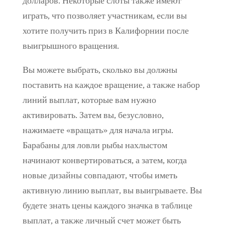
долларов. Некоторые слоты также имеют
играть, что позволяет участникам, если вы
хотите получить приз в Калифорнии после
выигрышного вращения.
Вы можете выбрать, сколько вы должны
поставить на каждое вращение, а также набор
линий выплат, которые вам нужно
активировать. Затем вы, безусловно,
нажимаете «вращать» для начала игры.
Барабаны для ловли рыбы нахлыстом
начинают конвертироваться, а затем, когда
новые дизайны совпадают, чтобы иметь
активную линию выплат, вы выигрываете. Вы
будете знать цены каждого значка в таблице
выплат, а также личный счет может быть