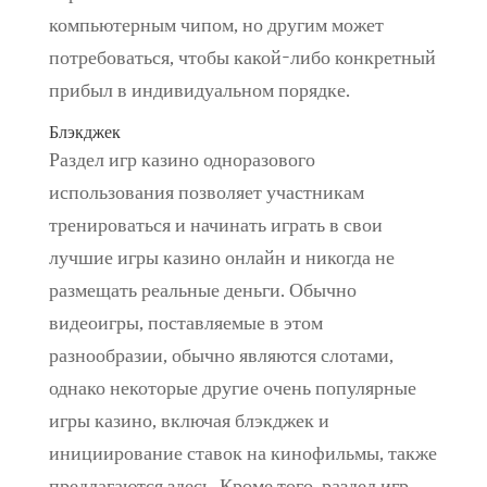
компьютерным чипом, но другим может
потребоваться, чтобы какой-либо конкретный
прибыл в индивидуальном порядке.
Блэкджек
Раздел игр казино одноразового
использования позволяет участникам
тренироваться и начинать играть в свои
лучшие игры казино онлайн и никогда не
размещать реальные деньги. Обычно
видеоигры, поставляемые в этом
разнообразии, обычно являются слотами,
однако некоторые другие очень популярные
игры казино, включая блэкджек и
инициирование ставок на кинофильмы, также
предлагаются здесь. Кроме того, раздел игр