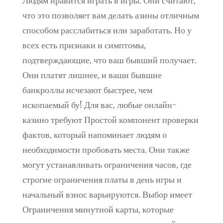
Людям нравится играть в игры. Они считают,
что это позволяет вам делать азины отличным
способом расслабиться или заработать. Но у
всех есть признаки и симптомы,
подтверждающие, что ваш бывший получает.
Они платят лишнее, и ваши бывшие
банкроллы исчезают быстрее, чем
ископаемый бу! Для вас, любые онлайн-
казино требуют Простой компонент проверки
фактов, который напоминает людям о
необходимости пробовать места. Они также
могут устанавливать ограничения часов, где
строгие ограничения платы в день игры и
начальный взнос варьируются. Выбор имеет
Ограничения минутной карты, которые