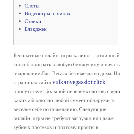
Слоты
Видеоигры в шинах
Ставки
Блэкджек
Бесплатные онлайн-игры казино — отличный
способ поиграть в любую безвкусицу и начать
очарование Лас-Вегаса без выезда из дома. На
страницах сайта
vulkanvegasslot.click
присутствует большой перечень слотов, среди
каких абсолютно любой сумеет обнаружить
веселье себе по пожеланию.
Следующие
онлайн-игры не требуют загрузки или даже
зубных протезов и поэтому просты в