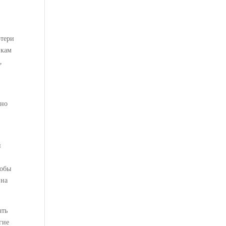
отери
икам
,
ино
й
тобы
 на
ать
гие