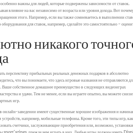
 особенно важны для людей, которые подвержены зависимости от ставок.
зывая влияние на вас независимо от возраста или уровня дохода. Вот почем
вращения этого. Например, если вы также сомневаетесь в выполнении став
оборудования для ставок, например, сделайте это самостоятельно – оцени
лютно никакого точног
да
нать перспективу прибыльных реальных денежных подарков в абсолютно
дитесь, что вы понимаете, что здесь игровые названия не отправляются дл
и. Ваше собственное домашнее преимущество в следующих видеоиграх
мастерства и удачи. Тем не менее, если вы играете опытно, вы можете снизи
артных игр.
 в онлайн-заведении имеют существенные хорошие изображения и начина
 устройств, например, мобильные телефоны. Кроме того, эти типы игр, ка
ьзовать счетчики, заслуживающие приобретения или, возможно, установки
ы sport’azines, прежде чем играть в них. Любые игры должны иметь Disp