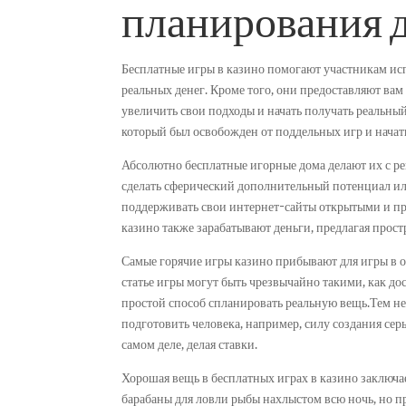
планирования д
Бесплатные игры в казино помогают участникам исп
реальных денег. Кроме того, они предоставляют ва
увеличить свои подходы и начать получать реальный
который был освобожден от поддельных игр и начат
Абсолютно бесплатные игорные дома делают их с р
сделать сферический дополнительный потенциал ил
поддерживать свои интернет-сайты открытыми и пре
казино также зарабатывают деньги, предлагая прос
Самые горячие игры казино прибывают для игры в о
статье игры могут быть чрезвычайно такими, как д
простой способ спланировать реальную вещь.Тем не 
подготовить человека, например, силу создания серь
самом деле, делая ставки.
Хорошая вещь в бесплатных играх в казино заключа
барабаны для ловли рыбы нахлыстом всю ночь, но пр