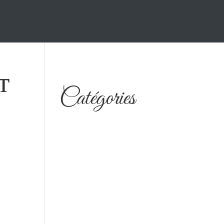
т
Catégories