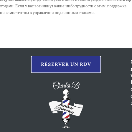
етодами. Если у вас возникнут какие-либо трудности с этим, поддержка
и они компетентны в управлении подлинными точками.
RÉSERVER UN RDV