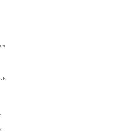
ими
. В
х
н-