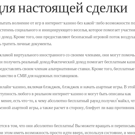
ля настоящей сделки
ытать волнение от игр в интернет-казино без какой-либо возможности п
м степень социального и инициирующего веселья, которое помогает участн
 доход. Кроме того, они предоставляют безопасный игровой поток воздуха
ь тратить личные документы.
екламой виртуального иностранного со своими членами, они могут помочь
и получить реальный доход.Фактический доход помогает бесплатным каз
доставлять своим членам альтернативные ставки. Кроме того, бесплатные
транство в СМИ для надежных поставщиков.
нлайн-казино, включая блэкджек, блэкджек и начать азартные игры. В это
оступность любого в реальном интернет-казино и могут быть описаны как
менее, есть что-то, к чему абсолютно бесплатный раунд получил’майкл, ч
езной азартной игры, а также расчет в сторону, блефует ли ваш противник
ется в том, что они абсолютно бесплатны! Вы можете вращать и переписыв
и этом иметь возможность просто идти вверх, используя состояние, и мно