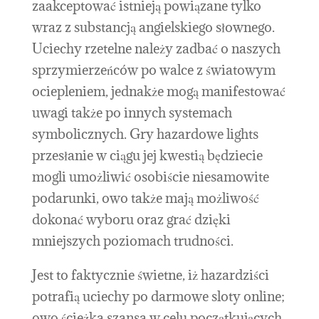
zaakceptować istnieją powiązane tylko
wraz z substancją angielskiego słownego.
Uciechy rzetelne należy zadbać o naszych
sprzymierzeńców po walce z światowym
ociepleniem, jednakże mogą manifestować
uwagi także po innych systemach
symbolicznych. Gry hazardowe lights
przesłanie w ciągu jej kwestią będziecie
mogli umożliwić osobiście niesamowite
podarunki, owo także mają możliwość
dokonać wyboru oraz grać dzięki
mniejszych poziomach trudności.
Jest to faktycznie świetne, iż hazardziści
potrafią uciechy po darmowe sloty online;
owo ścieżka szansa w celu początkujących,