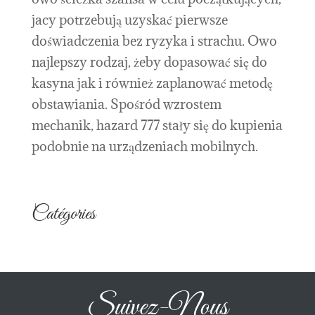
jacy potrzebują uzyskać pierwsze
doświadczenia bez ryzyka i strachu. Owo
najlepszy rodzaj, żeby dopasować się do
kasyna jak i również zaplanować metodę
obstawiania. Spośród wzrostem
mechanik, hazard 777 stały się do kupienia
podobnie na urządzeniach mobilnych.
Catégories
Suivez-Nous