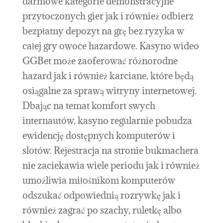
darmowe kategorie demonstracyjne
przytoczonych gier jak i również odbierz
bezpłatny depozyt na grę bez ryzyka w
całej gry owoce hazardowe. Kasyno wideo
GGBet może zaoferować różnorodne
hazard jak i również karciane, które będą
osiągalne za sprawą witryny internetowej.
Dbając na temat komfort swych
internautów, kasyno regularnie pobudza
ewidencję dostępnych komputerów i
slotów. Rejestracja na stronie bukmachera
nie zaciekawia wiele periodu jak i również
umożliwia miłośnikom komputerów
odszukać odpowiednią rozrywkę jak i
również zagrać po szachy, ruletkę albo