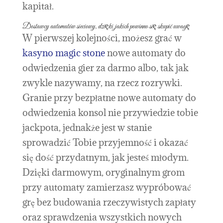
kapitał.
Dostawcy automatów sieciowy, dzięki jakich powinno się skupić uwagę
W pierwszej kolejności, możesz grać w
kasyno magic stone
nowe automaty do
odwiedzenia gier za darmo albo, tak jak
zwykle nazywamy, na rzecz rozrywki.
Granie przy bezpłatne nowe automaty do
odwiedzenia konsol nie przywiedzie tobie
jackpota, jednakże jest w stanie
sprowadzić Tobie przyjemność i okazać
się dość przydatnym, jak jesteś młodym.
Dzięki darmowym, oryginalnym grom
przy automaty zamierzasz wypróbować
grę bez budowania rzeczywistych zapłaty
oraz sprawdzenia wszystkich nowych