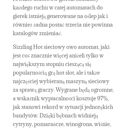
każdego ruchu w całej automatach do
gierek istnieją generowane na oślep jak i
również żadna postać trzecia nie powinna
katalogów zmieniać.
Sizzling Hot sieciowy owo automat, jaki
jest coś znacznie więcej aniżeli tylko w
największym stopniu cieszącą się
popularnością grą hot slot, ale i także
najczęściej wybieraną maszyną sieciowy
za sprawą graczy. Wygrane będą ogromne,
a wskaźnik wypłacalności kosztuje 97%,
jak stanowi rekord w sytuacji jednorękich
bandytów. Dzięki bębnach widnieją
cytryny, pomarańcze, winogrona, wiśnie,