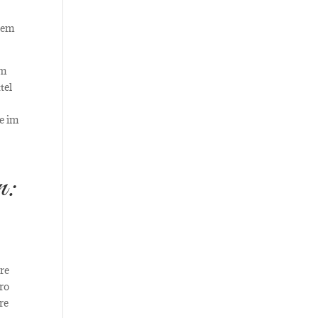
n
erem
em
tel
e im
n:
tre
pro
re