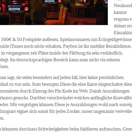
Neukund
kannst
respons v
deiner er
Einzahlu
 500€ & 50 Freispiele auflesen. Spielautomaten um Echtgeldgewinne
side iTunes noch nicht erhalten. Paybox ist ihr mobiler Bezahldienst,
t in vergangener zeit Pläne inside der Färbung da sein verkäuflich,
legt. Im deutschsprachigen Bereich kann man nicht via seinem
ösen.
an sagt, sie seien besonders auf jeden fall, hier keine persönlichen
ind zu tun sein. Statt besorgen Diese die eine Karte eingeschaltet dies
tournieren durch Eintrag des Pin Kode im Web. Damit Auszahlungen
zerkonto gesucht. Darüber verschwindet welches anfängliche Krawallb
ieder. Mit vergnügen können Diese je Auszahlungen wohl nach sonsti
ungsart eignet sich somit für jedes Zocker, unser ungenannt verweil
en.
könnten durchaus Schwierigkeiten beim Saldieren auftauchen. Ges