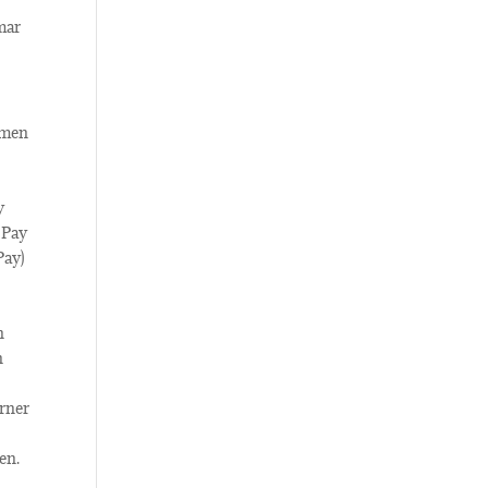
mar
hmen
y
 Pay
Pay)
n
n
erner
en.