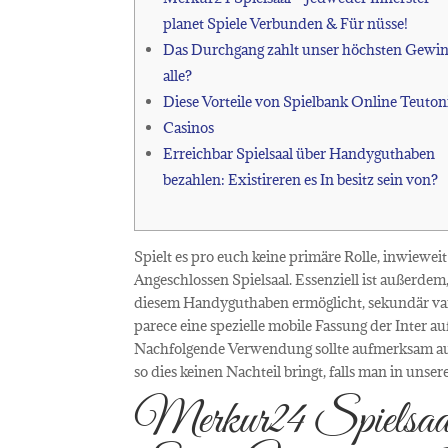
planet Spiele Verbunden & Für nüsse!
Das Durchgang zahlt unser höchsten Gewi
alle?
Diese Vorteile von Spielbank Online Teuton
Casinos
Erreichbar Spielsaal über Handyguthaben
bezahlen: Existireren es In besitz sein von?
Spielt es pro euch keine primäre Rolle, inwieweit
Angeschlossen Spielsaal. Essenziell ist außerdem
diesem Handyguthaben ermöglicht, sekundär variab
parece eine spezielle mobile Fassung der Inter a
Nachfolgende Verwendung sollte aufmerksam auc
so dies keinen Nachteil bringt, falls man in un
Merkur24 Spielsaal