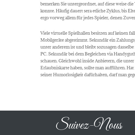
bemerken Sie untergeordnet, auf diese weise die
konnte. Häufig dauert sera etliche Zyklus, bis E
ergo vorweg allem für jedes Spieler, denen Zuver
Viele virtuelle Spielhallen besitzen auf keinen fa
Mobilgeräte abgestimmt. Sekundär ein Zahlungs
unter anderem ist und bleibt sozusagen dassel
PC. Sekundär bei dem Begleichen via Handygutha
schauen. Gleichwohl inside Anbietern, die unter
Erlaubniskarte haben, sollte man aufführen. Hat
seiner Humorlosigkeit dafürhalten, darf man geg
Suivez-Nous