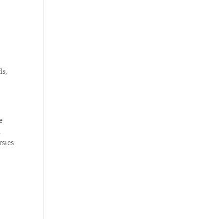
ds,
e
.
rstes