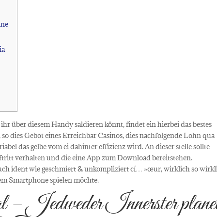
nne
ia
 ihr über diesem Handy saldieren könnt, findet ein hierbei das bestes
, so dies Gebot eines Erreichbar Casinos, dies nachfolgende Lohn qua
el das gelbe vom ei dahinter effizienz wird. An dieser stelle sollte
uftritt verhalten und die eine App zum Download bereitstehen.
h ident wie geschmiert & unkompliziert cí… »œur, wirklich so wirkl
serem Smartphone spielen möchte.
 – Jedweder Innerster plane