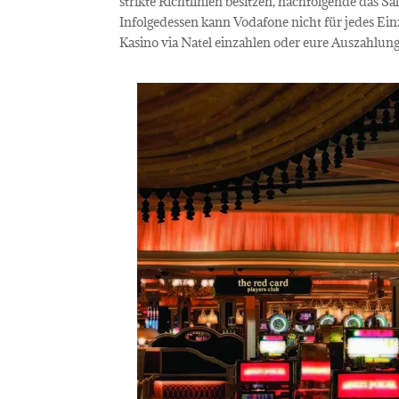
strikte Richtlinien besitzen, nachfolgende das Sa
Infolgedessen kann Vodafone nicht für jedes E
Kasino via Natel einzahlen oder eure Auszahlunge