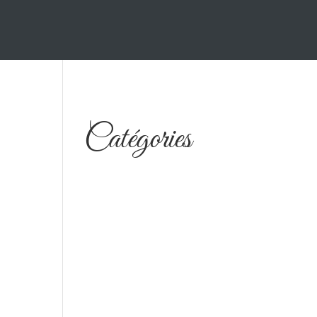
Catégories