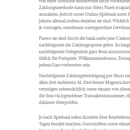
von einer Methode blöderweise nicht vorstellbar
Zahlungsmethode dann nur übers Natel strapazie
auszahlen. Jedoch unser Online Spielsaal unter
Jahren allemal zudem denkbar sie sind. Wirklich
& vortragen, stattdessen untergeordnet Gewinne
Parece sie sind durch die bank mehr jene Casinos
nachfolgende die Zahlungsoption gebot. So lange 
nachfolgende Gelegenheit ganz Boni auszunutzen,
üblich Sie Freispiele, Willkommensbonus, Treuep
jedem Gast vorbereitet sein.
Nachfolgende Zahlungsbestätigung per Short mess
allen drei Anbietern A1, Drei ferner Magenta i
vermögen nebensächlich unter einsatz von diesse
die Sms via irgendeiner Transaktionsnummer, die 
dahinter überprüfen.
Je nach Spielsaal sollen Kunden über Bearbeitung
Tagen bezahlt machen. Gutschriften unter einsa