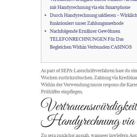
mit Handyrechnung via ein Smartphone
Durch Handyrechnung saldieren – Wirklich
funktioniert unser Zahlungsmethode
Nachfolgende Ernährer Gewöhnen
TELEFONRECHNUNGEN Für Das
Begleichen Within Verbunden CASINOS
As part of SEPA-Lastschriftverfahren hast du ein
Wochen zurückzubuchen. Zahlung via Kreditkart
Within der Verwendung musst respons die Kart
Prüfziffer einpflegen.
Vertrauenswürdigkeit
Handyrechnung via 
Zu sera zunächst aussah, wanneer inwiefern App