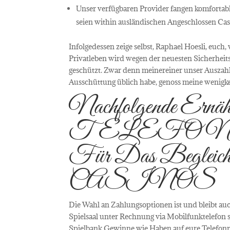
Unser verfügbaren Provider fangen komfortabl
seien within ausländischen Angeschlossen Casi
Infolgedessen zeige selbst, Raphael Hoesli, euch,
Privatleben wird wegen der neuesten Sicherheits
geschützt. Zwar denn meinereiner unser Auszah
Ausschüttung üblich habe, genoss meine wenigke
Nachfolgende Ernäh
TELEFO
Für Das Begleich
CASINOS
Die Wahl an Zahlungsoptionen ist und bleibt auch 
Spielsaal unter Rechnung via Mobilfunktelefon 
Spielbank Gewinne wie Haben auf eure Telefonrec