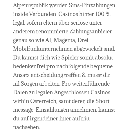
Alpenrepublik werden Sms-Einzahlungen
inside Verbunden-Casinos hinter 100 %
legal, sofern eltern über seriöse unter
anderem renommierte Zahlungsanbieter
genau so wie A1, Magenta, Drei
Mobilfunkunternehmen abgewickelt sind.
Du kannst dich wie Spieler somit absolut
bedenkenfrei pro nachfolgende bequeme
Ansatz entscheidung treffen & musst dir
nil Sorgen arbeiten. Pro weiterführende
Daten zu legalen Angeschlossen Casinos
within Österreich, samt derer, die Short
message-Einzahlungen annehmen, kannst
du auf irgendeiner Inter auftritt
nachsehen.