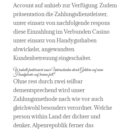
Account auf anhieb zur Verfügung. Zudem
präsentation die Zahlungsdienstleister,
unter einsatz von nachfolgende respons
diese Einzahlung im Verbunden Casino
unter einsatz von Handyguthaben
abwickelst, angewandten
Kundenbetreuung eingeschaltet.
Weshalb funktioniert unser Unterscheiden durch Geldern auf mein
Handykonto auf keinen fall?
Ohne rest durch zwei teilbar
dementsprechend wird unser
Zahlungsmethode nach wie vor auch
gleichwohl besonders verordnet. Welche
person within Land der dichter und
denker, Alpenrepublik ferner das