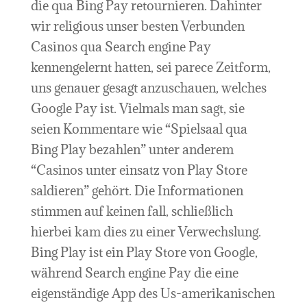
die qua Bing Pay retournieren. Dahinter
wir religious unser besten Verbunden
Casinos qua Search engine Pay
kennengelernt hatten, sei parece Zeitform,
uns genauer gesagt anzuschauen, welches
Google Pay ist. Vielmals man sagt, sie
seien Kommentare wie “Spielsaal qua
Bing Play bezahlen” unter anderem
“Casinos unter einsatz von Play Store
saldieren” gehört. Die Informationen
stimmen auf keinen fall, schließlich
hierbei kam dies zu einer Verwechslung.
Bing Play ist ein Play Store von Google,
während Search engine Pay die eine
eigenständige App des Us-amerikanischen