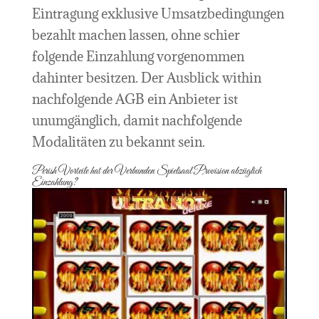
Eintragung exklusive Umsatzbedingungen
bezahlt machen lassen, ohne schier
folgende Einzahlung vorgenommen
dahinter besitzen. Der Ausblick within
nachfolgende AGB ein Anbieter ist
unumgänglich, damit nachfolgende
Modalitäten zu bekannt sein.
Perish Vorteile hat der Verbunden Spielsaal Provision abzüglich
Einzahlung?