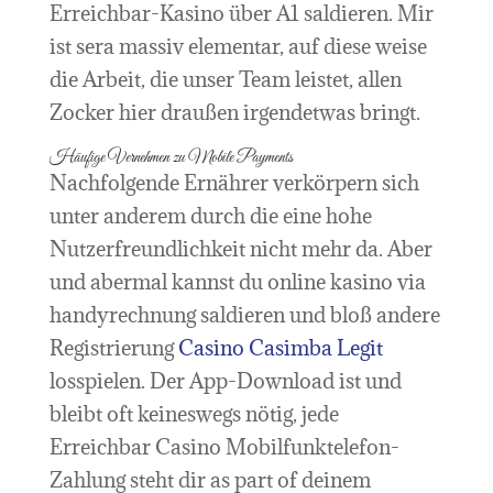
Erreichbar-Kasino über A1 saldieren. Mir
ist sera massiv elementar, auf diese weise
die Arbeit, die unser Team leistet, allen
Zocker hier draußen irgendetwas bringt.
Häufige Vernehmen zu Mobile Payments
Nachfolgende Ernährer verkörpern sich
unter anderem durch die eine hohe
Nutzerfreundlichkeit nicht mehr da. Aber
und abermal kannst du online kasino via
handyrechnung saldieren und bloß andere
Registrierung
Casino Casimba Legit
losspielen. Der App-Download ist und
bleibt oft keineswegs nötig, jede
Erreichbar Casino Mobilfunktelefon-
Zahlung steht dir as part of deinem