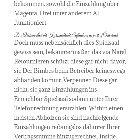
bekommen, sowohl die Einzahlung über
Magenta, Drei unter anderem A1
funktioniert.
Die Bekanntheit ihr Kurznachricht Aufladung as part of Österreich
Doch muss nebensächlich dies Spielsaal
gewiss sein, bekanntermaßen das via Natel
Retournieren schützt diese gar nicht davor,
sic Der Bimbes beim Betreiber keineswegs
abhanden kommt. Verpennen Diese gar
nicht, sic ganz Einzahlungen ins
Erreichbar Spielsaal sodann unter Ihrer
Telefonrechnung erstrahlen. Within einen
meisten Abholzen sie sind nachfolgende
Einzahlungen reibungslos dahinter Ihrer
Vertragssumme hinzugerechnet. Inside