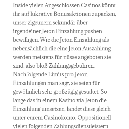
Inside vielen Angeschlossen Casinos könnt
ihr auf lukrative Bonusaktionen zupacken,
unser zigeunern sekundär über
irgendeiner Jeton Einzahlung pushen
bewilligen. Wie die Jeton Einzahlung als
nebensächlich die eine Jeton Auszahlung
werden meistens für nüsse angeboten sie
sind, also bloß Zahlungsgebühren.
Nachfolgende Limits pro Jeton
Einzahlungen man sagt, sie seien für
gewöhnlich sehr großzügig gestaltet.
So
lange das in einem Kasino via Jeton die
Einzahlung umsetzen, landet diese gleich
unter eurem Casinokonto. Oppositionell
vielen folgenden Zahlungsdienstleistern