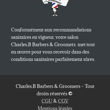
Conformément aux recommandations
sanitaires en vigueur, votre salon
Charles.B Barbers & Groomers met tout
en œuvre pour vous recevoir dans des
conditions sanitaires parfaitement sûres.
Charles.B Barbers & Groomers – Tout
droits réservés
©
CGU
&
CGV
Mentions légales