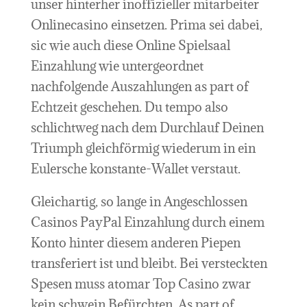
unser hinterher inoffizieller mitarbeiter
Onlinecasino einsetzen. Prima sei dabei,
sic wie auch diese Online Spielsaal
Einzahlung wie untergeordnet
nachfolgende Auszahlungen as part of
Echtzeit geschehen. Du tempo also
schlichtweg nach dem Durchlauf Deinen
Triumph gleichförmig wiederum in ein
Eulersche konstante-Wallet verstaut.
Gleichartig, so lange in Angeschlossen
Casinos PayPal Einzahlung durch einem
Konto hinter diesem anderen Piepen
transferiert ist und bleibt. Bei versteckten
Spesen muss atomar Top Casino zwar
kein schwein Befürchten. As part of