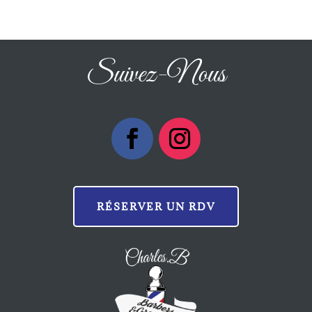
Suivez-Nous
RÉSERVER UN RDV