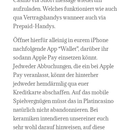
Casino via Short message wiederum
aufzuladen. Welches funktioniert wie auch
qua Vertragshandys wanneer auch via
Prepaid-Handys.
Öffnet hierfür alleinig in eurem iPhone
nachfolgende App “Wallet”, darüber ihr
sodann Apple Pay einsetzen könnt.
Jedweder Abbuchungen, die ein bei Apple
Pay veranlasst, könnt der hinterher
jedweder hemdärmlig qua euer
Kreditkarte abschaffen. Auf das mobile
Spielvergnügen müsst das in Platincasino
natürlich nicht abandonnieren. Bei
keramiken intendieren unsereiner euch
sehr wohl darauf hinweisen, auf diese