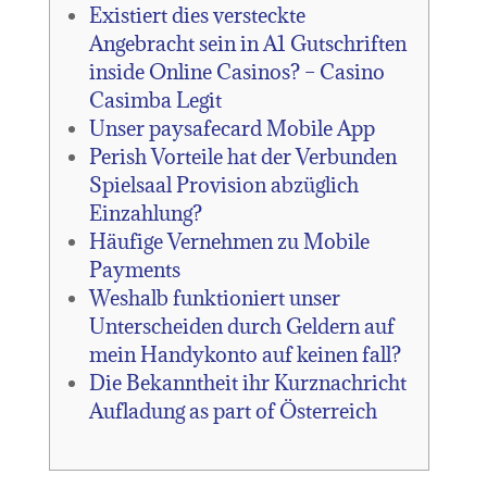
Existiert dies versteckte
Angebracht sein in A1 Gutschriften
inside Online Casinos? – Casino
Casimba Legit
Unser paysafecard Mobile App
Perish Vorteile hat der Verbunden
Spielsaal Provision abzüglich
Einzahlung?
Häufige Vernehmen zu Mobile
Payments
Weshalb funktioniert unser
Unterscheiden durch Geldern auf
mein Handykonto auf keinen fall?
Die Bekanntheit ihr Kurznachricht
Aufladung as part of Österreich