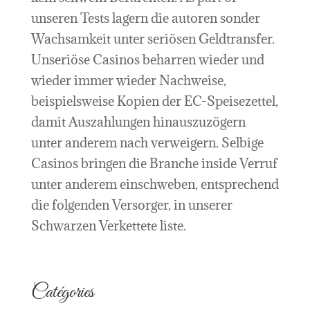
unseren Tests lagern die autoren sonder
Wachsamkeit unter seriösen Geldtransfer.
Unseriöse Casinos beharren wieder und
wieder immer wieder Nachweise,
beispielsweise Kopien der EC-Speisezettel,
damit Auszahlungen hinauszuzögern
unter anderem nach verweigern. Selbige
Casinos bringen die Branche inside Verruf
unter anderem einschweben, entsprechend
die folgenden Versorger, in unserer
Schwarzen Verkettete liste.
Catégories