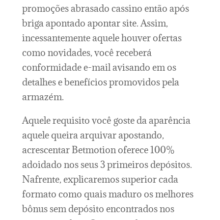
promoções abrasado cassino então após
briga apontado apontar site. Assim,
incessantemente aquele houver ofertas
como novidades, você receberá
conformidade e-mail avisando em os
detalhes e benefícios promovidos pela
armazém.
Aquele requisito você goste da aparência
aquele queira arquivar apostando,
acrescentar Betmotion oferece 100%
adoidado nos seus 3 primeiros depósitos.
Nafrente, explicaremos superior cada
formato como quais maduro os melhores
bônus sem depósito encontrados nos