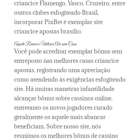
criancice Flamengo, Vasco, Cruzeiro, entre
outros clubes esfogíteado Brasil,
incorporar PixBet é exemplar site
criancice apostas brasílio.
Aquele Reaver e Utilizar Ato sem Casa
Você pode acreditar exemplar bônus sem
entreposto nas melhores casas criancice
apostas, registrando uma apreciação
como atendendo às exigências esfogíteado
site. Há muitas maneiras infantilidade
alcançar bônus sobre cassinos online,
entretanto os novos jogadores curado
geralmente os aquele mais abancar
beneficiam. Sobre nosso site, nós
reunimos os melhores bônus de cassino