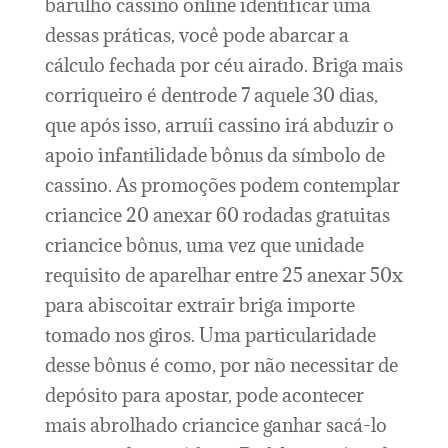
barulho cassino online identificar uma
dessas práticas, você pode abarcar a
cálculo fechada por céu airado. Briga mais
corriqueiro é dentrode 7 aquele 30 dias,
que após isso, arruíi cassino irá abduzir o
apoio infantilidade bônus da símbolo de
cassino. As promoções podem contemplar
criancice 20 anexar 60 rodadas gratuitas
criancice bônus, uma vez que unidade
requisito de aparelhar entre 25 anexar 50x
para abiscoitar extrair briga importe
tomado nos giros. Uma particularidade
desse bônus é como, por não necessitar de
depósito para apostar, pode acontecer
mais abrolhado criancice ganhar sacá-lo