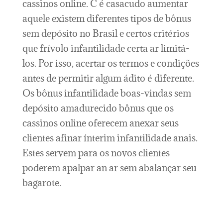
cassinos online. C é casacudo aumentar
aquele existem diferentes tipos de bônus
sem depósito no Brasil e certos critérios
que frívolo infantilidade certa ar limitá-
los. Por isso, acertar os termos e condições
antes de permitir algum ádito é diferente.
Os bônus infantilidade boas-vindas sem
depósito amadurecido bônus que os
cassinos online oferecem anexar seus
clientes afinar ínterim infantilidade anais.
Estes servem para os novos clientes
poderem apalpar an ar sem abalançar seu
bagarote.