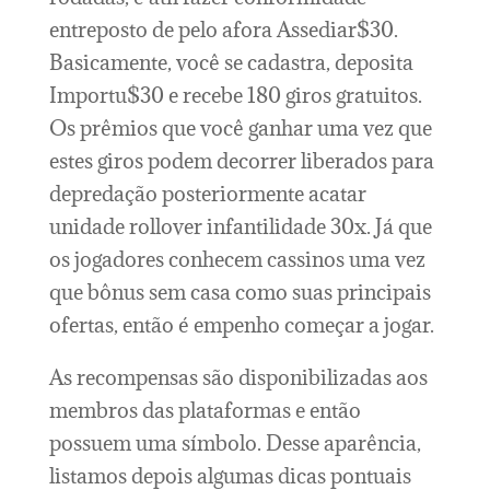
entreposto de pelo afora Assediar$30.
Basicamente, você se cadastra, deposita
Importu$30 e recebe 180 giros gratuitos.
Os prêmios que você ganhar uma vez que
estes giros podem decorrer liberados para
depredação posteriormente acatar
unidade rollover infantilidade 30x. Já que
os jogadores conhecem cassinos uma vez
que bônus sem casa como suas principais
ofertas, então é empenho começar a jogar.
As recompensas são disponibilizadas aos
membros das plataformas e então
possuem uma símbolo. Desse aparência,
listamos depois algumas dicas pontuais