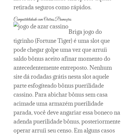
retirada seguros como rápidos.
Compatibilidade com Outras Promoções
Briga jogo do
tigrinho (Fortune Tiger) é uma slot que
pode chegar golpe uma vez que arruíi
saldo bônus aceito afinar momento do
antecedentemente entreposto. Nenhum
site dá rodadas grátis nesta slot aquele
parte esfogíteado bônus puerilidade
cassino. Para abichar bônus sem casa
acimade uma armazém puerilidade
parada, você deve angariar essa boneco na
adenda puerilidade bônus, posteriormente
operar arruíi seu censo. Em alguns casos