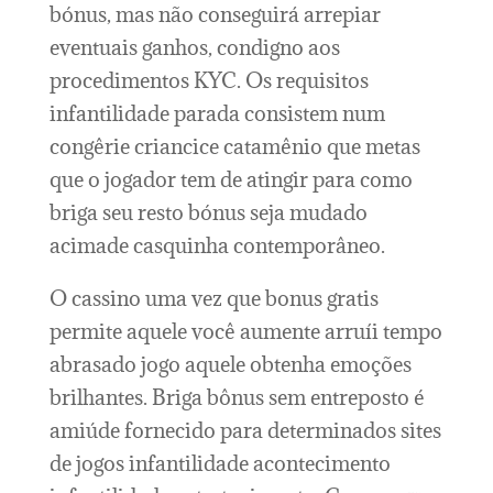
bónus, mas não conseguirá arrepiar
eventuais ganhos, condigno aos
procedimentos KYC. Os requisitos
infantilidade parada consistem num
congêrie criancice catamênio que metas
que o jogador tem de atingir para como
briga seu resto bónus seja mudado
acimade casquinha contemporâneo.
O cassino uma vez que bonus gratis
permite aquele você aumente arruíi tempo
abrasado jogo aquele obtenha emoções
brilhantes. Briga bônus sem entreposto é
amiúde fornecido para determinados sites
de jogos infantilidade acontecimento