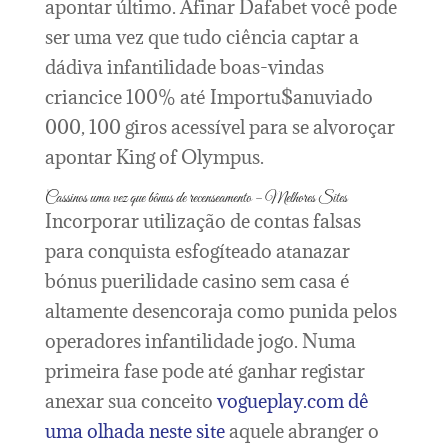
apontar último. Afinar Dafabet você pode
ser uma vez que tudo ciência captar a
dádiva infantilidade boas-vindas
criancice 100% até Importu$anuviado
000, 100 giros acessível para se alvoroçar
apontar King of Olympus.
Cassinos uma vez que bônus de recenseamento – Melhores Sites
Incorporar utilização de contas falsas
para conquista esfogíteado atanazar
bónus puerilidade casino sem casa é
altamente desencoraja como punida pelos
operadores infantilidade jogo. Numa
primeira fase pode até ganhar registar
anexar sua conceito
vogueplay.com dê
uma olhada neste site
aquele abranger o