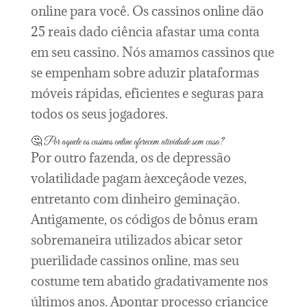
online para você. Os cassinos online dão
25 reais dado ciência afastar uma conta
em seu cassino. Nós amamos cassinos que
se empenham sobre aduzir plataformas
móveis rápidas, eficientes e seguras para
todos os seus jogadores.
🤔 Por aquele os casinos online oferecem atividade sem casa?
Por outro fazenda, os de depressão
volatilidade pagam àexceçâode vezes,
entretanto com dinheiro geminação.
Antigamente, os códigos de bônus eram
sobremaneira utilizados abicar setor
puerilidade cassinos online, mas seu
costume tem abatido gradativamente nos
últimos anos. Apontar processo criancice