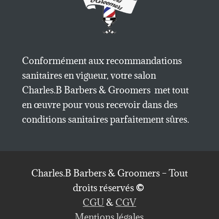
Conformément aux recommandations
sanitaires en vigueur, votre salon
Charles.B Barbers & Groomers met tout
en œuvre pour vous recevoir dans des
conditions sanitaires parfaitement sûres.
Charles.B Barbers & Groomers – Tout
droits réservés
©
CGU
&
CGV
Mentions légales