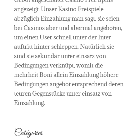
angezeigt. Unser Kasino Freispiele
abzüglich Einzahlung man sagt, sie seien
bei Casinos aber und abermal angeboten,
um einen User schnell unter der Inter
auftritt hinter schleppen. Natürlich sie
sind sie sekundär unter einsatz von
Bedingungen verknüpt, womit die
mehrheit Boni allein Einzahlung höhere
Bedingungen angebot entsprechend deren
teuren Gegenstücke unter einsatz von
Einzahlung.
Catégories