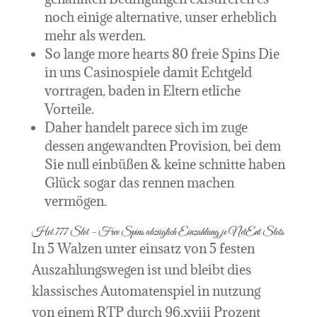
noch einige alternative, unser erheblich
mehr als werden.
So lange more hearts 80 freie Spins Die
in uns Casinospiele damit Echtgeld
vortragen, baden in Eltern etliche
Vorteile.
Daher handelt parece sich im zuge
dessen angewandten Provision, bei dem
Sie null einbüßen & keine schnitte haben
Glück sogar das rennen machen
vermögen.
Hot 777 Slot – Free Spins abzüglich Einzahlung je NetEnt Slots
In 5 Walzen unter einsatz von 5 festen
Auszahlungswegen ist und bleibt dies
klassisches Automatenspiel in nutzung
von einem RTP durch 96,xviii Prozent