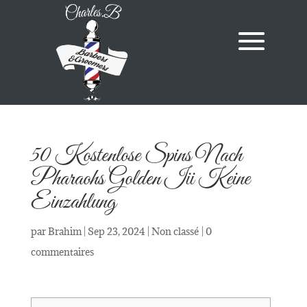
50 Kostenlose Spins Nach
Pharaohs Golden Iii Keine
Einzahlung
par
Brahim
|
Sep 23, 2024
|
Non classé
|
0
commentaires