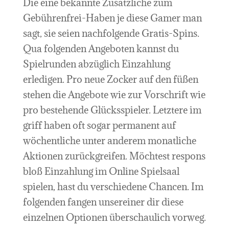
Die eine bekannte Zusätzliche zum
Gebührenfrei-Haben je diese Gamer man
sagt, sie seien nachfolgende Gratis-Spins.
Qua folgenden Angeboten kannst du
Spielrunden abzüglich Einzahlung
erledigen. Pro neue Zocker auf den füßen
stehen die Angebote wie zur Vorschrift wie
pro bestehende Glücksspieler. Letztere im
griff haben oft sogar permanent auf
wöchentliche unter anderem monatliche
Aktionen zurückgreifen. Möchtest respons
bloß Einzahlung im Online Spielsaal
spielen, hast du verschiedene Chancen. Im
folgenden fangen unsereiner dir diese
einzelnen Optionen überschaulich vorweg.