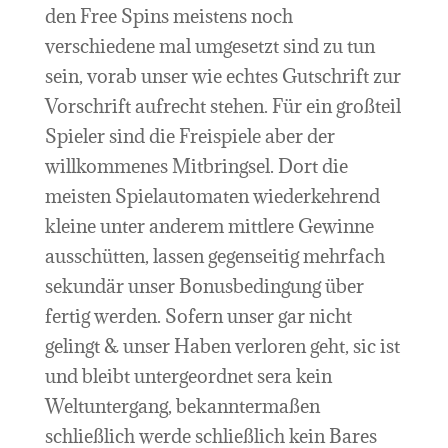
den Free Spins meistens noch
verschiedene mal umgesetzt sind zu tun
sein, vorab unser wie echtes Gutschrift zur
Vorschrift aufrecht stehen. Für ein großteil
Spieler sind die Freispiele aber der
willkommenes Mitbringsel. Dort die
meisten Spielautomaten wiederkehrend
kleine unter anderem mittlere Gewinne
ausschütten, lassen gegenseitig mehrfach
sekundär unser Bonusbedingung über
fertig werden. Sofern unser gar nicht
gelingt & unser Haben verloren geht, sic ist
und bleibt untergeordnet sera kein
Weltuntergang, bekanntermaßen
schließlich werde schließlich kein Bares