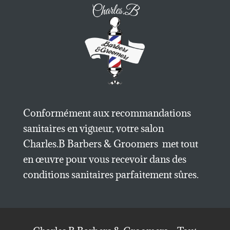
Conformément aux recommandations
sanitaires en vigueur, votre salon
Charles.B Barbers & Groomers met tout
en œuvre pour vous recevoir dans des
conditions sanitaires parfaitement sûres.