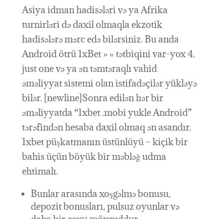
Asiya idman hadisələri və ya Afrika
turnirləri də daxil olmaqla ekzotik
hadisələrə mərc edə bilərsiniz. Bu anda
Android ötrü 1xBet » « tətbiqini var-yox 4.
just one və ya ən təmtəraqlı vahid
əməliyyat sistemi olan istifadəçilər yükləyə
bilər. [newline]Sonra edilən hər bir
əməliyyatda “1xbet .mobi yukle Android”
tərəfindən hesaba daxil olmaq ən asandır.
1xbet püşkatmanın üstünlüyü – kiçik bir
bahis üçün böyük bir məbləğ udma
ehtimalı.
Bunlar arasında xoşgəlmə bonusu,
depozit bonusları, pulsuz oyunlar və