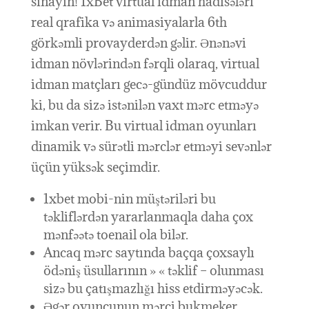
sınayın! 1xBet virtual idman hadisələri
real qrafika və animasiyalarla 6th
görkəmli provayderdən gəlir. Ənənəvi
idman növlərindən fərqli olaraq, virtual
idman matçları gecə-gündüz mövcuddur
ki, bu da sizə istənilən vaxt mərc etməyə
imkan verir. Bu virtual idman oyunları
dinamik və sürətli mərclər etməyi sevənlər
üçün yüksək seçimdir.
1xbet mobi-nin müştəriləri bu
təkliflərdən yararlanmaqla daha çox
mənfəətə toenail ola bilər.
Ancaq mərc saytında baçqa çoxsaylı
ödəniş üsullarının » « təklif – olunması
sizə bu çatışmazlığı hiss etdirməyəcək.
Əgər oyunçunun mərci bukmeker