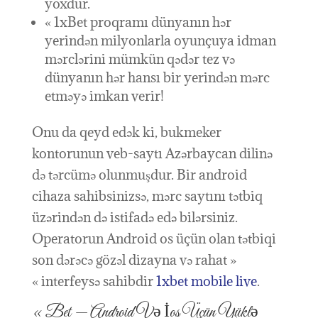
yoxdur.
« 1xBet proqramı dünyanın hər
yerindən milyonlarla oyunçuya idman
mərclərini mümkün qədər tez və
dünyanın hər hansı bir yerindən mərc
etməyə imkan verir!
Onu da qeyd edək ki, bukmeker
kontorunun veb-saytı Azərbaycan dilinə
də tərcümə olunmuşdur. Bir android
cihaza sahibsinizsə, mərc saytını tətbiq
üzərindən də istifadə edə bilərsiniz.
Operatorun Android os üçün olan tətbiqi
son dərəcə gözəl dizayna və rahat »
« interfeysə sahibdir
1xbet mobile live
.
« Bet — Android Və İos Üçün Yüklə