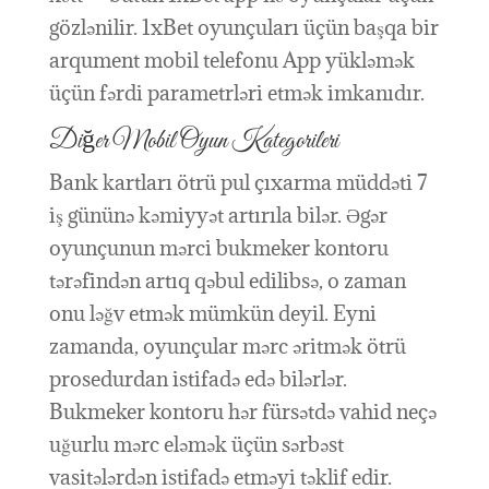
gözlənilir. 1xBet oyunçuları üçün başqa bir
arqument mobil telefonu App yükləmək
üçün fərdi parametrləri etmək imkanıdır.
Diğer Mobil Oyun Kategorileri
Bank kartları ötrü pul çıxarma müddəti 7
iş gününə kəmiyyət artırıla bilər. Əgər
oyunçunun mərci bukmeker kontoru
tərəfindən artıq qəbul edilibsə, o zaman
onu ləğv etmək mümkün deyil. Eyni
zamanda, oyunçular mərc əritmək ötrü
prosedurdan istifadə edə bilərlər.
Bukmeker kontoru hər fürsətdə vahid neçə
uğurlu mərc eləmək üçün sərbəst
vasitələrdən istifadə etməyi təklif edir.