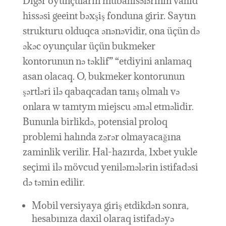
Digər oyunçuların mübahisələrinin vahid
hissəsi geeint bəxşiş fonduna girir. Saytın
strukturu olduqca ənənəvidir, ona üçün də
əkəc oyunçular üçün bukmeker
kontorunun nə təklif” “etdiyini anlamaq
asan olacaq. O, bukmeker kontorunun
şərtləri ilə qabaqcadan tanış olmalı və
onlara w tamtym miejscu əməl etməlidir.
Bununla birlikdə, potensial proloq
problemi halında zərər olmayacağına
zaminlik verilir. Hal-hazırda, 1xbet yukle
seçimi ilə mövcud yeniləmələrin istifadəsi
də təmin edilir.
Mobil versiyaya giriş etdikdən sonra,
hesabınıza daxil olaraq istifadəyə