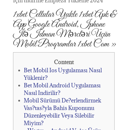
Için İndirme Empieza Yükleme 2024
1xbet Cellular Yukle 1xbet Apk &
App Google Android, Iphone
Ilə Idman Mərcləri Üçün
Mobil Proqramlar 1xbet Com »
Content
Bet Mobil Ios Uygulaması Nasıl
Yüklenir?
Bet Mobil Android Uygulaması
Nasıl Indirilir?
Mobil Sürümü De?erlendirmek
Vas?tas?yla Bahis Kuponunu
Düzenleyebilir Veya Silebilir
Miyim?