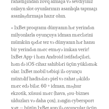
rahatlığından zövq almağa və sevdiyiniz
onlayn slot oyunlarınızı asanlıqla tapmağı
asanlaşdırmağa hazır olun.
« 1xBet proqramı dünyanın hər yerindən
milyonlarla oyunçuya idman mərclərini
mümkün qədər tez və dünyanın hər hansı
bir yerindən mərc etməyə imkan verir!
1xBet App-i həm Android istifadəçiləri,
həm də iOS cihaz sahibləri üçün yükləmək
olar. 1xBet mobil tətbiqi ilə oyunçu
müxtəlif hadisələrə piel və rahat şəkildə
mərc edə bilər. 60 + idman, məşhur
ekzotik, xüsusi mərc (hava, şou-biznes
ulduzları və daha çox), zəngin cybersport
xətt — bütün 1xBet app ilə oyunçular üçün