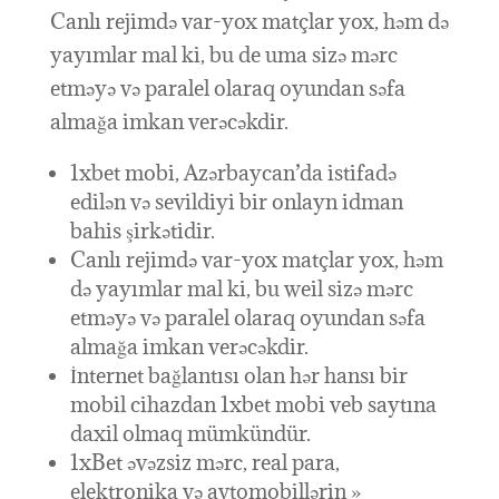
Canlı rejimdə var-yox matçlar yox, həm də
yayımlar mal ki, bu de uma sizə mərc
etməyə və paralel olaraq oyundan səfa
almağa imkan verəcəkdir.
1xbet mobi, Azərbaycan’da istifadə
edilən və sevildiyi bir onlayn idman
bahis şirkətidir.
Canlı rejimdə var-yox matçlar yox, həm
də yayımlar mal ki, bu weil sizə mərc
etməyə və paralel olaraq oyundan səfa
almağa imkan verəcəkdir.
İnternet bağlantısı olan hər hansı bir
mobil cihazdan 1xbet mobi veb saytına
daxil olmaq mümkündür.
1xBet əvəzsiz mərc, real para,
elektronika və avtomobillərin »