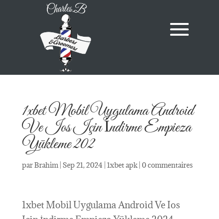
1xbet Mobil Uygulama Android
Ve Ios Için İndirme Empieza
Yükleme 202
par
Brahim
|
Sep 21, 2024
|
1xbet apk
|
0 commentaires
1xbet Mobil Uygulama Android Ve Ios