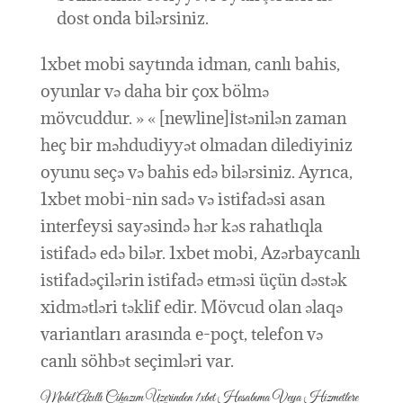
dost onda bilərsiniz.
1xbet mobi saytında idman, canlı bahis,
oyunlar və daha bir çox bölmə
mövcuddur. » « [newline]İstənilən zaman
heç bir məhdudiyyət olmadan dilediyiniz
oyunu seçə və bahis edə bilərsiniz. Ayrıca,
1xbet mobi-nin sadə və istifadəsi asan
interfeysi sayəsində hər kəs rahatlıqla
istifadə edə bilər. 1xbet mobi, Azərbaycanlı
istifadəçilərin istifadə etməsi üçün dəstək
xidmətləri təklif edir. Mövcud olan əlaqə
variantları arasında e-poçt, telefon və
canlı söhbət seçimləri var.
Mobil Akıllı Cihazım Üzerinden 1xbet Hesabıma Veya Hizmetlere