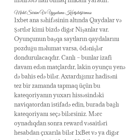
mənfəətə nail olmaq imkanı yaradır.
Mobil Sürüm Ve Uygulama Karşılaştırması
1xbet ana səhifəsinin altında Qaydalar və
Şərtlər kimi bizdə digər Nişanlar var.
Oyunçunun başqa saytların qaydalarını
pozduğu məlumat varsa, ödənişlər
dondurulacaqdır. Canlı – bunlar izafi
davam edən matçlardır, lakin oyunçu yenə
də bahis edə bilər. Axtardığınız hadisəni
tez bir zamanda tapmaq üçün bu
kateqoriyanın yuxarı hissəsindəki
naviqatordan istifadə edin, burada bağlı
kateqoriyanı seçə bilərsiniz. Mərc
oynadıqdan sonra reward vəsaitləri
hesabdan çıxarıla bilər 1xBet və ya digər