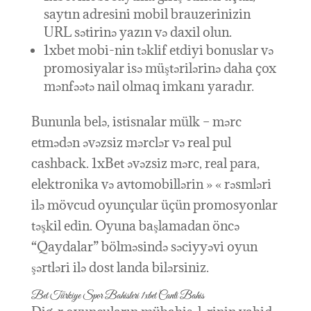
saytın adresini mobil brauzerinizin
URL sətirinə yazın və daxil olun.
1xbet mobi-nin təklif etdiyi bonuslar və
promosiyalar isə müştərilərinə daha çox
mənfəətə nail olmaq imkanı yaradır.
Bununla belə, istisnalar mülk – mərc
etmədən əvəzsiz mərclər və real pul
cashback. 1xBet əvəzsiz mərc, real para,
elektronika və avtomobillərin » « rəsmləri
ilə mövcud oyunçular üçün promosyonlar
təşkil edin. Oyuna başlamadan öncə
“Qaydalar” bölməsində səciyyəvi oyun
şərtləri ilə dost landa bilərsiniz.
Bet Türkiye Spor Bahisleri 1xbet Canli Bahis