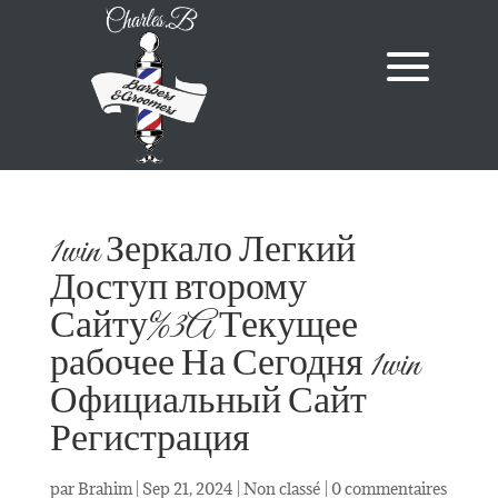
1win Зеркало Легкий
Доступ второму
Сайту%3A Текущее
рабочее На Сегодня 1win
Официальный Сайт
Регистрация
par
Brahim
|
Sep 21, 2024
|
Non classé
|
0 commentaires