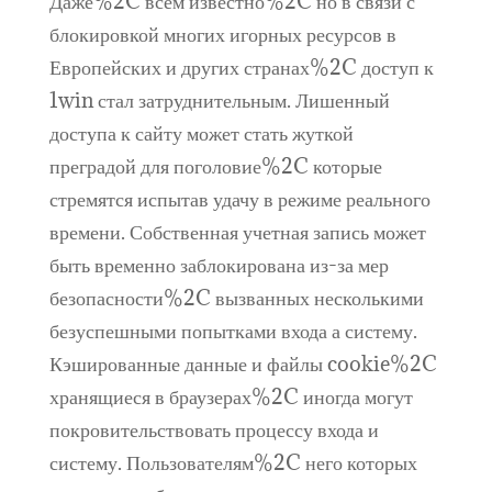
Даже%2C всем известно%2C но в связи с
блокировкой многих игорных ресурсов в
Европейских и других странах%2C доступ к
1win стал затруднительным. Лишенный
доступа к сайту может стать жуткой
преградой для поголовие%2C которые
стремятся испытав удачу в режиме реального
времени. Собственная учетная запись может
быть временно заблокирована из-за мер
безопасности%2C вызванных несколькими
безуспешными попытками входа а систему.
Кэшированные данные и файлы cookie%2C
хранящиеся в браузерах%2C иногда могут
покровительствовать процессу входа и
систему. Пользователям%2C него которых