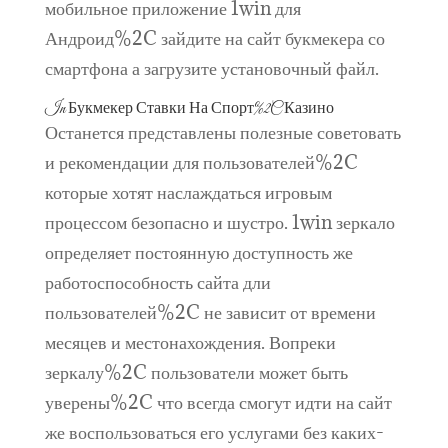
мобильное приложение 1win для
Андроид%2C зайдите на сайт букмекера со
смартфона а загрузите установочный файл.
In Букмекер Ставки На Спорт%2C Казино
Останется представлены полезные советовать
и рекомендации для пользователей%2C
которые хотят наслаждаться игровым
процессом безопасно и шустро. 1win зеркало
определяет постоянную доступность же
работоспособность сайта дли
пользователей%2C не зависит от времени
месяцев и местонахождения. Вопреки
зеркалу%2C пользователи может быть
уверены%2C что всегда смогут идти на сайт
же воспользоваться его услугами без каких-