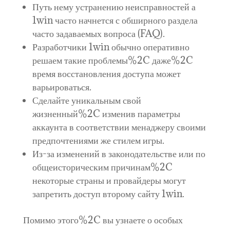
Путь нему устранению неисправностей а
1win часто начнется с обширного раздела
часто задаваемых вопроса (FAQ).
Разработчики 1win обычно оперативно
решаем такие проблемы%2C даже%2C
время восстановления доступа может
варьироваться.
Сделайте уникальным свой
жизненный%2C изменив параметры
аккаунта в соответствии менаджеру своими
предпочтениями же стилем игры.
Из-за изменений в законодательстве или по
общеисторическим причинам%2C
некоторые страны и провайдеры могут
запретить доступ второму сайту 1win.
Помимо этого%2C вы узнаете о особых