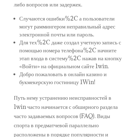
либо вопросов или задержек.
Случаются ошибки%2C а пользователи
могут раммингером неправильный адрес
электронной почты или пароль.
Для тех%2C даже создал учетную запись с
помощью номера телефона%2C начните
этап входа в систему%2C нажав на кнопку
«Войти» на официальном сайте 1win.
Добро пожаловать в онлайн казино и
букмекерскую гостиницу 1Win!
Путь нему устранению неисправностей в
1win часто начинается с обширного раздела
часто задаваемых вопросов (FAQ). Виды
спорта в предматчевой параллельно
расположены в порядке популярности и