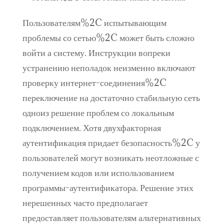
Пользователям%2C испытывающим
проблемы со сетью%2C может быть сложно
войти а систему. Инструкции вопреки
устранению неполадок неизменно включают
проверку интернет-соединения%2C
переключение на достаточно стабильную сеть
одноиз решение проблем со локальным
подключением. Хотя двухфакторная
аутентификация придает безопасность%2C у
пользователей могут возникать неотложные с
получением кодов или использованием
программы-аутентификатора. Решение этих
нерешенных часто предполагает
предоставляет пользователям альтернативных