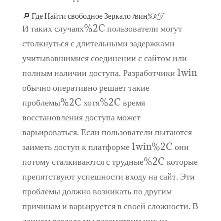
🔎 Где Найти свободное Зеркало 1вин%3F
И таких случаях%2C пользователи могут
столкнуться с длительными задержками
учитывавшимися соединении с сайтом или
полным наличии доступа. Разработчики 1win
обычно оперативно решает такие
проблемы%2C хотя%2C время
восстановления доступа может
варьироваться. Если пользователи пытаются
заиметь доступ к платформе 1win%2C они
потому сталкиваются с трудные%2C которые
препятствуют успешности входу на сайт. Эти
проблемы должно возникать по другим
причинам и варьируется в своей сложности. В
данном разделе мы рассмотрим них из