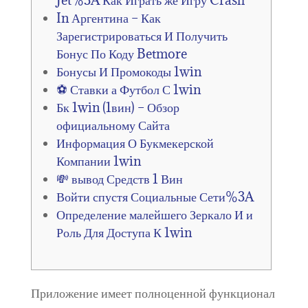
Jet%3A Как Играть же Игру Crash
In Аргентина – Как
Зарегистрироваться И Получить
Бонус По Коду Betmore
Бонусы И Промокоды 1win
⚽ Ставки а Футбол С 1win
Бк 1win (1вин) – Обзор
официальному Сайта
Информация О Букмекерской
Компании 1win
💸 вывод Средств 1 Вин
Войти спустя Социальные Сети%3A
Определение малейшего Зеркало И и
Роль Для Доступа К 1win
Приложение имеет полноценной функционал