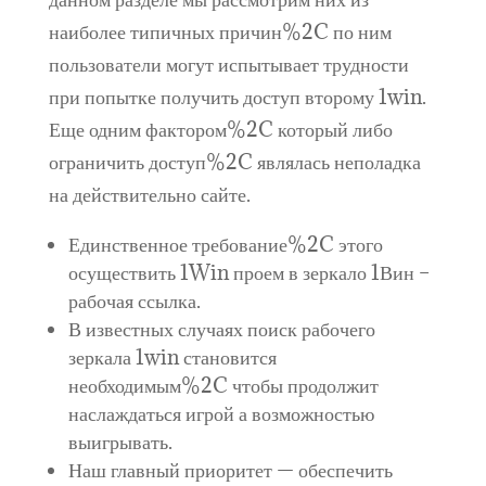
наиболее типичных причин%2C по ним
пользователи могут испытывает трудности
при попытке получить доступ второму 1win.
Еще одним фактором%2C который либо
ограничить доступ%2C являлась неполадка
на действительно сайте.
Единственное требование%2C этого
осуществить 1Win проем в зеркало 1Вин –
рабочая ссылка.
В известных случаях поиск рабочего
зеркала 1win становится
необходимым%2C чтобы продолжит
наслаждаться игрой а возможностью
выигрывать.
Наш главный приоритет — обеспечить