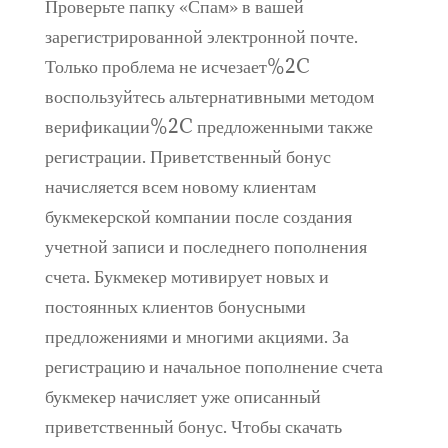
Проверьте папку «Спам» в вашей
зарегистрированной электронной почте.
Только проблема не исчезает%2C
воспользуйтесь альтернативными методом
верификации%2C предложенными также
регистрации. Приветственный бонус
начисляется всем новому клиентам
букмекерской компании после создания
учетной записи и последнего пополнения
счета. Букмекер мотивирует новых и
постоянных клиентов бонусными
предложениями и многими акциями. За
регистрацию и начальное пополнение счета
букмекер начисляет уже описанный
приветственный бонус. Чтобы скачать