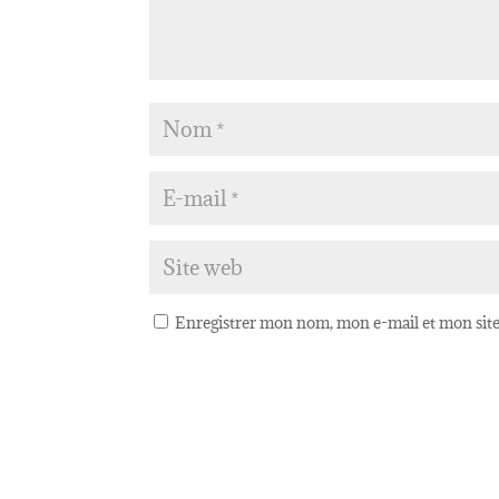
Enregistrer mon nom, mon e-mail et mon sit