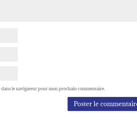
e dans le navigateur pour mon prochain commentaire.