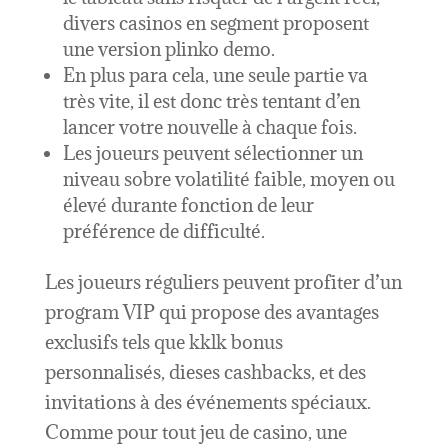
divers casinos en segment proposent
une version plinko demo.
En plus para cela, une seule partie va
très vite, il est donc très tentant d’en
lancer votre nouvelle à chaque fois.
Les joueurs peuvent sélectionner un
niveau sobre volatilité faible, moyen ou
élevé durante fonction de leur
préférence de difficulté.
Les joueurs réguliers peuvent profiter d’un
program VIP qui propose des avantages
exclusifs tels que kklk bonus
personnalisés, dieses cashbacks, et des
invitations à des événements spéciaux.
Comme pour tout jeu de casino, une