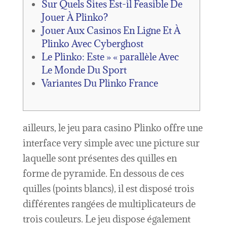
Sur Quels Sites Est-il Feasible De
Jouer À Plinko?
Jouer Aux Casinos En Ligne Et À
Plinko Avec Cyberghost
Le Plinko: Este » « parallèle Avec
Le Monde Du Sport
Variantes Du Plinko France
ailleurs, le jeu para casino Plinko offre une
interface very simple avec une picture sur
laquelle sont présentes des quilles en
forme de pyramide. En dessous de ces
quilles (points blancs), il est disposé trois
différentes rangées de multiplicateurs de
trois couleurs. Le jeu dispose également