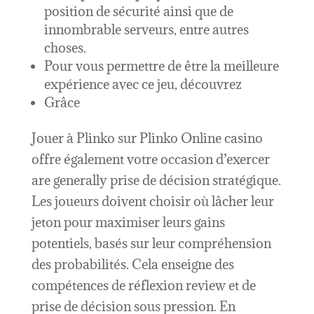
position de sécurité ainsi que de
innombrable serveurs, entre autres
choses.
Pour vous permettre de être la meilleure
expérience avec ce jeu, découvrez
Grâce
Jouer à Plinko sur Plinko Online casino
offre également votre occasion d’exercer
are generally prise de décision stratégique.
Les joueurs doivent choisir où lâcher leur
jeton pour maximiser leurs gains
potentiels, basés sur leur compréhension
des probabilités. Cela enseigne des
compétences de réflexion review et de
prise de décision sous pression. En