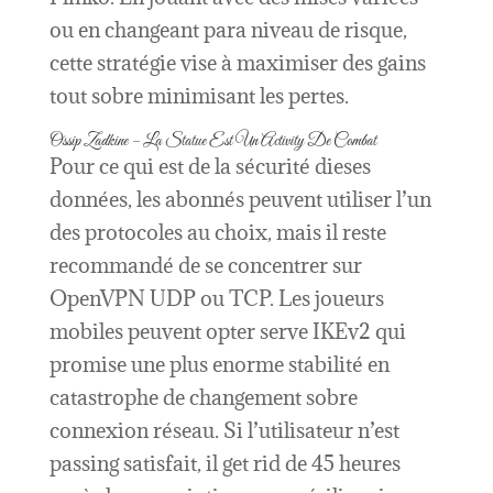
ou en changeant para niveau de risque,
cette stratégie vise à maximiser des gains
tout sobre minimisant les pertes.
Ossip Zadkine – La Statue Est Un Activity De Combat
Pour ce qui est de la sécurité dieses
données, les abonnés peuvent utiliser l’un
des protocoles au choix, mais il reste
recommandé de se concentrer sur
OpenVPN UDP ou TCP. Les joueurs
mobiles peuvent opter serve IKEv2 qui
promise une plus enorme stabilité en
catastrophe de changement sobre
connexion réseau. Si l’utilisateur n’est
passing satisfait, il get rid de 45 heures