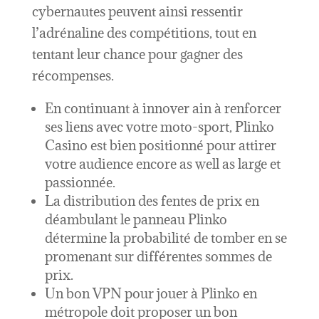
cybernautes peuvent ainsi ressentir
l’adrénaline des compétitions, tout en
tentant leur chance pour gagner des
récompenses.
En continuant à innover ain à renforcer
ses liens avec votre moto-sport, Plinko
Casino est bien positionné pour attirer
votre audience encore as well as large et
passionnée.
La distribution des fentes de prix en
déambulant le panneau Plinko
détermine la probabilité de tomber en se
promenant sur différentes sommes de
prix.
Un bon VPN pour jouer à Plinko en
métropole doit proposer un bon