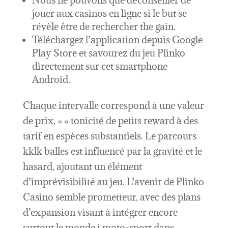
Nous ne pouvons que déconseiller de
jouer aux casinos en ligne si le but se
révèle être de rechercher the gain.
Téléchargez l’application depuis Google
Play Store et savourez du jeu Plinko
directement sur cet smartphone
Android.
Chaque intervalle correspond à une valeur
de prix, » « tonicité de petits reward à des
tarif en espèces substantiels. Le parcours
kklk balles est influencé par la gravité et le
hasard, ajoutant un élément
d’imprévisibilité au jeu. L’avenir de Plinko
Casino semble prometteur, avec des plans
d’expansion visant à intégrer encore
surtout le monde i moto-sport dans