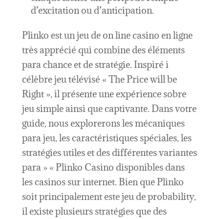
d’excitation ou d’anticipation.
Plinko est un jeu de on line casino en ligne
très apprécié qui combine des éléments
para chance et de stratégie. Inspiré i
célèbre jeu télévisé « The Price will be
Right », il présente une expérience sobre
jeu simple ainsi que captivante. Dans votre
guide, nous explorerons les mécaniques
para jeu, les caractéristiques spéciales, les
stratégies utiles et des différentes variantes
para » « Plinko Casino disponibles dans
les casinos sur internet. Bien que Plinko
soit principalement este jeu de probability,
il existe plusieurs stratégies que des