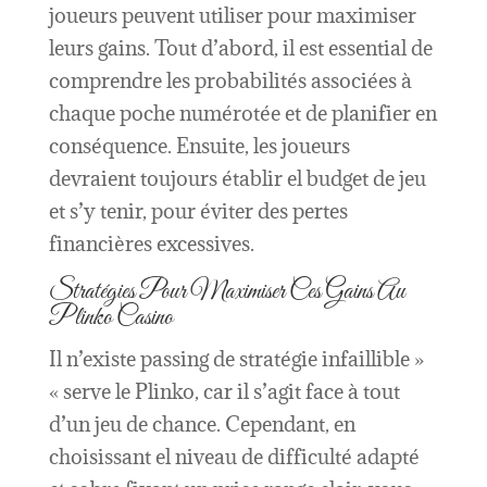
joueurs peuvent utiliser pour maximiser
leurs gains. Tout d’abord, il est essential de
comprendre les probabilités associées à
chaque poche numérotée et de planifier en
conséquence. Ensuite, les joueurs
devraient toujours établir el budget de jeu
et s’y tenir, pour éviter des pertes
financières excessives.
Stratégies Pour Maximiser Ces Gains Au
Plinko Casino
Il n’existe passing de stratégie infaillible »
« serve le Plinko, car il s’agit face à tout
d’un jeu de chance. Cependant, en
choisissant el niveau de difficulté adapté