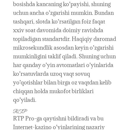
bosishda kancaning ko’payishi, shuning
uchun ancha o’zgarishi mumkin. Bundan
tashqari, slotda ko’rsatilgan foiz faqat
xxiv soat davomida doimiy ravishda
topiladigan standartdir. Haqiqiy daromad
mikrosekundlik asosdan keyin o’zgarishi
mumkinligini taklif qiladi. Shuning uchun
har qanday o’yin avtomatlari o’yinlarida
ko’rsatuvlarda uzoq vaqt sovuq
yo’qotishlar bilan birga oz vaqtdan kelib
chiqqan holda mukofot birliklari
qo’yiladi.
RTP
RTP Pro-ga qaytishni bildiradi va bu
Internet-kazino o’yinlarining nazariy