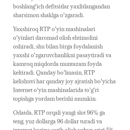
boshlang’ich defitsitlar yaxlitlangandan
sharsimon shaklga o’zgaradi.
Yaxshiroq RTP o’yin mashinalari
o’yinlari daromad olish ehtimolini
oshiradi, shu bilan birga foydalanish
yaxshi o’zgaruvchanlikni pasaytiradi va
kamroq miqdorda muntazam foyda
keltiradi. Qanday bo’lmasin, RTP
kelishuvi har qanday joy ajratish bo’yicha
Internet o’yin mashinalarida to’g’ri
topishga yordam berishi mumkin.
Odatda, RTP orqali yangi slot 96% ga
teng, yuz dollarga 96 dollar turadi va