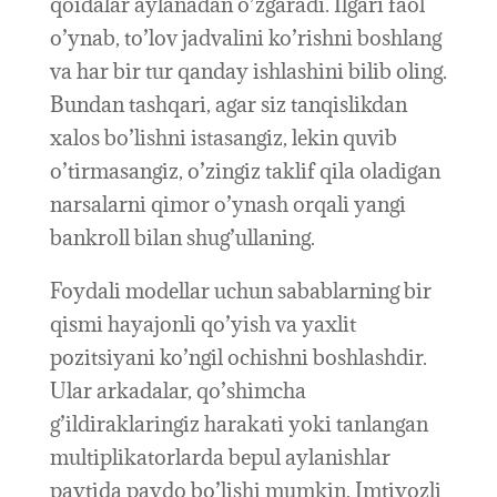
qoidalar aylanadan o’zgaradi. Ilgari faol
o’ynab, to’lov jadvalini ko’rishni boshlang
va har bir tur qanday ishlashini bilib oling.
Bundan tashqari, agar siz tanqislikdan
xalos bo’lishni istasangiz, lekin quvib
o’tirmasangiz, o’zingiz taklif qila oladigan
narsalarni qimor o’ynash orqali yangi
bankroll bilan shug’ullaning.
Foydali modellar uchun sabablarning bir
qismi hayajonli qo’yish va yaxlit
pozitsiyani ko’ngil ochishni boshlashdir.
Ular arkadalar, qo’shimcha
g’ildiraklaringiz harakati yoki tanlangan
multiplikatorlarda bepul aylanishlar
paytida paydo bo’lishi mumkin. Imtiyozli