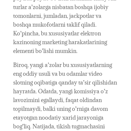
turlar a’zolarga nisbatan boshqa ijobiy
tomonlarni, jumladan, jackpotlar va
boshqa mukofotlarni taklif qiladi.
Ko’pincha, bu xususiyatlar elektron
kazinoning marketing harakatlarining
elementi bo’lishi mumkin.
Biroq, yangi a’zolar bu xususiyatlarning
eng oddiy usuli va bu odamlar video
slotning oqibatiga qanday ta’sir qilishidan
hayratda. Odatda, yangi komissiya o’z
lavozimini egallaydi, faqat oldindan
topilmaydi, balki uning o’rniga davom
etayotgan noodatiy xarid jarayoniga
bog’liq. Natijada, tikish tugmachasini