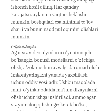
ishonch hosil qiling. Har qanday
xarajatsiz aylanma vaqtni cheklashi
mumkin, boshqalari esa minimal to’lov
sharti va butun naqd pul oqimini olishlari
mumkin.
Foyda olish vaqtlari
Agar siz video o’yinlarni o’ynatmoqchi
bo’lsangiz, bonusli modellarni o’z ichiga
olish, a’zolar uchun avvalgi daromad olish
imkoniyatingizni yanada yaxshilash
uchun oddiy vositadir. Ushbu maqolada
mini-o’yinlar odatda ma’lum dizaynlarni
olish uchun ishga tushiriladi, ammo agar
siz yumaloq qilishingiz kerak bo’lsa,