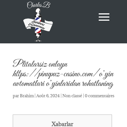
Plitalarsiz onlayn
https://pinupuz-casino.com/ o’yin
avtomatlari o’yinlaridan rohatlaning
par
Brahim
|
Août 6, 2024
|
Non classé
|
0 commentaires
Xabarlar