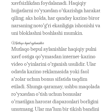
xavfsizlikdan foydalanadi. Haqiqiy
hujjatlarni ro’yxatdan o’tkazishga harakat
qiling; aks holda, har qanday kazino biror
narsaning noto’g’ri ekanligiga ishonishi va
uni bloklashni boshlashi mumkin.
Mutlaqo bepul aylanishlar
Mutlaqo bepul aylanishlar haqiqiy pulni
xavf ostiga qo’ymasdan internet-kazino
video o’yinlarini o’rganish usulidir. Ular
odatda kazino reklamasida yoki faol
a’zolar uchun bonus sifatida taqdim
etiladi. Shunga qaramay, ushbu maqolada
ro’yxatdan o’tish uchun bonuslar
o’rnatilgan harorat diapazonlari borligini
unutmang. Ular ma’lum bir tikish bandini