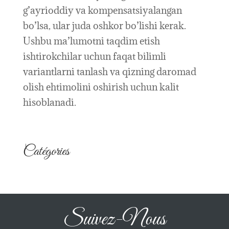
g’ayrioddiy va kompensatsiyalangan
bo’lsa, ular juda oshkor bo’lishi kerak.
Ushbu ma’lumotni taqdim etish
ishtirokchilar uchun faqat bilimli
variantlarni tanlash va qizning daromad
olish ehtimolini oshirish uchun kalit
hisoblanadi.
Catégories
Suivez-Nous