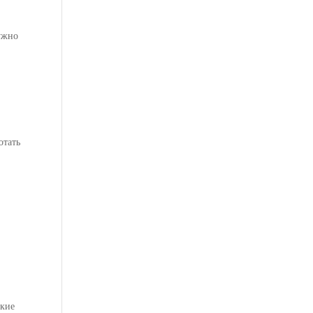
о
нужно
.
отать
акие