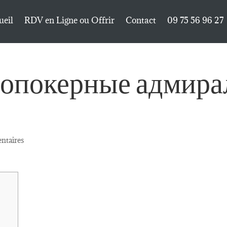
ueil
RDV en Ligne ou Offrir
Contact
09 75 56 96 27
опокерные адмира
ntaires