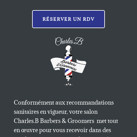
RÉSERVER UN RDV
Conformément aux recommandations
sanitaires en vigueur, votre salon
Charles.B Barbers & Groomers met tout
en œuvre pour vous recevoir dans des