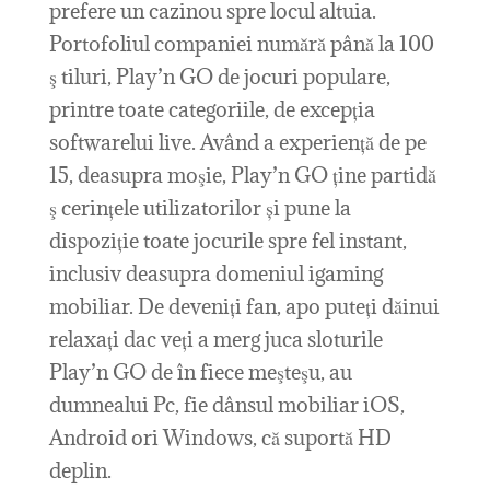
prefere un cazinou spre locul altuia.
Portofoliul companiei numără până la 100
ş tiluri, Play’n GO de jocuri populare,
printre toate categoriile, de excepția
softwarelui live. Având a experiență de pe
15, deasupra moşie, Play’n GO ține partidă
ş cerințele utilizatorilor și pune la
dispoziție toate jocurile spre fel instant,
inclusiv deasupra domeniul igaming
mobiliar. De deveniți fan, apo puteți dăinui
relaxați dac veți a merg juca sloturile
Play’n GO de în fiece meşteşu, au
dumnealui Pc, fie dânsul mobiliar iOS,
Android ori Windows, că suportă HD
deplin.