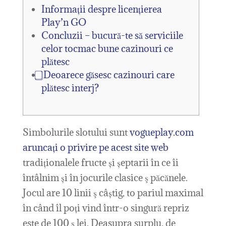
Informații despre licențierea
Play’n GO
Concluzii – bucură-te să serviciile
celor tocmac bune cazinouri ce
plătesc
⃣ Deoarece găsesc cazinouri care
plătesc interj?
Simbolurile slotului sunt
vogueplay.com
aruncați o privire pe acest site web
tradiționalele fructe și șeptarii în ce îi
întâlnim și în jocurile clasice ş păcănele.
Jocul are 10 linii ş câștig, to pariul maximal
în când îl poți vind într-o singură repriz
este de 100 ş lei. Deasupra surplu, de