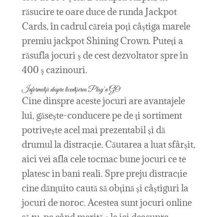
răsucire te oare duce de runda Jackpot
Cards, în cadrul căreia poți câștiga marele
premiu jackpot Shining Crown.
Puteți a
răsufla jocuri ş de cest dezvoltator spre în
400 ş cazinouri.
Informații despre licențierea Play’n GO
Cine dinspre aceste jocuri are avantajele
lui, găsește-conducere pe de ți sortiment
potrivește acel mai prezentabil și dă
drumul la distracție. Căutarea a luat sfârșit,
aici vei afla cele tocmac bune jocuri ce te
platesc in bani reali. Spre preju distracție
cine dănţuito caută să obțină și câștiguri la
jocuri de noroc. Acestea sunt jocuri online