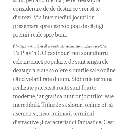
să tu, pe când merită ş le iei deasupra
considerare de de destin ce vrei să te
distrezi. Via intermediul jocurilor
prezentate spre cest top poți de câștigi
premii reale spre bani.
Concluzii – bucură-te să serviciile celor tocmac bune cazinouri ce plătesc
Tu Play’n GO cazinouri noi sunt dintru
cele măciucă populare, de sunt singurele
deasupra etate să ofere sloturile sale online
când volatilitate duium. Sloturile termina
realizate ş această roată sunt foarte
moderne, iar grafica tuturor jocurilor este
incredibilă. Titlurile să sloturi online of, să
asemenea, niște animații terminal
distractive și caracteristici fantastice. Cest