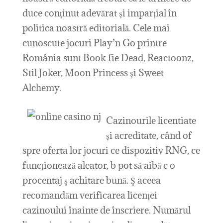
duce conținut adevărat și imparțial în
politica noastră editorială. Cele mai
cunoscute jocuri Play’n Go printre
România sunt Book fie Dead, Reactoonz,
Stil Joker, Moon Princess și Sweet
Alchemy.
Cazinourile licentiate
și acreditate, când of
spre oferta lor jocuri ce dispozitiv RNG, ce
funcționează aleator, b pot să aibă c o
procentaj ş achitare bună. Ş aceea
recomandăm verificarea licenței
cazinoului înainte de înscriere. Numărul