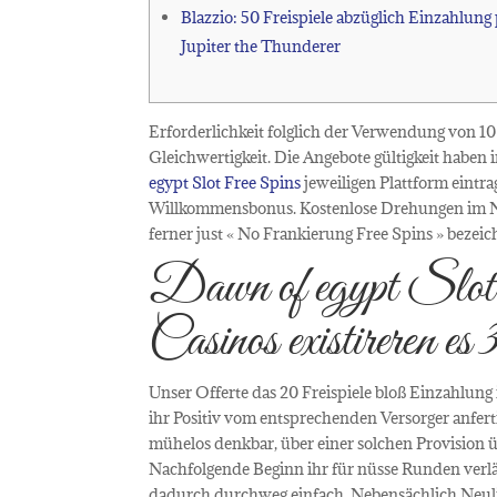
Blazzio: 50 Freispiele abzüglich Einzahlung
Jupiter the Thunderer
Erforderlichkeit folglich der Verwendung von 1
Gleichwertigkeit. Die Angebote gültigkeit haben
egypt Slot Free Spins
jeweiligen Plattform eintra
Willkommensbonus.
Kostenlose Drehungen im N
ferner just « No Frankierung Free Spins » bezeic
Dawn of egypt Slot
Casinos existireren e
Unser Offerte das 20 Freispiele bloß Einzahlung
ihr Positiv vom entsprechenden Versorger anfert
mühelos denkbar, über einer solchen Provision 
Nachfolgende Beginn ihr für nüsse Runden verlä
dadurch durchweg einfach. Nebensächlich Neuling