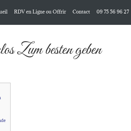
ueil
RDV en Ligne ou Offrir
Contact
09 75 56 96 27
s Zum besten geben
n
nde