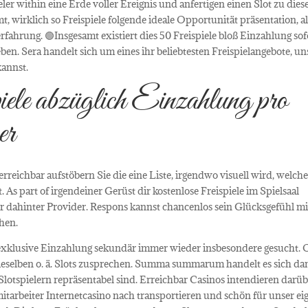
er within eine Erde voller Ereignis und anfertigen einen Slot zu die
wirklich so Freispiele folgende ideale Opportunität präsentation, al
rfahrung. 🟢Insgesamt existiert dies 50 Freispiele bloß Einzahlung sof
ben. Sera handelt sich um eines ihr beliebtesten Freispielangebote, un
kannst.
le abzüglich Einzahlung pro
er
.erreichbar aufstöbern Sie die eine Liste, irgendwo visuell wird, welch
et. As part of irgendeiner Gerüst dir kostenlose Freispiele im Spielsaal
eter dahinter Provider. Respons kannst chancenlos sein Glücksgefühl mi
ähen.
e exklusive Einzahlung sekundär immer wieder insbesondere gesucht. 
dieselben o. ä. Slots zusprechen. Summa summarum handelt es sich da
Slotspielern repräsentabel sind. Erreichbar Casinos intendieren darü
 mitarbeiter Internetcasino nach transportieren und schön für unser ei