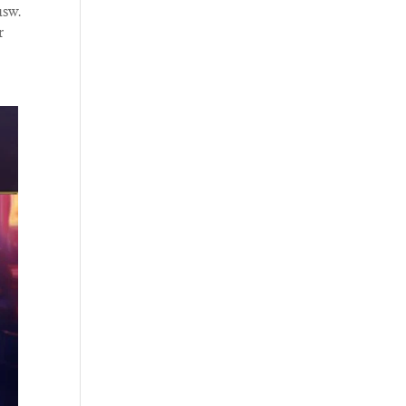
usw.
r