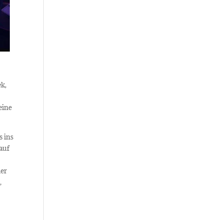
ek,
eine
s ins
 auf
ler
,