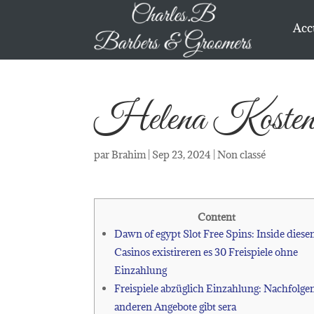
Acc
Helena Kostenlo
par
Brahim
|
Sep 23, 2024
|
Non classé
Content
Dawn of egypt Slot Free Spins: Inside diese
Casinos existireren es 30 Freispiele ohne
Einzahlung
Freispiele abzüglich Einzahlung: Nachfolge
anderen Angebote gibt sera