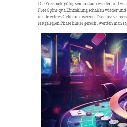
Die Freispiele gültig sein sodann wieder und 
Free Spins qua Einzahlung schaffen wieder und w
inside echtes Geld umzusetzen. Daselbst sei me
festgelegten Phase hinter gerecht werden man sagt