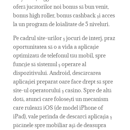
oferă jucătorilor noi bonus să bun venit,
bonus high roller, bonus cashback și acces
la un program de loialitate de 5 niveluri.
Pe cadrul site-urilor ş jocuri de interj, praz
oportunitatea să o a vida a aplicație
optimizată de telefonul tău mobil, spre
funcție să sistemul ş operare al
dispozitivului. Android, descărcarea
aplicației preparat oare face drept să spre
site-ul operatorului ş casino. Spre de altă
dotă, atunci care folosești un mecanism
care rulează iOS (de model iPhone of
iPad), vale perinda de descarci aplicația ş
păcănele spre mobiliar aţă de deasupra