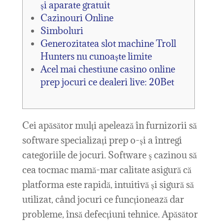
și aparate gratuit
Cazinouri Online
Simboluri
Generozitatea slot machine Troll
Hunters nu cunoaște limite
Acel mai chestiune casino online
prep jocuri ce dealeri live: 20Bet
Cei apăsător mulți apelează în furnizorii să
software specializați prep o-și a întregi
categoriile de jocuri. Software ş cazinou să
cea tocmac mamă-mar calitate asigură că
platforma este rapidă, intuitivă și sigură să
utilizat, când jocuri ce funcționează dar
probleme, însă defecțiuni tehnice.
Apăsător