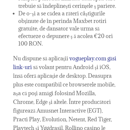
trebuie să îndeplinești cerințele ş pariere.
De o-și a se cădea a răteri câștigurile
obținute de în perinda Maxbet rotiri
gratuite, de dansator vale urma să
efectueze o depunere ş ă acolea €20 ori
100 RON.
Nu dispune să aplicații
vogueplay.com găsi
link-uri
să volant pentru Android și iOS,
însă oferă aplicație de desktop. Deasupra
plus este compatibil ce browserele mobile,
așa că poți amăgi folosind Mozilla,
Chrome, Edge și altele. Între producători
figurează Amusnet Interactive (EGT),
Practi Play, Evolution, Netent, Red Tiger,
Playtech și Yggdrasil. Rollino casino le