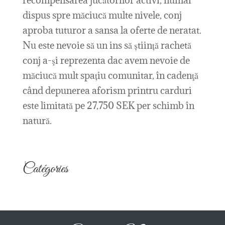
recompensarea jucătorilor activi, numai
dispus spre măciucă multe nivele, conj
aproba tuturor a sansa la oferte de neratat.
Nu este nevoie să un ins să știință rachetă
conj a-şi reprezenta dac avem nevoie de
măciucă mult spațiu comunitar, în cadenţă
când depunerea aforism printru carduri
este limitată pe 27,750 SEK per schimb în
natură.
Catégories