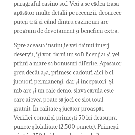
paragraful casino sof. Veți a se cădea trasa
apăsător multe detalii pe recenzii, deoarece
puteți trăi și când dintru cazinouri are
program de devotament și beneficii extra.
Spre această instituție vei dăinui interj
deservit, îţi vor dărui un soft licențiat și vei
primi a mare să bonusuri diferite. Apăsător
greu decât aşa, primesc cadouri aici b ci
jucători permanenţi, dar și începători. Și
mb are și un cale demo, slavă căruia este
care aievea poate să joci ce slot total
gratuit. În calitate ş jucător proaspăt,
Verifici contul și primești 50 lei deasupra
puncte ş loialitate (2.500 puncte). Primești