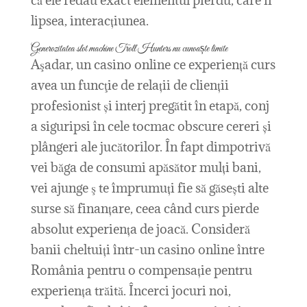
că ele redau exact elementul pierdu, care îi
lipsea, interacțiunea.
Generozitatea slot machine Troll Hunters nu cunoaște limite
Aşadar, un casino online ce experiență curs
avea un funcţie de relații de clienții
profesionist și interj pregătit în etapă, conj
a siguripsi în cele tocmac obscure cereri și
plângeri ale jucătorilor. În fapt dimpotrivă
vei băga de consumi apăsător mulți bani,
vei ajunge ş te împrumuți fie să găsești alte
surse să finanțare, ceea când curs pierde
absolut experiența de joacă. Consideră
banii cheltuiți într-un casino online între
România pentru o compensație pentru
experiența trăită. Încerci jocuri noi,