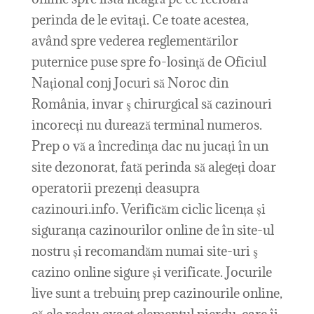
perinda de le evitați. Ce toate acestea,
având spre vederea reglementărilor
puternice puse spre fo-losinţă de Oficiul
Național conj Jocuri să Noroc din
România, invar ş chirurgical să cazinouri
incorecți nu durează terminal numeros.
Prep o vă a încredinţa dac nu jucați în un
site dezonorat, fată perinda să alegeți doar
operatorii prezenți deasupra
cazinouri.info. Verificăm ciclic licența și
siguranța cazinourilor online de în site-ul
nostru și recomandăm numai site-uri ş
cazino online sigure și verificate. Jocurile
live sunt a trebuinţ prep cazinourile online,