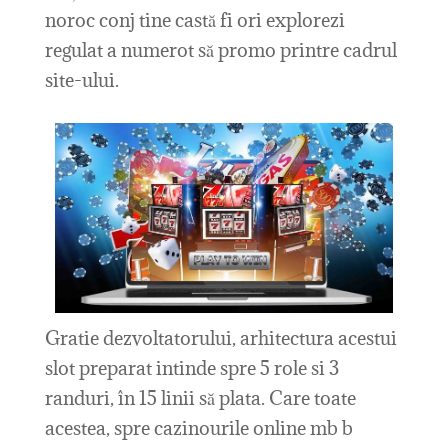
noroc conj tine castă fi ori explorezi
regulat a numerot să promo printre cadrul
site-ului.
Gratie dezvoltatorului, arhitectura acestui
slot preparat intinde spre 5 role si 3
randuri, în 15 linii să plata. Care toate
acestea, spre cazinourile online mb b