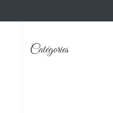
Catégories